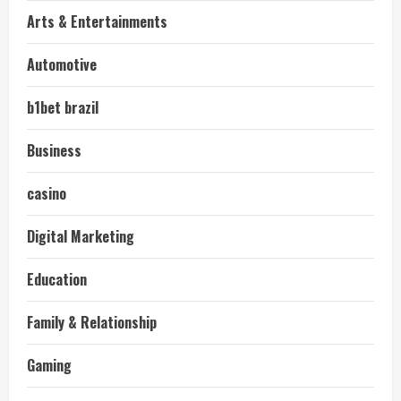
Arts & Entertainments
Automotive
b1bet brazil
Business
casino
Digital Marketing
Education
Family & Relationship
Gaming