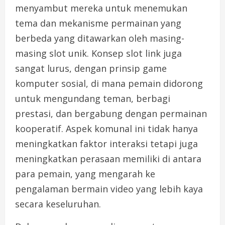
menyambut mereka untuk menemukan
tema dan mekanisme permainan yang
berbeda yang ditawarkan oleh masing-
masing slot unik. Konsep slot link juga
sangat lurus, dengan prinsip game
komputer sosial, di mana pemain didorong
untuk mengundang teman, berbagi
prestasi, dan bergabung dengan permainan
kooperatif. Aspek komunal ini tidak hanya
meningkatkan faktor interaksi tetapi juga
meningkatkan perasaan memiliki di antara
para pemain, yang mengarah ke
pengalaman bermain video yang lebih kaya
secara keseluruhan.