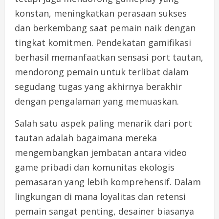
konstan, meningkatkan perasaan sukses
dan berkembang saat pemain naik dengan
tingkat komitmen. Pendekatan gamifikasi
berhasil memanfaatkan sensasi port tautan,
mendorong pemain untuk terlibat dalam
segudang tugas yang akhirnya berakhir
dengan pengalaman yang memuaskan.
Salah satu aspek paling menarik dari port
tautan adalah bagaimana mereka
mengembangkan jembatan antara video
game pribadi dan komunitas ekologis
pemasaran yang lebih komprehensif. Dalam
lingkungan di mana loyalitas dan retensi
pemain sangat penting, desainer biasanya