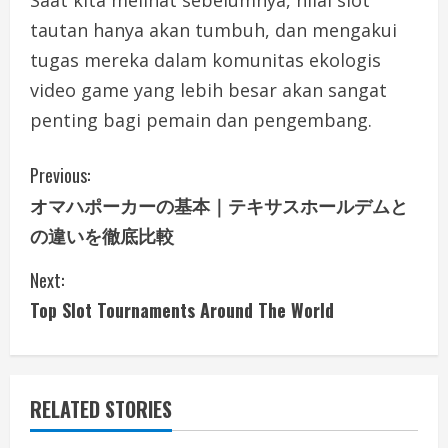
Saat kita melihat sebelumnya, nilai slot
tautan hanya akan tumbuh, dan mengakui
tugas mereka dalam komunitas ekologis
video game yang lebih besar akan sangat
penting bagi pemain dan pengembang.
C
Previous:
オマハポーカーの基本｜テキサスホールデムと
o
の違いを徹底比較
n
Next:
t
Top Slot Tournaments Around The World
i
n
RELATED STORIES
u