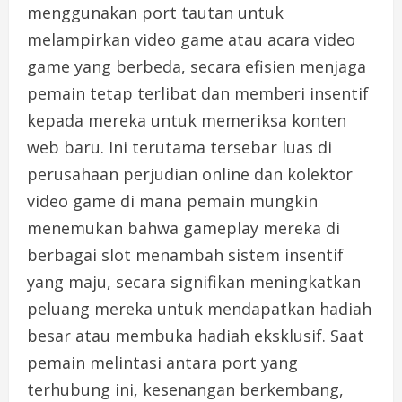
menggunakan port tautan untuk
melampirkan video game atau acara video
game yang berbeda, secara efisien menjaga
pemain tetap terlibat dan memberi insentif
kepada mereka untuk memeriksa konten
web baru. Ini terutama tersebar luas di
perusahaan perjudian online dan kolektor
video game di mana pemain mungkin
menemukan bahwa gameplay mereka di
berbagai slot menambah sistem insentif
yang maju, secara signifikan meningkatkan
peluang mereka untuk mendapatkan hadiah
besar atau membuka hadiah eksklusif. Saat
pemain melintasi antara port yang
terhubung ini, kesenangan berkembang,