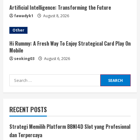
Artificial Intelligence: Transforming the Future
fawadyk1
August 8, 2026
Other
Hi Rummy: A Fresh Way To Enjoy Strategical Card Play On
Mobile
seoking03
August 6, 2026
Search
for:
RECENT POSTS
Strategi Memilih Platform BBNI4D Slot yang Profesional
dan Terpercaya