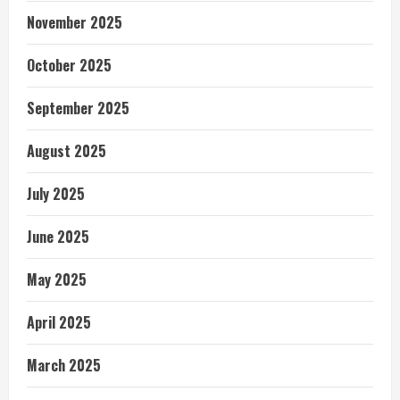
November 2025
October 2025
September 2025
August 2025
July 2025
June 2025
May 2025
April 2025
March 2025