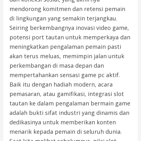
mendorong komitmen dan retensi pemain
di lingkungan yang semakin terjangkau.
Seiring berkembangnya inovasi video game,
potensi port tautan untuk memperkaya dan
meningkatkan pengalaman pemain pasti
akan terus meluas, memimpin jalan untuk
perkembangan di masa depan dan
mempertahankan sensasi game pc aktif.
Baik itu dengan hadiah modern, acara
pemasaran, atau gamifikasi, integrasi slot
tautan ke dalam pengalaman bermain game
adalah bukti sifat industri yang dinamis dan
dedikasinya untuk memberikan konten
menarik kepada pemain di seluruh dunia.