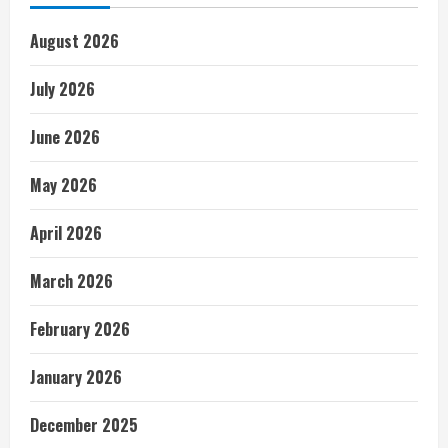
August 2026
July 2026
June 2026
May 2026
April 2026
March 2026
February 2026
January 2026
December 2025