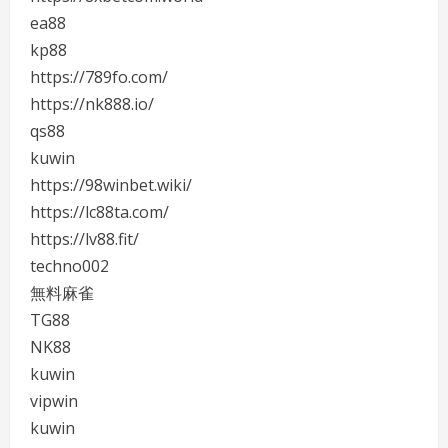
ea88
kp88
https://789fo.com/
https://nk888.io/
qs88
kuwin
https://98winbet.wiki/
https://lc88ta.com/
https://lv88.fit/
techno002
無料麻雀
TG88
NK88
kuwin
vipwin
kuwin