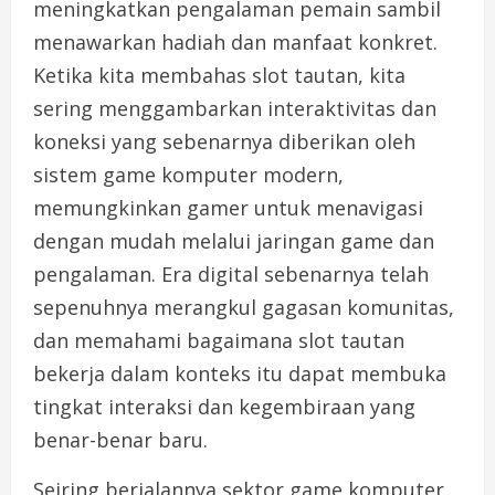
meningkatkan pengalaman pemain sambil
menawarkan hadiah dan manfaat konkret.
Ketika kita membahas slot tautan, kita
sering menggambarkan interaktivitas dan
koneksi yang sebenarnya diberikan oleh
sistem game komputer modern,
memungkinkan gamer untuk menavigasi
dengan mudah melalui jaringan game dan
pengalaman. Era digital sebenarnya telah
sepenuhnya merangkul gagasan komunitas,
dan memahami bagaimana slot tautan
bekerja dalam konteks itu dapat membuka
tingkat interaksi dan kegembiraan yang
benar-benar baru.
Seiring berjalannya sektor game komputer