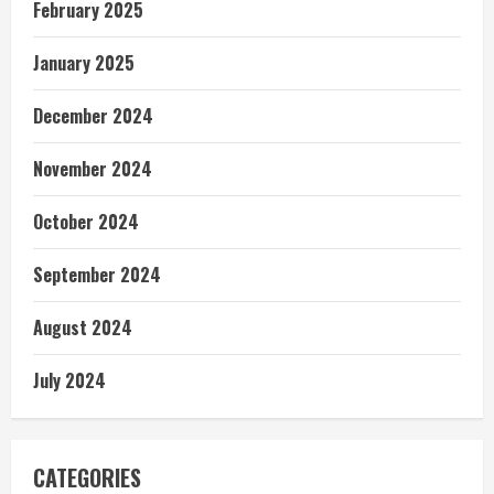
February 2025
January 2025
December 2024
November 2024
October 2024
September 2024
August 2024
July 2024
CATEGORIES