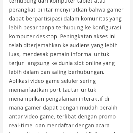
terhubung dari komputer tablet atau
perangkat pintar menyiratkan bahwa gamer
dapat berpartisipasi dalam komunitas yang
lebih besar tanpa terhubung ke konfigurasi
komputer desktop. Peningkatan akses ini
telah diterjemahkan ke audiens yang lebih
luas, mendesak pemain informal untuk
terjun langsung ke dunia slot online yang
lebih dalam dan saling berhubungan.
Aplikasi video game seluler sering
memanfaatkan port tautan untuk
menampilkan pengalaman interaktif di
mana gamer dapat dengan mudah beralih
antar video game, terlibat dengan promo
real-time, dan mendaftar dengan acara