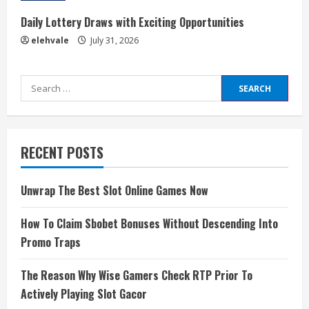
Daily Lottery Draws with Exciting Opportunities
elehvale
July 31, 2026
Search
for:
RECENT POSTS
Unwrap The Best Slot Online Games Now
How To Claim Sbobet Bonuses Without Descending Into
Promo Traps
The Reason Why Wise Gamers Check RTP Prior To
Actively Playing Slot Gacor