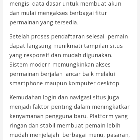
mengisi data dasar untuk membuat akun
dan mulai mengakses berbagai fitur
permainan yang tersedia.
Setelah proses pendaftaran selesai, pemain
dapat langsung menikmati tampilan situs
yang responsif dan mudah digunakan.
Sistem modern memungkinkan akses
permainan berjalan lancar baik melalui
smartphone maupun komputer desktop.
Kemudahan login dan navigasi situs juga
menjadi faktor penting dalam meningkatkan
kenyamanan pengguna baru. Platform yang
ringan dan stabil membuat pemain lebih
mudah menjelajahi berbagai menu, pasaran,