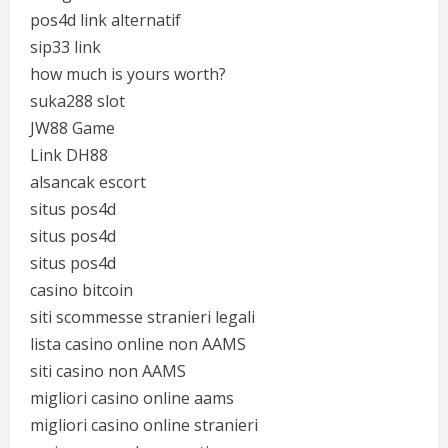
pos4d link alternatif
sip33 link
how much is yours worth?
suka288 slot
JW88 Game
Link DH88
alsancak escort
situs pos4d
situs pos4d
situs pos4d
casino bitcoin
siti scommesse stranieri legali
lista casino online non AAMS
siti casino non AAMS
migliori casino online aams
migliori casino online stranieri