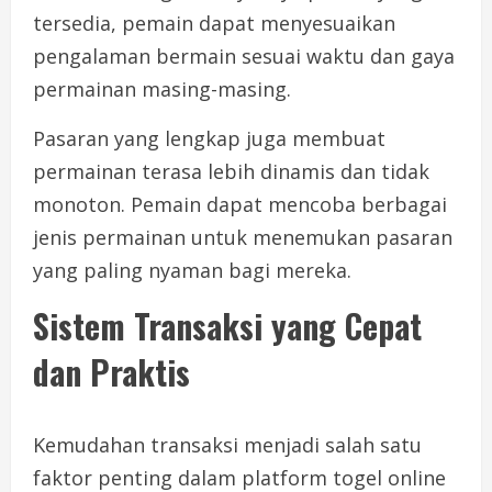
tersedia, pemain dapat menyesuaikan
pengalaman bermain sesuai waktu dan gaya
permainan masing-masing.
Pasaran yang lengkap juga membuat
permainan terasa lebih dinamis dan tidak
monoton. Pemain dapat mencoba berbagai
jenis permainan untuk menemukan pasaran
yang paling nyaman bagi mereka.
Sistem Transaksi yang Cepat
dan Praktis
Kemudahan transaksi menjadi salah satu
faktor penting dalam platform togel online