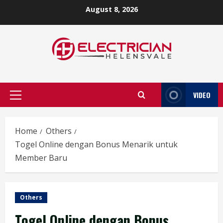
Skip
August 8, 2026
to
content
VIDEO
Primary
Menu
Home
Others
Togel Online dengan Bonus Menarik untuk
Member Baru
Others
Togel Online dengan Bonus