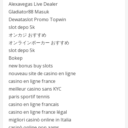
Alexavegas Live Dealer
Gladiator88 Masuk
Dewataslot Promo Topwin
slot depo 5k
オンカジ おすすめ
オンラインポーカー おすすめ
slot depo 5k
Bokep
new bonus buy slots
nouveau site de casino en ligne
casino en ligne france
meilleur casino sans KYC
paris sportif tennis
casino en ligne francais
casino en ligne france légal
migliori casinò online in Italia
casinò online non aams