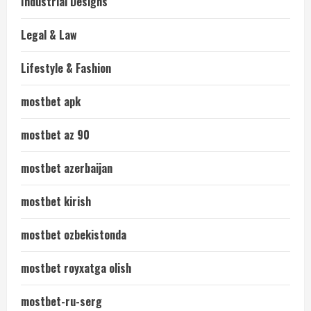
Industrial Designs
Legal & Law
Lifestyle & Fashion
mostbet apk
mostbet az 90
mostbet azerbaijan
mostbet kirish
mostbet ozbekistonda
mostbet royxatga olish
mostbet-ru-serg