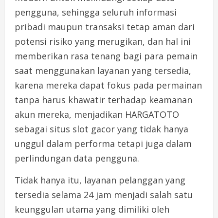
pengguna, sehingga seluruh informasi
pribadi maupun transaksi tetap aman dari
potensi risiko yang merugikan, dan hal ini
memberikan rasa tenang bagi para pemain
saat menggunakan layanan yang tersedia,
karena mereka dapat fokus pada permainan
tanpa harus khawatir terhadap keamanan
akun mereka, menjadikan HARGATOTO
sebagai situs slot gacor yang tidak hanya
unggul dalam performa tetapi juga dalam
perlindungan data pengguna.
Tidak hanya itu, layanan pelanggan yang
tersedia selama 24 jam menjadi salah satu
keunggulan utama yang dimiliki oleh