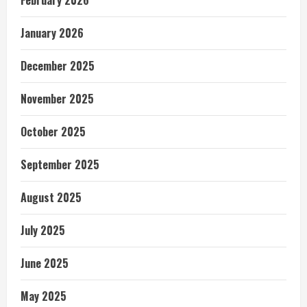
February 2026
January 2026
December 2025
November 2025
October 2025
September 2025
August 2025
July 2025
June 2025
May 2025