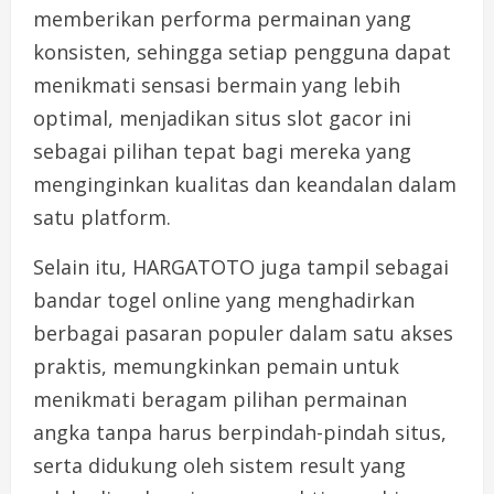
memberikan performa permainan yang
konsisten, sehingga setiap pengguna dapat
menikmati sensasi bermain yang lebih
optimal, menjadikan situs slot gacor ini
sebagai pilihan tepat bagi mereka yang
menginginkan kualitas dan keandalan dalam
satu platform.
Selain itu, HARGATOTO juga tampil sebagai
bandar togel online yang menghadirkan
berbagai pasaran populer dalam satu akses
praktis, memungkinkan pemain untuk
menikmati beragam pilihan permainan
angka tanpa harus berpindah-pindah situs,
serta didukung oleh sistem result yang