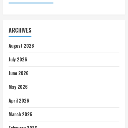
ARCHIVES
August 2026
July 2026
June 2026
May 2026
April 2026
March 2026