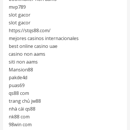
mvp789
slot gacor
slot gacor
https://stqs88.com/
mejores casinos internacionales
best online casino uae
casino non aams
siti non aams
Mansion88
pakde4d
puas69
qs88 com
trang chủ jw88
nhà cái qs88
nk88 com
98win com