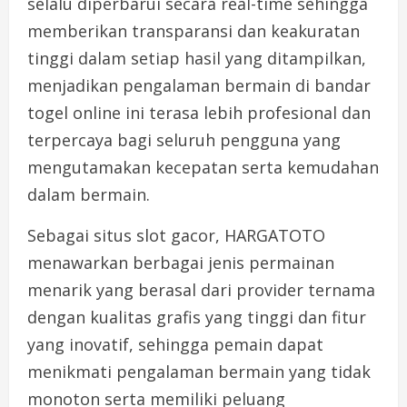
selalu diperbarui secara real-time sehingga
memberikan transparansi dan keakuratan
tinggi dalam setiap hasil yang ditampilkan,
menjadikan pengalaman bermain di bandar
togel online ini terasa lebih profesional dan
terpercaya bagi seluruh pengguna yang
mengutamakan kecepatan serta kemudahan
dalam bermain.
Sebagai situs slot gacor, HARGATOTO
menawarkan berbagai jenis permainan
menarik yang berasal dari provider ternama
dengan kualitas grafis yang tinggi dan fitur
yang inovatif, sehingga pemain dapat
menikmati pengalaman bermain yang tidak
monoton serta memiliki peluang