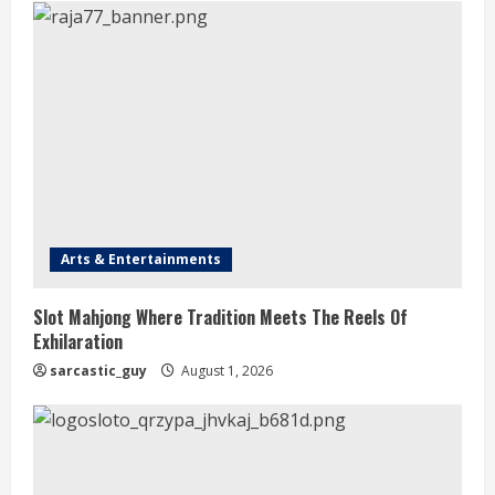
Arts & Entertainments
Slot Mahjong Where Tradition Meets The Reels Of
Exhilaration
sarcastic_guy
August 1, 2026