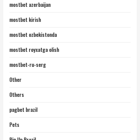
mostbet azerbaijan
mostbet kirish
mostbet ozbekistonda
mostbet royxatga olish
mostbet-ru-serg
Other
Others
pagbet brazil
Pets
Pin Up Brazil