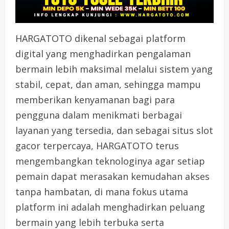
HARGATOTO dikenal sebagai platform
digital yang menghadirkan pengalaman
bermain lebih maksimal melalui sistem yang
stabil, cepat, dan aman, sehingga mampu
memberikan kenyamanan bagi para
pengguna dalam menikmati berbagai
layanan yang tersedia, dan sebagai situs slot
gacor terpercaya, HARGATOTO terus
mengembangkan teknologinya agar setiap
pemain dapat merasakan kemudahan akses
tanpa hambatan, di mana fokus utama
platform ini adalah menghadirkan peluang
bermain yang lebih terbuka serta