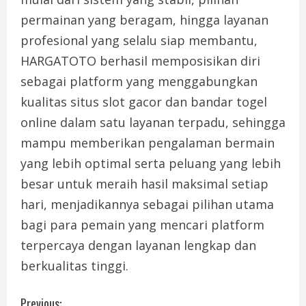
permainan yang beragam, hingga layanan
profesional yang selalu siap membantu,
HARGATOTO berhasil memposisikan diri
sebagai platform yang menggabungkan
kualitas situs slot gacor dan bandar togel
online dalam satu layanan terpadu, sehingga
mampu memberikan pengalaman bermain
yang lebih optimal serta peluang yang lebih
besar untuk meraih hasil maksimal setiap
hari, menjadikannya sebagai pilihan utama
bagi para pemain yang mencari platform
terpercaya dengan layanan lengkap dan
berkualitas tinggi.
Previous: