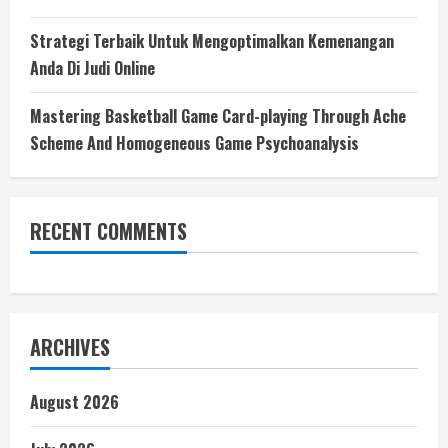
Strategi Terbaik Untuk Mengoptimalkan Kemenangan
Anda Di Judi Online
Mastering Basketball Game Card-playing Through Ache
Scheme And Homogeneous Game Psychoanalysis
RECENT COMMENTS
ARCHIVES
August 2026