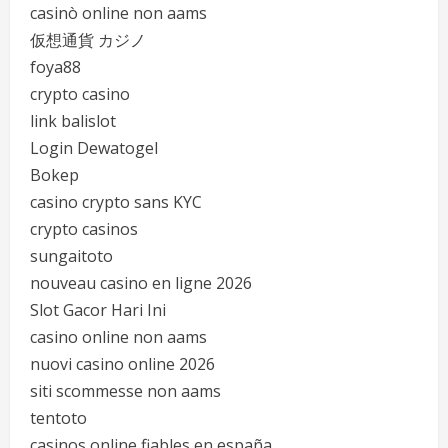
casinò online non aams
仮想通貨 カジノ
foya88
crypto casino
link balislot
Login Dewatogel
Bokep
casino crypto sans KYC
crypto casinos
sungaitoto
nouveau casino en ligne 2026
Slot Gacor Hari Ini
casino online non aams
nuovi casino online 2026
siti scommesse non aams
tentoto
casinos online fiables en españa