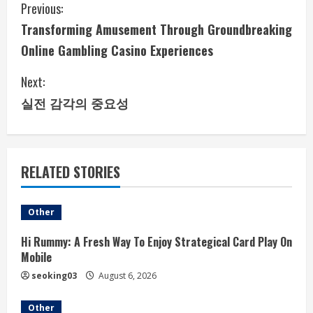
C
Previous:
Transforming Amusement Through Groundbreaking
o
Online Gambling Casino Experiences
n
Next:
t
실전 감각의 중요성
i
n
RELATED STORIES
u
e
Other
R
Hi Rummy: A Fresh Way To Enjoy Strategical Card Play On
Mobile
e
seoking03
August 6, 2026
a
Other