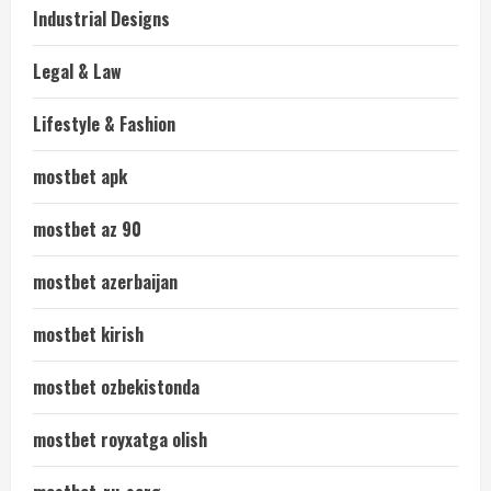
Industrial Designs
Legal & Law
Lifestyle & Fashion
mostbet apk
mostbet az 90
mostbet azerbaijan
mostbet kirish
mostbet ozbekistonda
mostbet royxatga olish