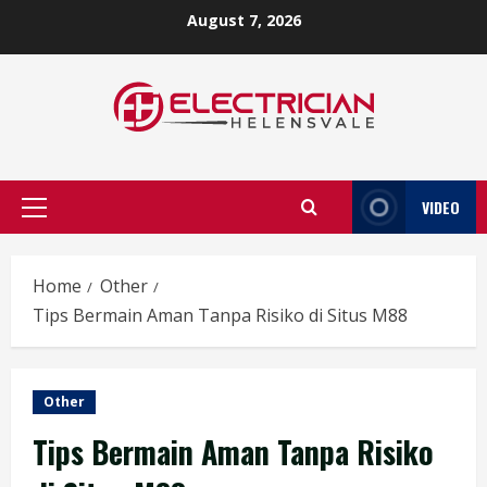
Skip
August 7, 2026
to
content
VIDEO
Primary
Menu
Home
Other
Tips Bermain Aman Tanpa Risiko di Situs M88
Other
Tips Bermain Aman Tanpa Risiko