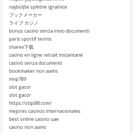
najboljše spletne igralnice
ブックメーカー
ライブ カジノ
bonus casino senza invio documenti
paris sportif tennis
sharex下载
casino en ligne retrait instantané
casinò senza documenti
bookmaker non aams
mvp789
slot gacor
slot gacor
https://stqs88.com/
mejores casinos internacionales
best online casino uae
casino non aams