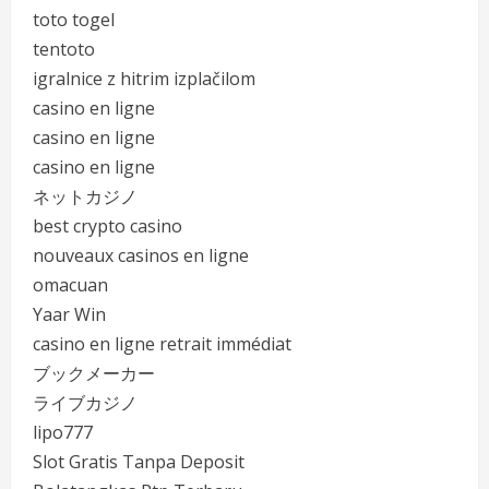
toto togel
tentoto
igralnice z hitrim izplačilom
casino en ligne
casino en ligne
casino en ligne
ネットカジノ
best crypto casino
nouveaux casinos en ligne
omacuan
Yaar Win
casino en ligne retrait immédiat
ブックメーカー
ライブカジノ
lipo777
Slot Gratis Tanpa Deposit