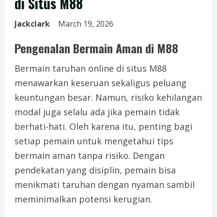
di Situs M88
Jackclark
March 19, 2026
Pengenalan Bermain Aman di M88
Bermain taruhan online di situs M88
menawarkan keseruan sekaligus peluang
keuntungan besar. Namun, risiko kehilangan
modal juga selalu ada jika pemain tidak
berhati-hati. Oleh karena itu, penting bagi
setiap pemain untuk mengetahui tips
bermain aman tanpa risiko. Dengan
pendekatan yang disiplin, pemain bisa
menikmati taruhan dengan nyaman sambil
meminimalkan potensi kerugian.