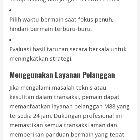
Pilih waktu bermain saat fokus penuh,
hindari bermain terburu-buru.
Evaluasi hasil taruhan secara berkala untuk
meningkatkan strategi.
Menggunakan Layanan Pelanggan
Jika mengalami masalah teknis atau
kesulitan dalam transaksi, pemain dapat
memanfaatkan layanan pelanggan M88 yang
tersedia 24 jam. Dukungan profesional ini
memastikan semua transaksi aman dan
memberikan panduan bermain yang tepat.