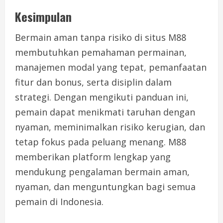
Kesimpulan
Bermain aman tanpa risiko di situs M88
membutuhkan pemahaman permainan,
manajemen modal yang tepat, pemanfaatan
fitur dan bonus, serta disiplin dalam
strategi. Dengan mengikuti panduan ini,
pemain dapat menikmati taruhan dengan
nyaman, meminimalkan risiko kerugian, dan
tetap fokus pada peluang menang. M88
memberikan platform lengkap yang
mendukung pengalaman bermain aman,
nyaman, dan menguntungkan bagi semua
pemain di Indonesia.