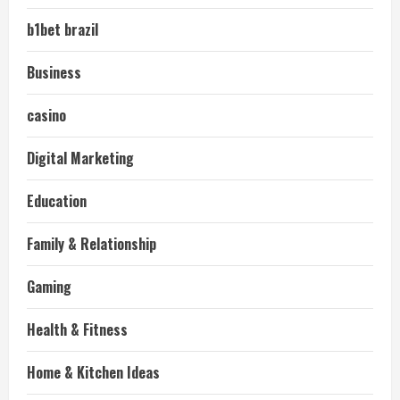
b1bet brazil
Business
casino
Digital Marketing
Education
Family & Relationship
Gaming
Health & Fitness
Home & Kitchen Ideas