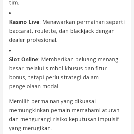
tim.
Kasino Live
: Menawarkan permainan seperti
baccarat, roulette, dan blackjack dengan
dealer profesional.
Slot Online
: Memberikan peluang menang
besar melalui simbol khusus dan fitur
bonus, tetapi perlu strategi dalam
pengelolaan modal.
Memilih permainan yang dikuasai
memungkinkan pemain memahami aturan
dan mengurangi risiko keputusan impulsif
yang merugikan.