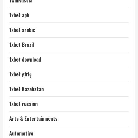
1winRussia
1xbet apk
1xbet arabic
1xbet Brazil
1xbet download
1xbet giriş
1xbet Kazahstan
1xbet russian
Arts & Entertainments
Automotive