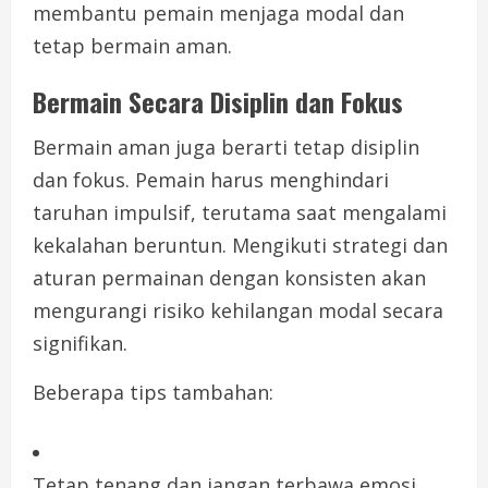
membantu pemain menjaga modal dan
tetap bermain aman.
Bermain Secara Disiplin dan Fokus
Bermain aman juga berarti tetap disiplin
dan fokus. Pemain harus menghindari
taruhan impulsif, terutama saat mengalami
kekalahan beruntun. Mengikuti strategi dan
aturan permainan dengan konsisten akan
mengurangi risiko kehilangan modal secara
signifikan.
Beberapa tips tambahan:
Tetap tenang dan jangan terbawa emosi.