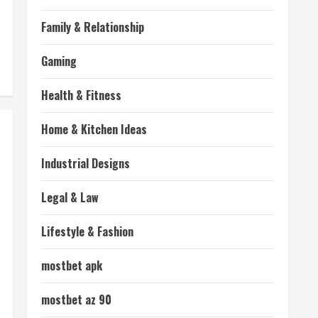
Family & Relationship
Gaming
Health & Fitness
Home & Kitchen Ideas
Industrial Designs
Legal & Law
Lifestyle & Fashion
mostbet apk
mostbet az 90