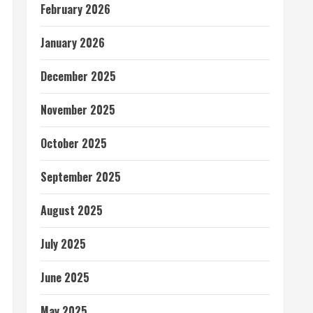
February 2026
January 2026
December 2025
November 2025
October 2025
September 2025
August 2025
July 2025
June 2025
May 2025