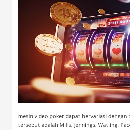
mesin video poker dapat bervariasi dengan h
tersebut adalah Mills, Jennings, Watling, Pac