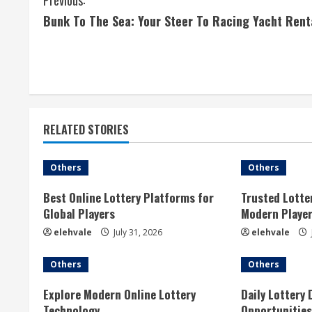
C
Previous:
Bunk To The Sea: Your Steer To Racing Yacht Rent
o
n
t
i
RELATED STORIES
n
Others
Others
u
Best Online Lottery Platforms for
Trusted Lotte
e
Global Players
Modern Playe
R
elehvale
July 31, 2026
elehvale
e
Others
Others
a
Explore Modern Online Lottery
Daily Lottery 
Technology
Opportunities