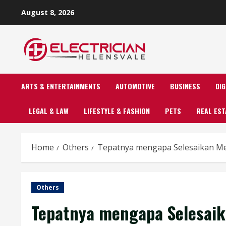
Skip
August 8, 2026
to
content
ARTS & ENTERTAINMENTS
AUTOMOTIVE
BUSINESS
DI
LEGAL & LAW
LIFESTYLE & FASHION
PETS
REAL EST
Home
Others
Tepatnya mengapa Selesaikan Men
Others
Tepatnya mengapa Selesaik