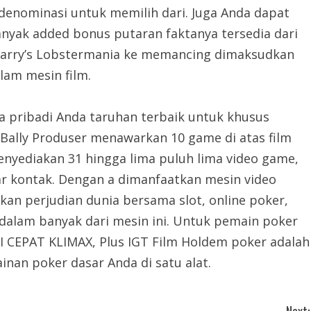
 denominasi untuk memilih dari. Juga Anda dapat
nyak added bonus putaran faktanya tersedia dari
l Larry’s Lobstermania ke memancing dimaksudkan
lam mesin film.
a pribadi Anda taruhan terbaik untuk khusus
Bally Produser menawarkan 10 game di atas film
nyediakan 31 hingga lima puluh lima video game,
yar kontak. Dengan a dimanfaatkan mesin video
akan perjudian dunia bersama slot, online poker,
dalam banyak dari mesin ini. Untuk pemain poker
I CEPAT KLIMAX, Plus IGT Film Holdem poker adalah
nan poker dasar Anda di satu alat.