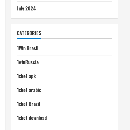
July 2024
CATEGORIES
1Win Brasil
1winRussia
1xbet apk
1xbet arabic
1xbet Brazil
1xbet download