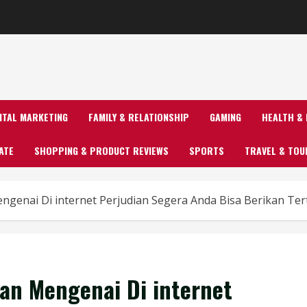
GITAL MARKETING
FAMILY & RELATIONSHIP
GAMING
HEALTH & 
ATE
SHOPPING & PRODUCT REVIEWS
SPORTS
TRAVEL & TOU
genai Di internet Perjudian Segera Anda Bisa Berikan Te
an Mengenai Di internet