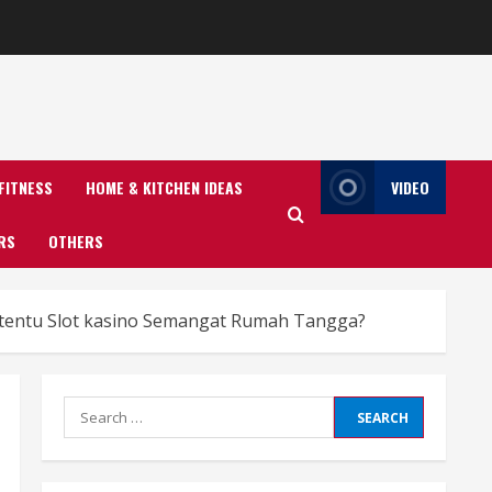
FITNESS
HOME & KITCHEN IDEAS
VIDEO
RS
OTHERS
rtentu Slot kasino Semangat Rumah Tangga?
Search
for: