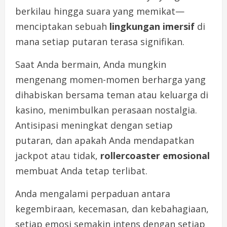
berkilau hingga suara yang memikat—
menciptakan sebuah
lingkungan imersif
di
mana setiap putaran terasa signifikan.
Saat Anda bermain, Anda mungkin
mengenang momen-momen berharga yang
dihabiskan bersama teman atau keluarga di
kasino, menimbulkan perasaan nostalgia.
Antisipasi meningkat dengan setiap
putaran, dan apakah Anda mendapatkan
jackpot atau tidak,
rollercoaster emosional
membuat Anda tetap terlibat.
Anda mengalami perpaduan antara
kegembiraan, kecemasan, dan kebahagiaan,
setiap emosi semakin intens dengan setiap