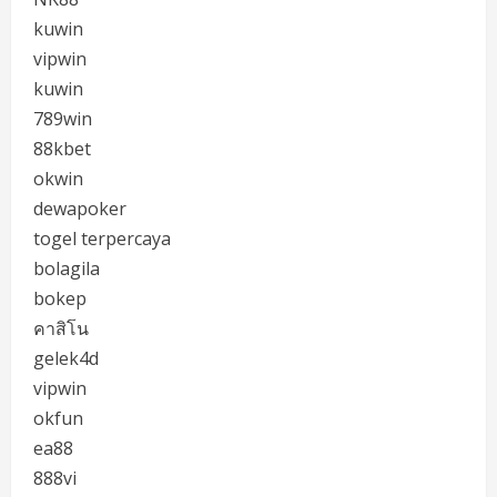
kuwin
vipwin
kuwin
789win
88kbet
okwin
dewapoker
togel terpercaya
bolagila
bokep
คาสิโน
gelek4d
vipwin
okfun
ea88
888vi