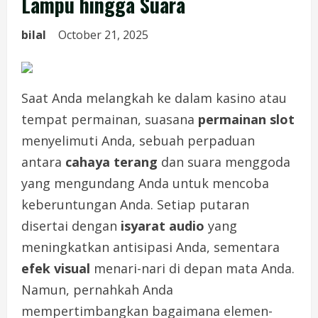
Lampu hingga Suara
bilal
October 21, 2025
Saat Anda melangkah ke dalam kasino atau
tempat permainan, suasana
permainan slot
menyelimuti Anda, sebuah perpaduan
antara
cahaya terang
dan suara menggoda
yang mengundang Anda untuk mencoba
keberuntungan Anda. Setiap putaran
disertai dengan
isyarat audio
yang
meningkatkan antisipasi Anda, sementara
efek visual
menari-nari di depan mata Anda.
Namun, pernahkah Anda
mempertimbangkan bagaimana elemen-