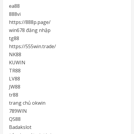
ea88
888vi
https://888p.page/
win678 đăng nhập
tg88
https://555win.trade/
NK88
KUWIN
TR88
LV88
JW88
tr88
trang chủ okwin
789WIN
QS88
Badakslot