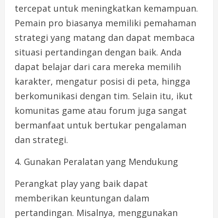
tercepat untuk meningkatkan kemampuan.
Pemain pro biasanya memiliki pemahaman
strategi yang matang dan dapat membaca
situasi pertandingan dengan baik. Anda
dapat belajar dari cara mereka memilih
karakter, mengatur posisi di peta, hingga
berkomunikasi dengan tim. Selain itu, ikut
komunitas game atau forum juga sangat
bermanfaat untuk bertukar pengalaman
dan strategi.
4. Gunakan Peralatan yang Mendukung
Perangkat play yang baik dapat
memberikan keuntungan dalam
pertandingan. Misalnya, menggunakan