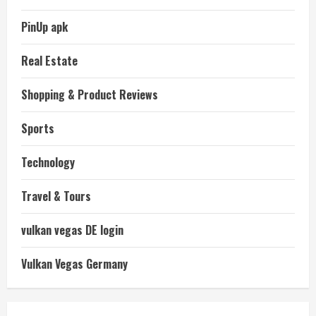
PinUp apk
Real Estate
Shopping & Product Reviews
Sports
Technology
Travel & Tours
vulkan vegas DE login
Vulkan Vegas Germany