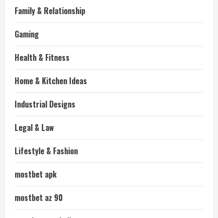
Family & Relationship
Gaming
Health & Fitness
Home & Kitchen Ideas
Industrial Designs
Legal & Law
Lifestyle & Fashion
mostbet apk
mostbet az 90