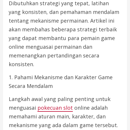
Dibutuhkan strategi yang tepat, latihan
yang konsisten, dan pemahaman mendalam
tentang mekanisme permainan. Artikel ini
akan membahas beberapa strategi terbaik
yang dapat membantu para pemain game
online menguasai permainan dan
memenangkan pertandingan secara
konsisten.
1. Pahami Mekanisme dan Karakter Game
Secara Mendalam
Langkah awal yang paling penting untuk
menguasai
pokecuan slot
online adalah
memahami aturan main, karakter, dan
mekanisme yang ada dalam game tersebut.