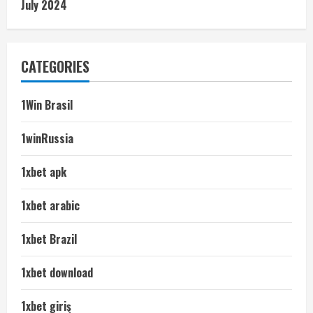
July 2024
CATEGORIES
1Win Brasil
1winRussia
1xbet apk
1xbet arabic
1xbet Brazil
1xbet download
1xbet giriş