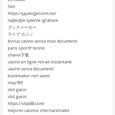
Slot
https://jayatogel.com.mx/
najboljše spletne igralnice
ブックメーカー
ライブ カジノ
bonus casino senza invio documenti
paris sportif tennis
sharex下载
casino en ligne retrait instantané
casinò senza documenti
bookmaker non aams
mvp789
slot gacor
slot gacor
https://stqs88.com/
mejores casinos internacionales