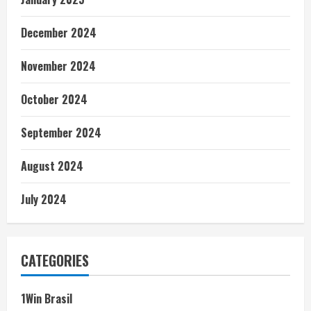
December 2024
November 2024
October 2024
September 2024
August 2024
July 2024
CATEGORIES
1Win Brasil