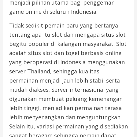
menjadi pilihan utama bagi penggemar
game online di seluruh Indonesia.
Tidak sedikit pemain baru yang bertanya
tentang apa itu slot dan mengapa situs slot
begitu populer di kalangan masyarakat. Slot
adalah situs slot dan togel berbasis online
yang beroperasi di Indonesia menggunakan
server Thailand, sehingga kualitas
permainan menjadi jauh lebih stabil serta
mudah diakses. Server internasional yang
digunakan membuat peluang kemenangan
lebih tinggi, menjadikan permainan terasa
lebih menyenangkan dan menguntungkan.
Selain itu, variasi permainan yang disediakan
sangat beragam sehingga pemain dapat