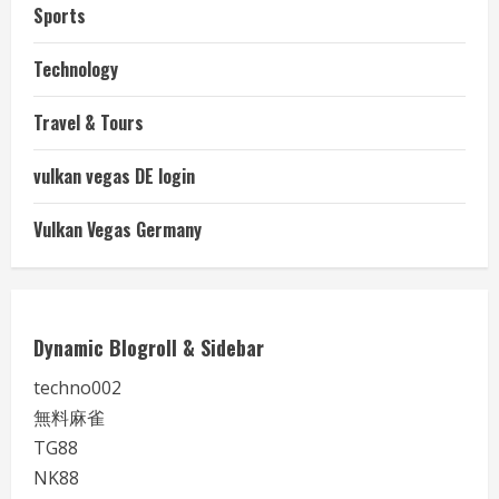
Sports
Technology
Travel & Tours
vulkan vegas DE login
Vulkan Vegas Germany
Dynamic Blogroll & Sidebar
techno002
無料麻雀
TG88
NK88