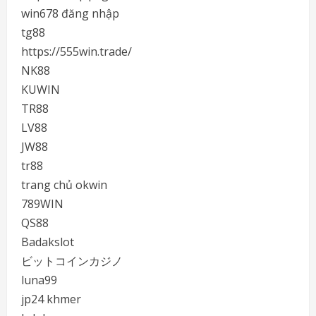
win678 đăng nhập
tg88
https://555win.trade/
NK88
KUWIN
TR88
LV88
JW88
tr88
trang chủ okwin
789WIN
QS88
Badakslot
ビットコインカジノ
luna99
jp24 khmer