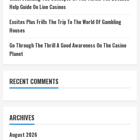
Help Guide On Line Casinos
Excites Plus Frills The Trip To The World Of Gambling
Houses
Go Through The Thrill A Good Awareness On The Casino
Planet
RECENT COMMENTS
ARCHIVES
August 2026