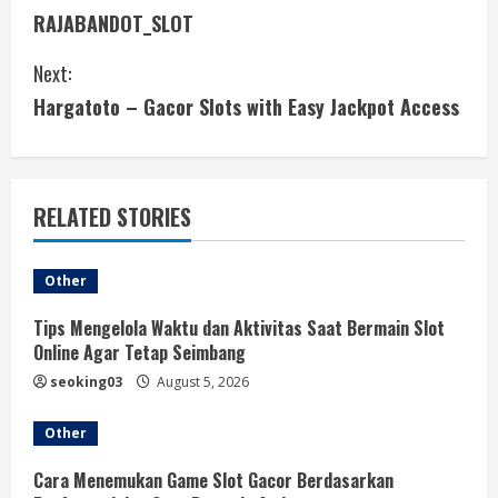
RAJABANDOT_SLOT
o
Next:
n
Hargatoto – Gacor Slots with Easy Jackpot Access
t
i
RELATED STORIES
n
u
Other
e
Tips Mengelola Waktu dan Aktivitas Saat Bermain Slot
Online Agar Tetap Seimbang
R
seoking03
August 5, 2026
e
Other
a
Cara Menemukan Game Slot Gacor Berdasarkan