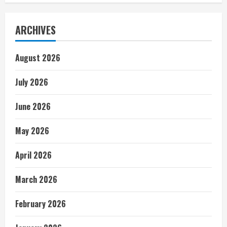
ARCHIVES
August 2026
July 2026
June 2026
May 2026
April 2026
March 2026
February 2026