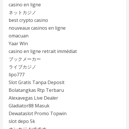
casino en ligne
ネットカジノ
best crypto casino
nouveaux casinos en ligne
omacuan
Yaar Win
casino en ligne retrait immédiat
ブックメーカー
ライブカジノ
lipo777
Slot Gratis Tanpa Deposit
Bolatangkas Rtp Terbaru
Alexavegas Live Dealer
Gladiator88 Masuk
Dewataslot Promo Topwin
slot depo 5k