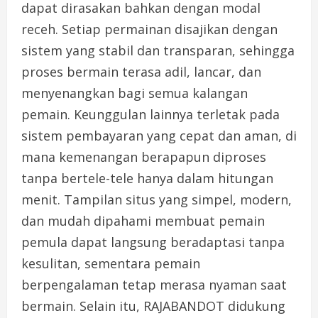
dapat dirasakan bahkan dengan modal
receh. Setiap permainan disajikan dengan
sistem yang stabil dan transparan, sehingga
proses bermain terasa adil, lancar, dan
menyenangkan bagi semua kalangan
pemain. Keunggulan lainnya terletak pada
sistem pembayaran yang cepat dan aman, di
mana kemenangan berapapun diproses
tanpa bertele-tele hanya dalam hitungan
menit. Tampilan situs yang simpel, modern,
dan mudah dipahami membuat pemain
pemula dapat langsung beradaptasi tanpa
kesulitan, sementara pemain
berpengalaman tetap merasa nyaman saat
bermain. Selain itu, RAJABANDOT didukung