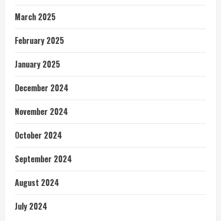
March 2025
February 2025
January 2025
December 2024
November 2024
October 2024
September 2024
August 2024
July 2024