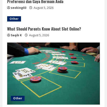
d
Preferensi dan Gaya Bermain Anda
seoking03
August 5, 2026
i
Other
n
What Should Parents Know About Slot Online?
g
Saqib K
August 5, 2026
Other