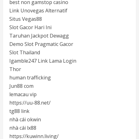
best non gamstop casino
Link Unovegas Alternatif
Situs Vegas88
Slot Gacor Hari Ini
Taruhan Jackpot Dewagg
Demo Slot Pragmatic Gacor
Slot Thailand
Igamble247 Link Lama Login
Thor
human trafficking
Jun88 com
lemacau vip
https://uu-88.net/
tg88 link
nhà cái okwin
nhà cái lx88
https://kuwinn.living/