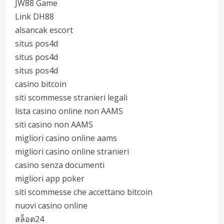
JW88 Game
Link DH88
alsancak escort
situs pos4d
situs pos4d
situs pos4d
casino bitcoin
siti scommesse stranieri legali
lista casino online non AAMS
siti casino non AAMS
migliori casino online aams
migliori casino online stranieri
casino senza documenti
migliori app poker
siti scommesse che accettano bitcoin
nuovi casino online
สล็อต24