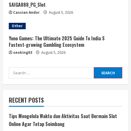
SAIGA888_PG_Slot
Cassian Andor
August 5, 2026
Other
Yono Games: The Ultimate 2025 Guide To India S
Fastest-growing Gambling Ecosystem
seoking03
August 5, 2026
Search
for:
RECENT POSTS
Tips Mengelola Waktu dan Aktivitas Saat Bermain Slot
Online Agar Tetap Seimbang