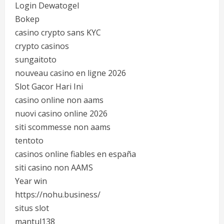
Login Dewatogel
Bokep
casino crypto sans KYC
crypto casinos
sungaitoto
nouveau casino en ligne 2026
Slot Gacor Hari Ini
casino online non aams
nuovi casino online 2026
siti scommesse non aams
tentoto
casinos online fiables en españa
siti casino non AAMS
Year win
https://nohu.business/
situs slot
mantul138