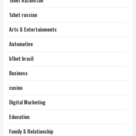
1xbet Kazahstan
1xbet russian
Arts & Entertainments
Automotive
b1bet brazil
Business
casino
Digital Marketing
Education
Family & Relationship