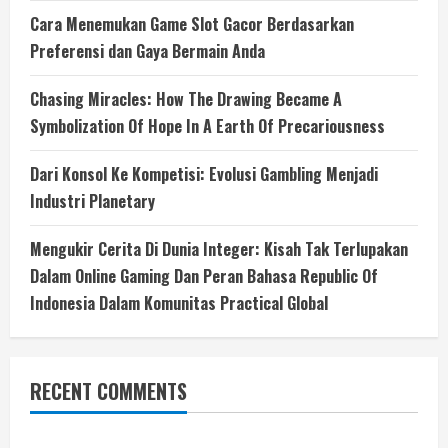
Cara Menemukan Game Slot Gacor Berdasarkan
Preferensi dan Gaya Bermain Anda
Chasing Miracles: How The Drawing Became A
Symbolization Of Hope In A Earth Of Precariousness
Dari Konsol Ke Kompetisi: Evolusi Gambling Menjadi
Industri Planetary
Mengukir Cerita Di Dunia Integer: Kisah Tak Terlupakan
Dalam Online Gaming Dan Peran Bahasa Republic Of
Indonesia Dalam Komunitas Practical Global
RECENT COMMENTS