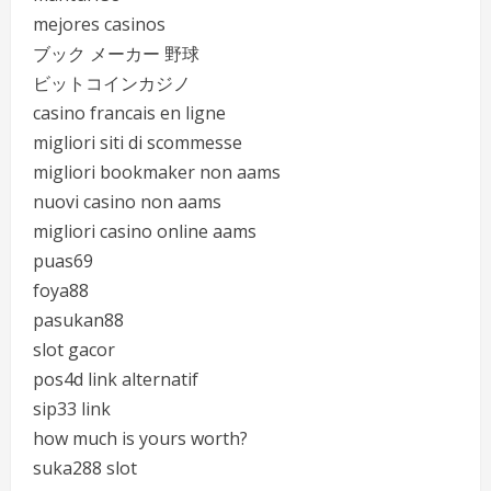
mejores casinos
ブック メーカー 野球
ビットコインカジノ
casino francais en ligne
migliori siti di scommesse
migliori bookmaker non aams
nuovi casino non aams
migliori casino online aams
puas69
foya88
pasukan88
slot gacor
pos4d link alternatif
sip33 link
how much is yours worth?
suka288 slot