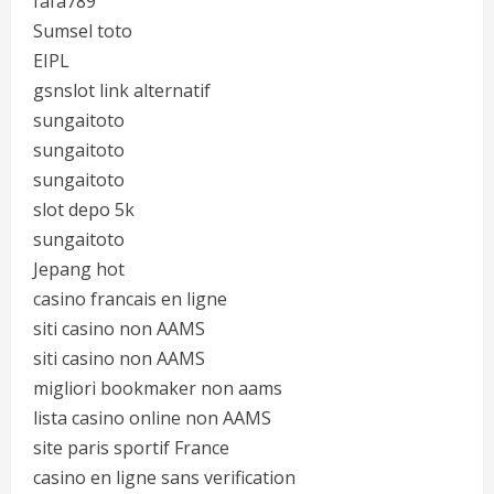
fafa789
Sumsel toto
EIPL
gsnslot link alternatif
sungaitoto
sungaitoto
sungaitoto
slot depo 5k
sungaitoto
Jepang hot
casino francais en ligne
siti casino non AAMS
siti casino non AAMS
migliori bookmaker non aams
lista casino online non AAMS
site paris sportif France
casino en ligne sans verification