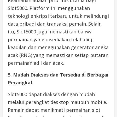
Keamanan adalah prioritas utama bagi
Slot5000. Platform ini menggunakan
teknologi enkripsi terbaru untuk melindungi
data pribadi dan transaksi pemain. Selain
itu, Slot5000 juga memastikan bahwa
permainan yang disediakan telah diuji
keadilan dan menggunakan generator angka
acak (RNG) yang memastikan setiap putaran
permainan adil dan acak.
5. Mudah Diakses dan Tersedia di Berbagai
Perangkat
Slot5000 dapat diakses dengan mudah
melalui perangkat desktop maupun mobile.
Pemain dapat menikmati permainan slot