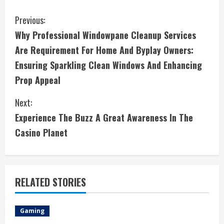
C
Previous:
Why Professional Windowpane Cleanup Services
o
Are Requirement For Home And Byplay Owners:
n
Ensuring Sparkling Clean Windows And Enhancing
Prop Appeal
t
i
Next:
Experience The Buzz A Great Awareness In The
n
Casino Planet
u
e
RELATED STORIES
R
e
Gaming