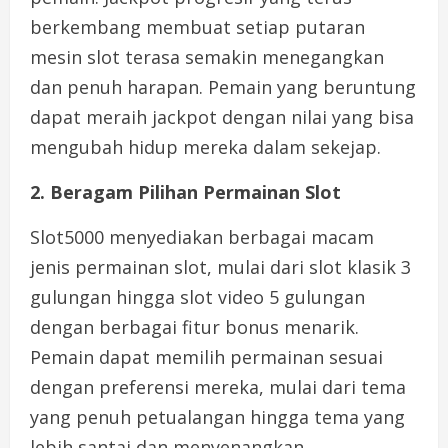
berkembang membuat setiap putaran
mesin slot terasa semakin menegangkan
dan penuh harapan. Pemain yang beruntung
dapat meraih jackpot dengan nilai yang bisa
mengubah hidup mereka dalam sekejap.
2. Beragam Pilihan Permainan Slot
Slot5000 menyediakan berbagai macam
jenis permainan slot, mulai dari slot klasik 3
gulungan hingga slot video 5 gulungan
dengan berbagai fitur bonus menarik.
Pemain dapat memilih permainan sesuai
dengan preferensi mereka, mulai dari tema
yang penuh petualangan hingga tema yang
lebih santai dan menyenangkan.