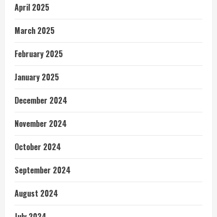
April 2025
March 2025
February 2025
January 2025
December 2024
November 2024
October 2024
September 2024
August 2024
July 2024