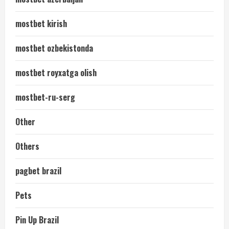
mostbet kirish
mostbet ozbekistonda
mostbet royxatga olish
mostbet-ru-serg
Other
Others
pagbet brazil
Pets
Pin Up Brazil