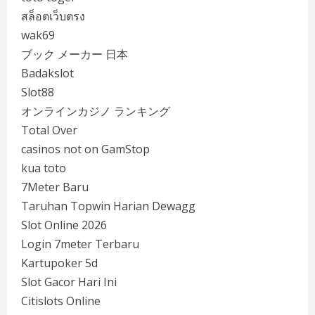
สล็อตเว็บตรง
wak69
ブック メーカー 日本
Badakslot
Slot88
オンラインカジノ ランキング
Total Over
casinos not on GamStop
kua toto
7Meter Baru
Taruhan Topwin Harian Dewagg
Slot Online 2026
Login 7meter Terbaru
Kartupoker 5d
Slot Gacor Hari Ini
Citislots Online