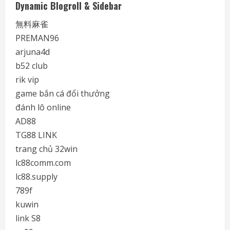
Dynamic Blogroll & Sidebar
無料麻雀
PREMAN96
arjuna4d
b52 club
rik vip
game bắn cá đổi thưởng
đánh lô online
AD88
TG88 LINK
trang chủ 32win
lc88comm.com
lc88.supply
789f
kuwin
link S8