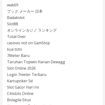
wak69
ブック メーカー 日本
Badakslot
Slot88
オンラインカジノ ランキング
Total Over
casinos not on GamStop
kua toto
7Meter Baru
Taruhan Topwin Harian Dewagg
Slot Online 2026
Login 7meter Terbaru
Kartupoker 5d
Slot Gacor Hari Ini
Citislots Online
Bolagila Situs