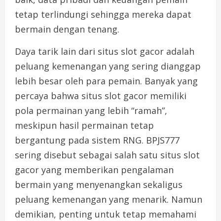
tetap terlindungi sehingga mereka dapat
bermain dengan tenang.
Daya tarik lain dari situs slot gacor adalah
peluang kemenangan yang sering dianggap
lebih besar oleh para pemain. Banyak yang
percaya bahwa situs slot gacor memiliki
pola permainan yang lebih “ramah”,
meskipun hasil permainan tetap
bergantung pada sistem RNG. BPJS777
sering disebut sebagai salah satu situs slot
gacor yang memberikan pengalaman
bermain yang menyenangkan sekaligus
peluang kemenangan yang menarik. Namun
demikian, penting untuk tetap memahami