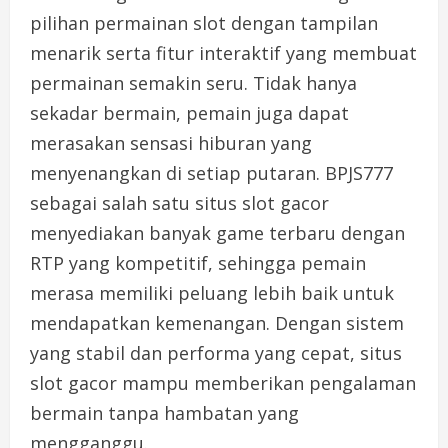
pilihan permainan slot dengan tampilan
menarik serta fitur interaktif yang membuat
permainan semakin seru. Tidak hanya
sekadar bermain, pemain juga dapat
merasakan sensasi hiburan yang
menyenangkan di setiap putaran. BPJS777
sebagai salah satu situs slot gacor
menyediakan banyak game terbaru dengan
RTP yang kompetitif, sehingga pemain
merasa memiliki peluang lebih baik untuk
mendapatkan kemenangan. Dengan sistem
yang stabil dan performa yang cepat, situs
slot gacor mampu memberikan pengalaman
bermain tanpa hambatan yang
mengganggu.