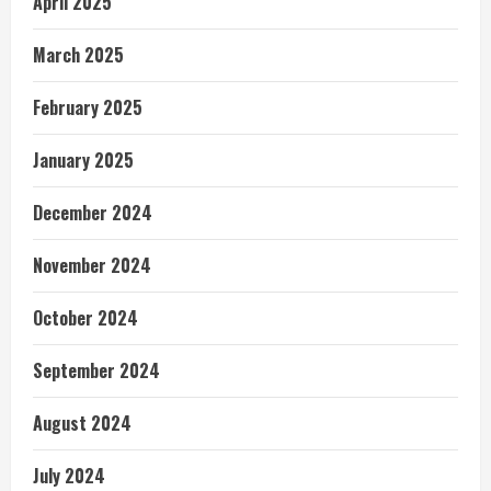
April 2025
March 2025
February 2025
January 2025
December 2024
November 2024
October 2024
September 2024
August 2024
July 2024