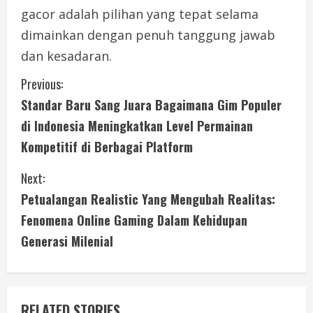
gacor adalah pilihan yang tepat selama
dimainkan dengan penuh tanggung jawab
dan kesadaran.
C
Previous:
Standar Baru Sang Juara Bagaimana Gim Populer
o
di Indonesia Meningkatkan Level Permainan
n
Kompetitif di Berbagai Platform
t
Next:
i
Petualangan Realistic Yang Mengubah Realitas:
Fenomena Online Gaming Dalam Kehidupan
n
Generasi Milenial
u
e
RELATED STORIES