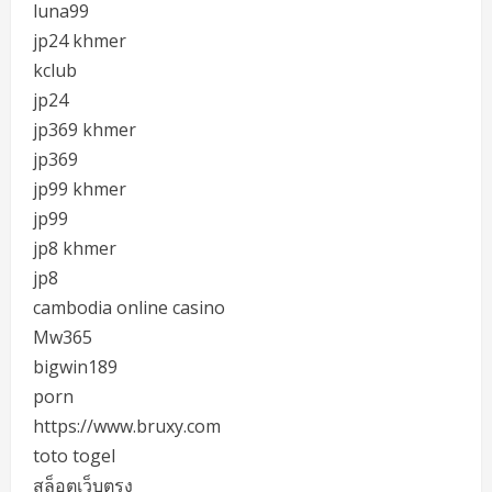
luna99
jp24 khmer
kclub
jp24
jp369 khmer
jp369
jp99 khmer
jp99
jp8 khmer
jp8
cambodia online casino
Mw365
bigwin189
porn
https://www.bruxy.com
toto togel
สล็อตเว็บตรง