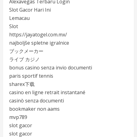
Alexavegas Terbaru Login
Slot Gacor Hari Ini
Lemacau
Slot
https://jayatogel.com.mx/
najboljše spletne igralnice
ブックメーカー
ライブ カジノ
bonus casino senza invio documenti
paris sportif tennis
sharex下载
casino en ligne retrait instantané
casinò senza documenti
bookmaker non aams
mvp789
slot gacor
slot gacor