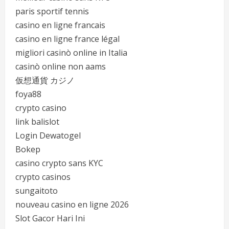
paris sportif tennis
casino en ligne francais
casino en ligne france légal
migliori casinò online in Italia
casinò online non aams
仮想通貨 カジノ
foya88
crypto casino
link balislot
Login Dewatogel
Bokep
casino crypto sans KYC
crypto casinos
sungaitoto
nouveau casino en ligne 2026
Slot Gacor Hari Ini