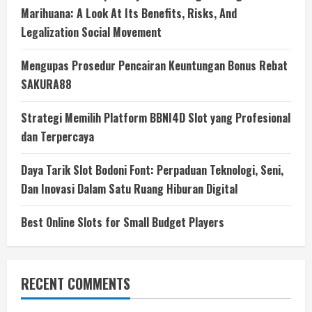
Marihuana: A Look At Its Benefits, Risks, And
Legalization Social Movement
Mengupas Prosedur Pencairan Keuntungan Bonus Rebat
SAKURA88
Strategi Memilih Platform BBNI4D Slot yang Profesional
dan Terpercaya
Daya Tarik Slot Bodoni Font: Perpaduan Teknologi, Seni,
Dan Inovasi Dalam Satu Ruang Hiburan Digital
Best Online Slots for Small Budget Players
RECENT COMMENTS