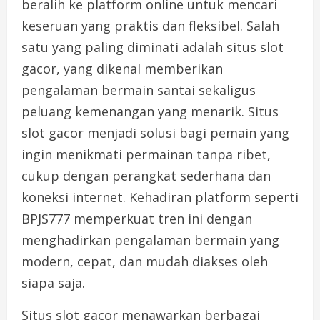
beralih ke platform online untuk mencari
keseruan yang praktis dan fleksibel. Salah
satu yang paling diminati adalah situs slot
gacor, yang dikenal memberikan
pengalaman bermain santai sekaligus
peluang kemenangan yang menarik. Situs
slot gacor menjadi solusi bagi pemain yang
ingin menikmati permainan tanpa ribet,
cukup dengan perangkat sederhana dan
koneksi internet. Kehadiran platform seperti
BPJS777 memperkuat tren ini dengan
menghadirkan pengalaman bermain yang
modern, cepat, dan mudah diakses oleh
siapa saja.
Situs slot gacor menawarkan berbagai