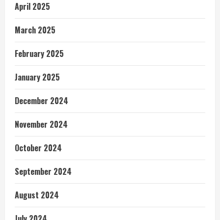
April 2025
March 2025
February 2025
January 2025
December 2024
November 2024
October 2024
September 2024
August 2024
July 2024