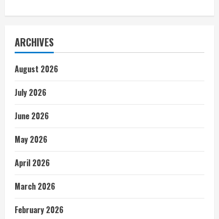
ARCHIVES
August 2026
July 2026
June 2026
May 2026
April 2026
March 2026
February 2026