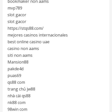
bookmaker non aams
mvp789
slot gacor
slot gacor
https://stqs88.com/
mejores casinos internacionales
best online casino uae
casino non aams
siti non aams
Mansion88
pakde4d
puas69
qs88 com
trang chủ jw88
nhà cái qs88
nk88 com
98win com