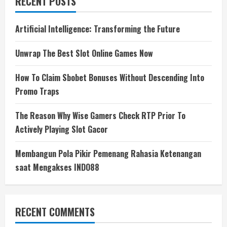
RECENT POSTS
Artificial Intelligence: Transforming the Future
Unwrap The Best Slot Online Games Now
How To Claim Sbobet Bonuses Without Descending Into
Promo Traps
The Reason Why Wise Gamers Check RTP Prior To
Actively Playing Slot Gacor
Membangun Pola Pikir Pemenang Rahasia Ketenangan
saat Mengakses INDO88
RECENT COMMENTS