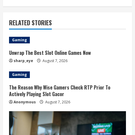
i
n
RELATED STORIES
u
e
Gaming
R
Unwrap The Best Slot Online Games Now
sharp_eye
August 7, 2026
e
Gaming
a
The Reason Why Wise Gamers Check RTP Prior To
d
Actively Playing Slot Gacor
i
Anonymous
August 7, 2026
n
g