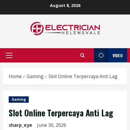
Skip
August 8, 2026
to
content
VIDEO
Primary
Menu
Home
Gaming
Slot Online Terpercaya Anti Lag
Gaming
Slot Online Terpercaya Anti Lag
sharp_eye
June 30, 2026