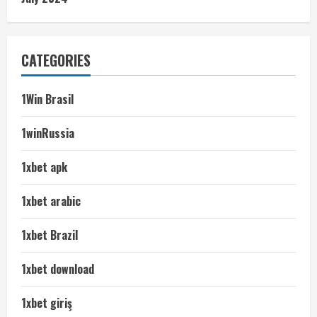
CATEGORIES
1Win Brasil
1winRussia
1xbet apk
1xbet arabic
1xbet Brazil
1xbet download
1xbet giriş