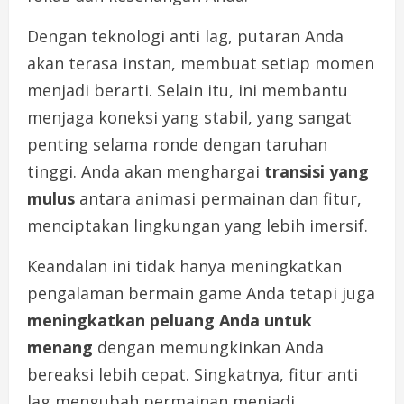
Dengan teknologi anti lag, putaran Anda
akan terasa instan, membuat setiap momen
menjadi berarti. Selain itu, ini membantu
menjaga koneksi yang stabil, yang sangat
penting selama ronde dengan taruhan
tinggi. Anda akan menghargai
transisi yang
mulus
antara animasi permainan dan fitur,
menciptakan lingkungan yang lebih imersif.
Keandalan ini tidak hanya meningkatkan
pengalaman bermain game Anda tetapi juga
meningkatkan peluang Anda untuk
menang
dengan memungkinkan Anda
bereaksi lebih cepat. Singkatnya, fitur anti
lag mengubah permainan menjadi