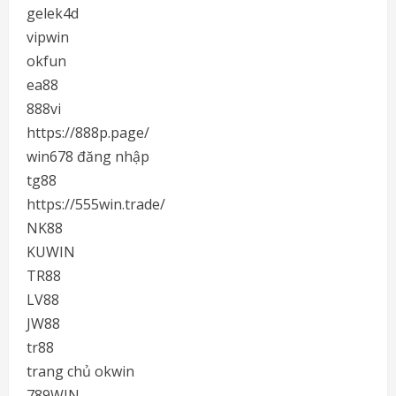
gelek4d
vipwin
okfun
ea88
888vi
https://888p.page/
win678 đăng nhập
tg88
https://555win.trade/
NK88
KUWIN
TR88
LV88
JW88
tr88
trang chủ okwin
789WIN