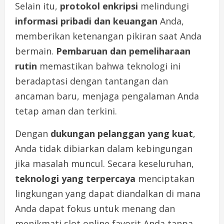
Selain itu,
protokol enkripsi
melindungi
informasi pribadi dan keuangan
Anda,
memberikan ketenangan pikiran saat Anda
bermain.
Pembaruan dan pemeliharaan
rutin
memastikan bahwa teknologi ini
beradaptasi dengan tantangan dan
ancaman baru, menjaga pengalaman Anda
tetap aman dan terkini.
Dengan
dukungan pelanggan yang kuat
,
Anda tidak dibiarkan dalam kebingungan
jika masalah muncul. Secara keseluruhan,
teknologi yang terpercaya
menciptakan
lingkungan yang dapat diandalkan di mana
Anda dapat fokus untuk menang dan
menikmati slot online favorit Anda tanpa