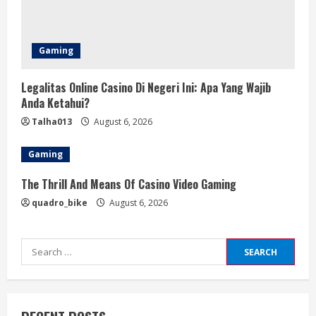
Gaming
Legalitas Online Casino Di Negeri Ini: Apa Yang Wajib
Anda Ketahui?
Talha013
August 6, 2026
Gaming
The Thrill And Means Of Casino Video Gaming
quadro_bike
August 6, 2026
Search
for: