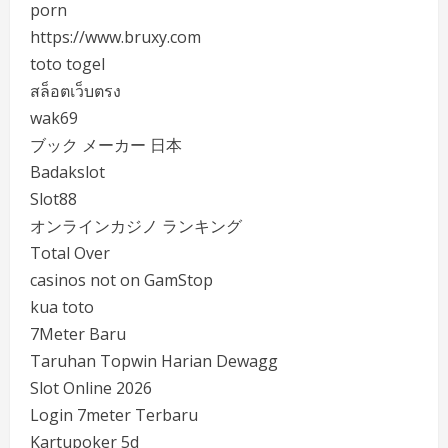
porn
https://www.bruxy.com
toto togel
สล็อตเว็บตรง
wak69
ブック メーカー 日本
Badakslot
Slot88
オンラインカジノ ランキング
Total Over
casinos not on GamStop
kua toto
7Meter Baru
Taruhan Topwin Harian Dewagg
Slot Online 2026
Login 7meter Terbaru
Kartupoker 5d