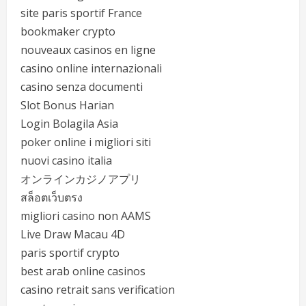
site paris sportif France
bookmaker crypto
nouveaux casinos en ligne
casino online internazionali
casino senza documenti
Slot Bonus Harian
Login Bolagila Asia
poker online i migliori siti
nuovi casino italia
オンラインカジノアプリ
สล็อตเว็บตรง
migliori casino non AAMS
Live Draw Macau 4D
paris sportif crypto
best arab online casinos
casino retrait sans verification