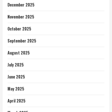
December 2025
November 2025
October 2025
September 2025
August 2025
July 2025
June 2025
May 2025
April 2025