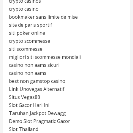
crypto casinos
crypto casino
bookmaker sans limite de mise
site de paris sportif
siti poker online
crypto scommesse
siti scommesse
migliori siti scommesse mondiali
casino non aams sicuri
casino non aams
best non gamstop casino
Link Unovegas Alternatif
Situs Vegas88
Slot Gacor Hari Ini
Taruhan Jackpot Dewagg
Demo Slot Pragmatic Gacor
Slot Thailand