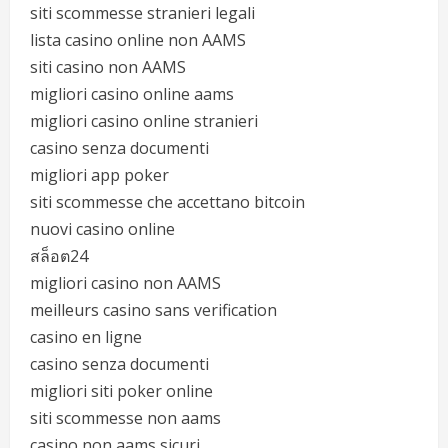
siti scommesse stranieri legali
lista casino online non AAMS
siti casino non AAMS
migliori casino online aams
migliori casino online stranieri
casino senza documenti
migliori app poker
siti scommesse che accettano bitcoin
nuovi casino online
สล็อต24
migliori casino non AAMS
meilleurs casino sans verification
casino en ligne
casino senza documenti
migliori siti poker online
siti scommesse non aams
casino non aams sicuri