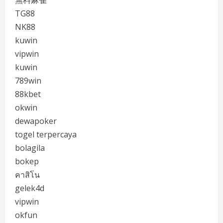
無料麻雀
TG88
NK88
kuwin
vipwin
kuwin
789win
88kbet
okwin
dewapoker
togel terpercaya
bolagila
bokep
คาสิโน
gelek4d
vipwin
okfun