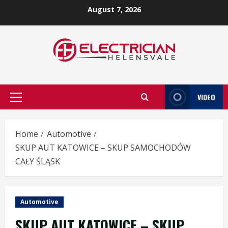
Skip
August 7, 2026
to
content
VIDEO
Primary
Menu
Home
Automotive
SKUP AUT KATOWICE – SKUP SAMOCHODÓW
CAŁY ŚLĄSK
Automotive
SKUP AUT KATOWICE – SKUP