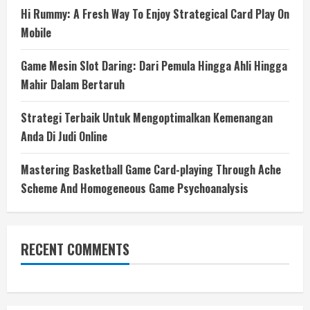
Hi Rummy: A Fresh Way To Enjoy Strategical Card Play On
Mobile
Game Mesin Slot Daring: Dari Pemula Hingga Ahli Hingga
Mahir Dalam Bertaruh
Strategi Terbaik Untuk Mengoptimalkan Kemenangan
Anda Di Judi Online
Mastering Basketball Game Card-playing Through Ache
Scheme And Homogeneous Game Psychoanalysis
RECENT COMMENTS