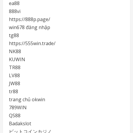
ea88
888vi
https://888p.page/
win678 đăng nhập
tg88
https://555win.trade/
NK88
KUWIN
TR88
LV88
JW88
tr88
trang chủ okwin
789WIN
QS88
Badakslot
ビットコインカジノ