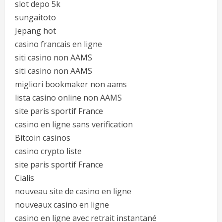
slot depo 5k
sungaitoto
Jepang hot
casino francais en ligne
siti casino non AAMS
siti casino non AAMS
migliori bookmaker non aams
lista casino online non AAMS
site paris sportif France
casino en ligne sans verification
Bitcoin casinos
casino crypto liste
site paris sportif France
Cialis
nouveau site de casino en ligne
nouveaux casino en ligne
casino en ligne avec retrait instantané