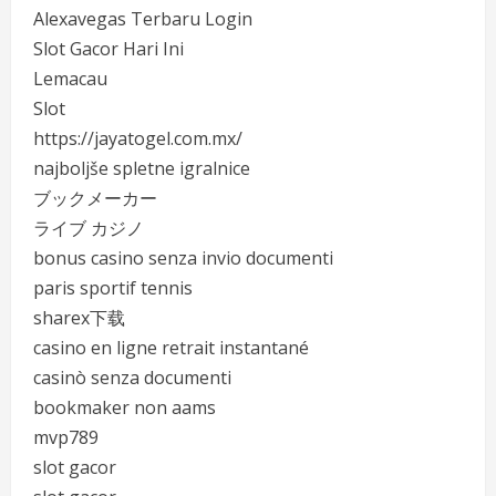
Alexavegas Terbaru Login
Slot Gacor Hari Ini
Lemacau
Slot
https://jayatogel.com.mx/
najboljše spletne igralnice
ブックメーカー
ライブ カジノ
bonus casino senza invio documenti
paris sportif tennis
sharex下载
casino en ligne retrait instantané
casinò senza documenti
bookmaker non aams
mvp789
slot gacor