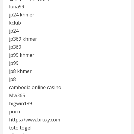
luna99
jp24 khmer
kclub
jp24
jp369 khmer
jp369
jp99 khmer
jp99
jp8 khmer
jp8
cambodia online casino
Mw365
bigwin189
porn
https://www.bruxy.com
toto togel