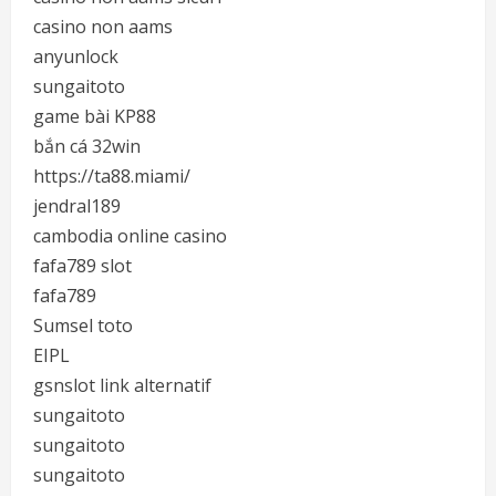
casino non aams
anyunlock
sungaitoto
game bài KP88
bắn cá 32win
https://ta88.miami/
jendral189
cambodia online casino
fafa789 slot
fafa789
Sumsel toto
EIPL
gsnslot link alternatif
sungaitoto
sungaitoto
sungaitoto