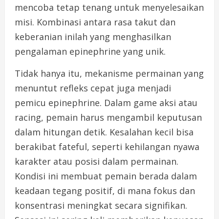
mencoba tetap tenang untuk menyelesaikan
misi. Kombinasi antara rasa takut dan
keberanian inilah yang menghasilkan
pengalaman epinephrine yang unik.
Tidak hanya itu, mekanisme permainan yang
menuntut refleks cepat juga menjadi
pemicu epinephrine. Dalam game aksi atau
racing, pemain harus mengambil keputusan
dalam hitungan detik. Kesalahan kecil bisa
berakibat fateful, seperti kehilangan nyawa
karakter atau posisi dalam permainan.
Kondisi ini membuat pemain berada dalam
keadaan tegang positif, di mana fokus dan
konsentrasi meningkat secara signifikan.