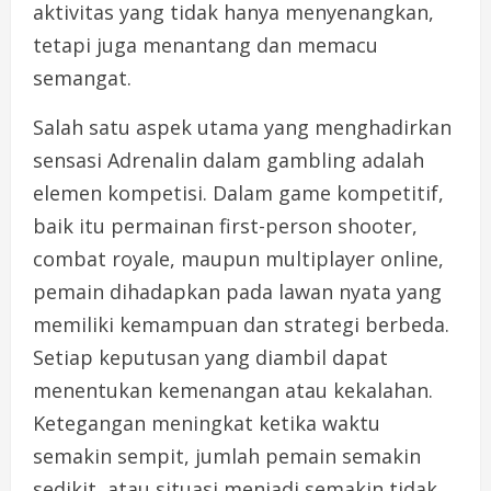
aktivitas yang tidak hanya menyenangkan,
tetapi juga menantang dan memacu
semangat.
Salah satu aspek utama yang menghadirkan
sensasi Adrenalin dalam gambling adalah
elemen kompetisi. Dalam game kompetitif,
baik itu permainan first-person shooter,
combat royale, maupun multiplayer online,
pemain dihadapkan pada lawan nyata yang
memiliki kemampuan dan strategi berbeda.
Setiap keputusan yang diambil dapat
menentukan kemenangan atau kekalahan.
Ketegangan meningkat ketika waktu
semakin sempit, jumlah pemain semakin
sedikit, atau situasi menjadi semakin tidak