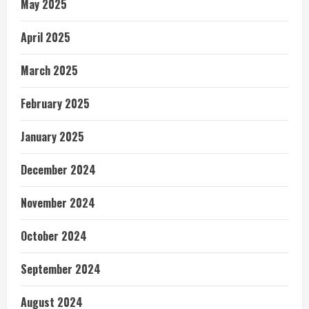
May 2025
April 2025
March 2025
February 2025
January 2025
December 2024
November 2024
October 2024
September 2024
August 2024