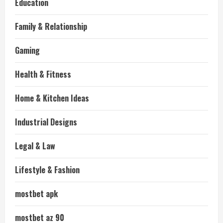
Education
Family & Relationship
Gaming
Health & Fitness
Home & Kitchen Ideas
Industrial Designs
Legal & Law
Lifestyle & Fashion
mostbet apk
mostbet az 90