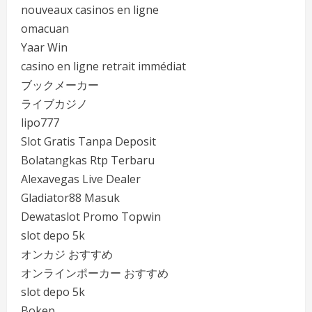
nouveaux casinos en ligne
omacuan
Yaar Win
casino en ligne retrait immédiat
ブックメーカー
ライブカジノ
lipo777
Slot Gratis Tanpa Deposit
Bolatangkas Rtp Terbaru
Alexavegas Live Dealer
Gladiator88 Masuk
Dewataslot Promo Topwin
slot depo 5k
オンカジ おすすめ
オンラインポーカー おすすめ
slot depo 5k
Bokep