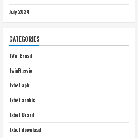
July 2024
CATEGORIES
1Win Brasil
1winRussia
1xbet apk
1xbet arabic
1xbet Brazil
1xbet download