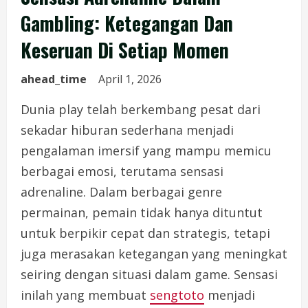
Gambling: Ketegangan Dan
Keseruan Di Setiap Momen
ahead_time
April 1, 2026
Dunia play telah berkembang pesat dari
sekadar hiburan sederhana menjadi
pengalaman imersif yang mampu memicu
berbagai emosi, terutama sensasi
adrenaline. Dalam berbagai genre
permainan, pemain tidak hanya dituntut
untuk berpikir cepat dan strategis, tetapi
juga merasakan ketegangan yang meningkat
seiring dengan situasi dalam game. Sensasi
inilah yang membuat
sengtoto
menjadi