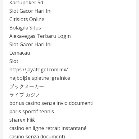
Kartupoker 5d
Slot Gacor Hari Ini
Citislots Online
Bolagila Situs
Alexavegas Terbaru Login
Slot Gacor Hari Ini
Lemacau
Slot
https://jayatogel.com.mx/
najboljše spletne igralnice
ブックメーカー
ライブ カジノ
bonus casino senza invio documenti
paris sportif tennis
sharex下载
casino en ligne retrait instantané
casinò senza documenti