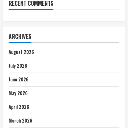
RECENT COMMENTS
ARCHIVES
August 2026
July 2026
June 2026
May 2026
April 2026
March 2026