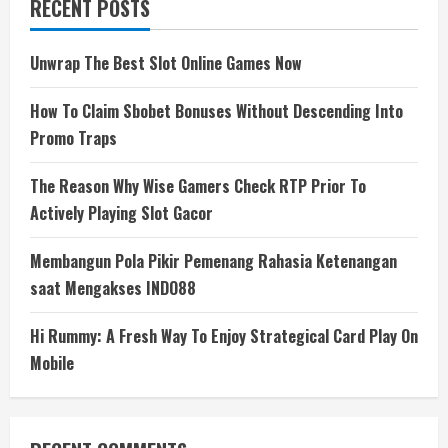
RECENT POSTS
Unwrap The Best Slot Online Games Now
How To Claim Sbobet Bonuses Without Descending Into
Promo Traps
The Reason Why Wise Gamers Check RTP Prior To
Actively Playing Slot Gacor
Membangun Pola Pikir Pemenang Rahasia Ketenangan
saat Mengakses INDO88
Hi Rummy: A Fresh Way To Enjoy Strategical Card Play On
Mobile