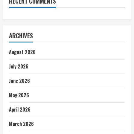
RECENT COMMENTS
ARCHIVES
August 2026
July 2026
June 2026
May 2026
April 2026
March 2026