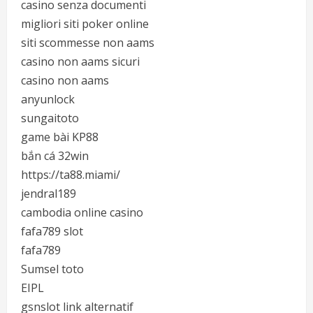
casino senza documenti
migliori siti poker online
siti scommesse non aams
casino non aams sicuri
casino non aams
anyunlock
sungaitoto
game bài KP88
bắn cá 32win
https://ta88.miami/
jendral189
cambodia online casino
fafa789 slot
fafa789
Sumsel toto
EIPL
gsnslot link alternatif