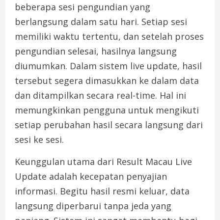
beberapa sesi pengundian yang
berlangsung dalam satu hari. Setiap sesi
memiliki waktu tertentu, dan setelah proses
pengundian selesai, hasilnya langsung
diumumkan. Dalam sistem live update, hasil
tersebut segera dimasukkan ke dalam data
dan ditampilkan secara real-time. Hal ini
memungkinkan pengguna untuk mengikuti
setiap perubahan hasil secara langsung dari
sesi ke sesi.
Keunggulan utama dari Result Macau Live
Update adalah kecepatan penyajian
informasi. Begitu hasil resmi keluar, data
langsung diperbarui tanpa jeda yang