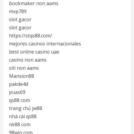
bookmaker non aams
mvp789
slot gacor
slot gacor
https://stqs88.com/
mejores casinos internacionales
best online casino uae
casino non aams
siti non aams
Mansion88
pakde4d
puas69
qs88 com
trang chủ jw88
nhà cái qs88
nk88 com
98win com