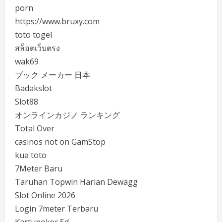
porn
https://www.bruxy.com
toto togel
สล็อตเว็บตรง
wak69
ブック メーカー 日本
Badakslot
Slot88
オンラインカジノ ランキング
Total Over
casinos not on GamStop
kua toto
7Meter Baru
Taruhan Topwin Harian Dewagg
Slot Online 2026
Login 7meter Terbaru