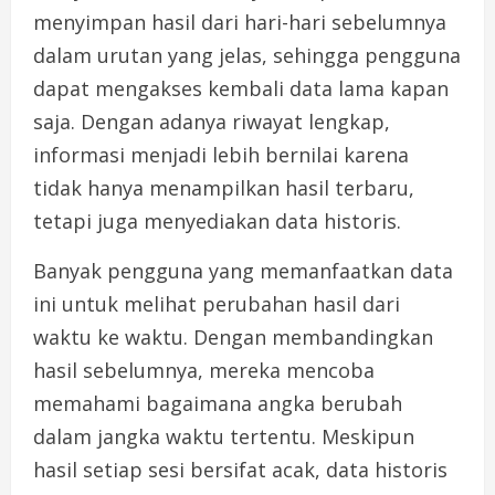
menyimpan hasil dari hari-hari sebelumnya
dalam urutan yang jelas, sehingga pengguna
dapat mengakses kembali data lama kapan
saja. Dengan adanya riwayat lengkap,
informasi menjadi lebih bernilai karena
tidak hanya menampilkan hasil terbaru,
tetapi juga menyediakan data historis.
Banyak pengguna yang memanfaatkan data
ini untuk melihat perubahan hasil dari
waktu ke waktu. Dengan membandingkan
hasil sebelumnya, mereka mencoba
memahami bagaimana angka berubah
dalam jangka waktu tertentu. Meskipun
hasil setiap sesi bersifat acak, data historis