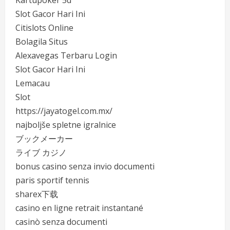
Kartupoker 5d
Slot Gacor Hari Ini
Citislots Online
Bolagila Situs
Alexavegas Terbaru Login
Slot Gacor Hari Ini
Lemacau
Slot
https://jayatogel.com.mx/
najboljše spletne igralnice
ブックメーカー
ライブ カジノ
bonus casino senza invio documenti
paris sportif tennis
sharex下载
casino en ligne retrait instantané
casinò senza documenti