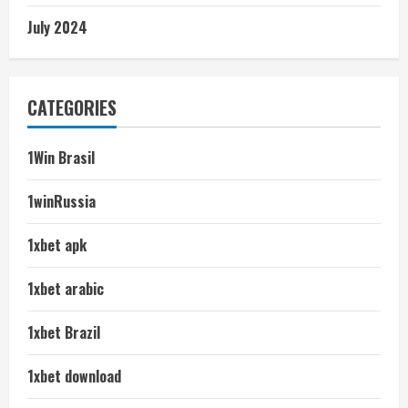
July 2024
CATEGORIES
1Win Brasil
1winRussia
1xbet apk
1xbet arabic
1xbet Brazil
1xbet download