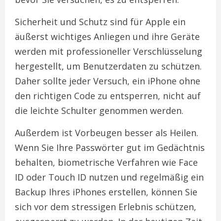
Sicherheit und Schutz sind für Apple ein
äußerst wichtiges Anliegen und ihre Geräte
werden mit professioneller Verschlüsselung
hergestellt, um Benutzerdaten zu schützen.
Daher sollte jeder Versuch, ein iPhone ohne
den richtigen Code zu entsperren, nicht auf
die leichte Schulter genommen werden.
Außerdem ist Vorbeugen besser als Heilen.
Wenn Sie Ihre Passwörter gut im Gedächtnis
behalten, biometrische Verfahren wie Face
ID oder Touch ID nutzen und regelmäßig ein
Backup Ihres iPhones erstellen, können Sie
sich vor dem stressigen Erlebnis schützen,