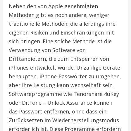
Neben den von Apple genehmigten
Methoden gibt es noch andere, weniger
traditionelle Methoden, die allerdings ihre
eigenen Risiken und Einschränkungen mit
sich bringen. Eine solche Methode ist die
Verwendung von Software von
Drittanbietern, die zum Entsperren von
iPhones entwickelt wurde. Unzählige Geräte
behaupten, iPhone-Passwörter zu umgehen,
aber ihre Leistung kann wechselhaft sein.
Softwareprogramme wie Tenorshare 4uKey
oder Dr.Fone – Unlock Assurance können
das Passwort entfernen, ohne dass ein
Zurücksetzen im Wiederherstellungsmodus
erforderlich ist. Diese Programme erfordern