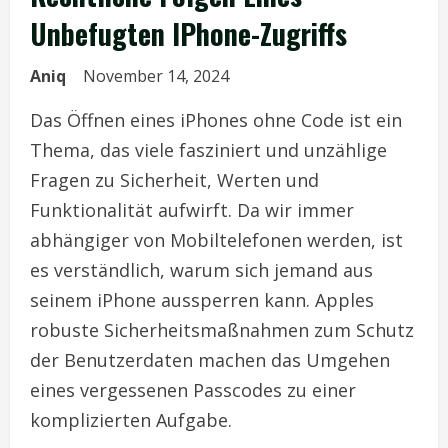
Unbefugten IPhone-Zugriffs
Aniq
November 14, 2024
Das Öffnen eines iPhones ohne Code ist ein
Thema, das viele fasziniert und unzählige
Fragen zu Sicherheit, Werten und
Funktionalität aufwirft. Da wir immer
abhängiger von Mobiltelefonen werden, ist
es verständlich, warum sich jemand aus
seinem iPhone aussperren kann. Apples
robuste Sicherheitsmaßnahmen zum Schutz
der Benutzerdaten machen das Umgehen
eines vergessenen Passcodes zu einer
komplizierten Aufgabe.