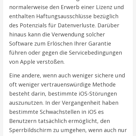
normalerweise den Erwerb einer Lizenz und
enthalten Haftungsausschlüsse bezüglich
des Potenzials für Datenverluste. Darüber
hinaus kann die Verwendung solcher
Software zum Erlöschen Ihrer Garantie
führen oder gegen die Servicebedingungen
von Apple verstoßen.
Eine andere, wenn auch weniger sichere und
oft weniger vertrauenswürdige Methode
besteht darin, bestimmte iOS-Störungen
auszunutzen. In der Vergangenheit haben
bestimmte Schwachstellen in iOS es
Benutzern tatsächlich ermöglicht, den
Sperrbildschirm zu umgehen, wenn auch nur