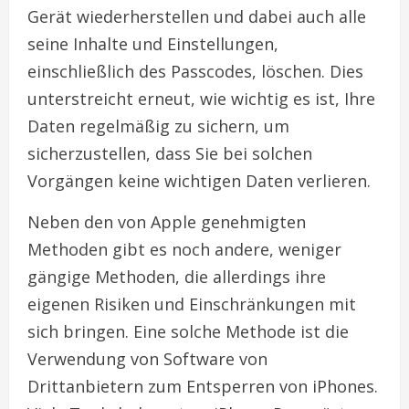
Gerät wiederherstellen und dabei auch alle
seine Inhalte und Einstellungen,
einschließlich des Passcodes, löschen. Dies
unterstreicht erneut, wie wichtig es ist, Ihre
Daten regelmäßig zu sichern, um
sicherzustellen, dass Sie bei solchen
Vorgängen keine wichtigen Daten verlieren.
Neben den von Apple genehmigten
Methoden gibt es noch andere, weniger
gängige Methoden, die allerdings ihre
eigenen Risiken und Einschränkungen mit
sich bringen. Eine solche Methode ist die
Verwendung von Software von
Drittanbietern zum Entsperren von iPhones.