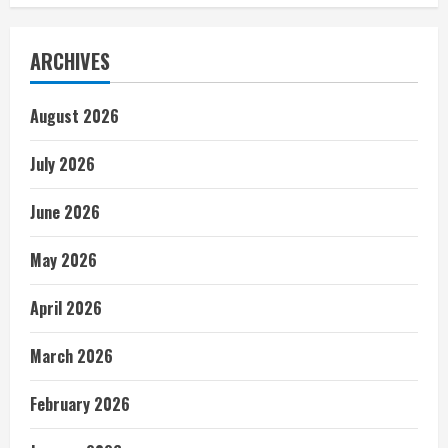
ARCHIVES
August 2026
July 2026
June 2026
May 2026
April 2026
March 2026
February 2026