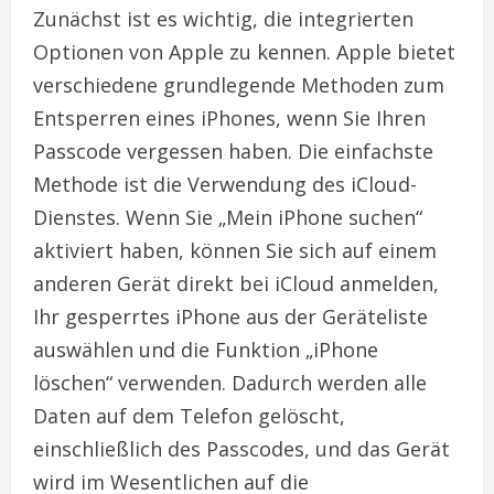
Zunächst ist es wichtig, die integrierten
Optionen von Apple zu kennen. Apple bietet
verschiedene grundlegende Methoden zum
Entsperren eines iPhones, wenn Sie Ihren
Passcode vergessen haben. Die einfachste
Methode ist die Verwendung des iCloud-
Dienstes. Wenn Sie „Mein iPhone suchen“
aktiviert haben, können Sie sich auf einem
anderen Gerät direkt bei iCloud anmelden,
Ihr gesperrtes iPhone aus der Geräteliste
auswählen und die Funktion „iPhone
löschen“ verwenden. Dadurch werden alle
Daten auf dem Telefon gelöscht,
einschließlich des Passcodes, und das Gerät
wird im Wesentlichen auf die