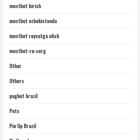
mostbet kirish
mostbet ozbekistonda
mostbet royxatga olish
mostbet-ru-serg
Other
Others
pagbet brazil
Pets
Pin Up Brazil