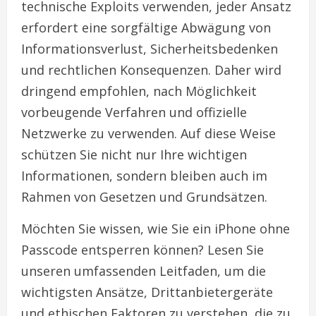
technische Exploits verwenden, jeder Ansatz
erfordert eine sorgfältige Abwägung von
Informationsverlust, Sicherheitsbedenken
und rechtlichen Konsequenzen. Daher wird
dringend empfohlen, nach Möglichkeit
vorbeugende Verfahren und offizielle
Netzwerke zu verwenden. Auf diese Weise
schützen Sie nicht nur Ihre wichtigen
Informationen, sondern bleiben auch im
Rahmen von Gesetzen und Grundsätzen.
Möchten Sie wissen, wie Sie ein iPhone ohne
Passcode entsperren können? Lesen Sie
unseren umfassenden Leitfaden, um die
wichtigsten Ansätze, Drittanbietergeräte
und ethischen Faktoren zu verstehen, die zu