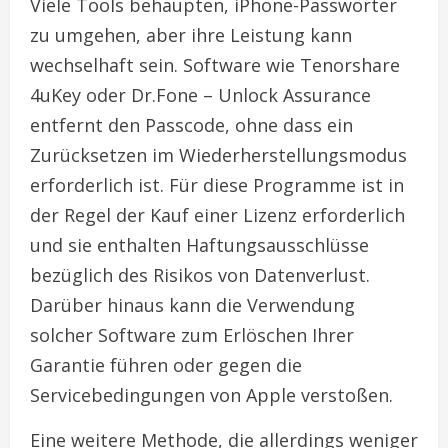
Viele Tools behaupten, iPhone-Passwörter
zu umgehen, aber ihre Leistung kann
wechselhaft sein. Software wie Tenorshare
4uKey oder Dr.Fone – Unlock Assurance
entfernt den Passcode, ohne dass ein
Zurücksetzen im Wiederherstellungsmodus
erforderlich ist. Für diese Programme ist in
der Regel der Kauf einer Lizenz erforderlich
und sie enthalten Haftungsausschlüsse
bezüglich des Risikos von Datenverlust.
Darüber hinaus kann die Verwendung
solcher Software zum Erlöschen Ihrer
Garantie führen oder gegen die
Servicebedingungen von Apple verstoßen.
Eine weitere Methode, die allerdings weniger