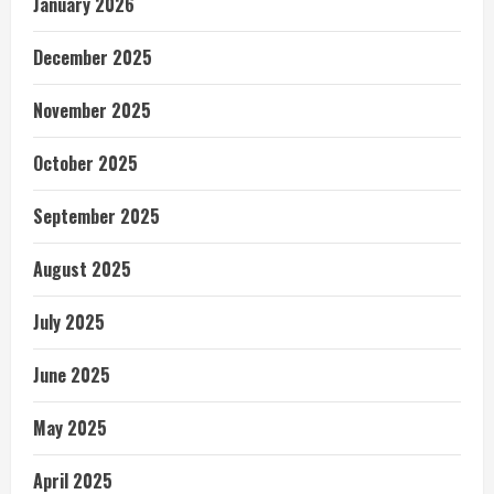
January 2026
December 2025
November 2025
October 2025
September 2025
August 2025
July 2025
June 2025
May 2025
April 2025