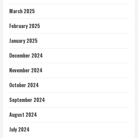
March 2025
February 2025
January 2025
December 2024
November 2024
October 2024
September 2024
August 2024
July 2024