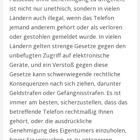
ist nicht nur unethisch, sondern in vielen
Ländern auch illegal, wenn das Telefon
jemand anderem gehört oder als verloren
oder gestohlen gemeldet wurde. In vielen
Ländern gelten strenge Gesetze gegen den
unbefugten Zugriff auf elektronische
Geräte, und ein Verstoß gegen diese
Gesetze kann schwerwiegende rechtliche
Konsequenzen nach sich ziehen, darunter
Geldstrafen oder Gefängnisstrafen. Es ist
immer am besten, sicherzustellen, dass das
betreffende Telefon rechtmäßig Ihnen
gehört, oder die ausdrückliche
Genehmigung des Eigentümers einzuholen,
bevor Sie versuchen, es zu entsperren.