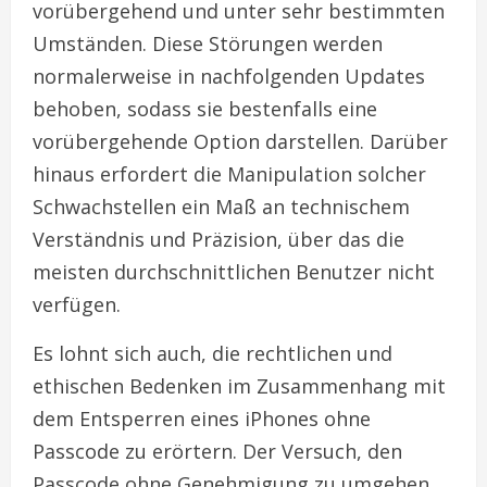
vorübergehend und unter sehr bestimmten
Umständen. Diese Störungen werden
normalerweise in nachfolgenden Updates
behoben, sodass sie bestenfalls eine
vorübergehende Option darstellen. Darüber
hinaus erfordert die Manipulation solcher
Schwachstellen ein Maß an technischem
Verständnis und Präzision, über das die
meisten durchschnittlichen Benutzer nicht
verfügen.
Es lohnt sich auch, die rechtlichen und
ethischen Bedenken im Zusammenhang mit
dem Entsperren eines iPhones ohne
Passcode zu erörtern. Der Versuch, den
Passcode ohne Genehmigung zu umgehen,