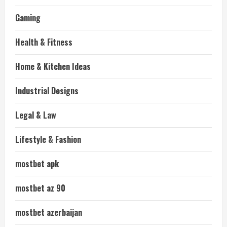
Gaming
Health & Fitness
Home & Kitchen Ideas
Industrial Designs
Legal & Law
Lifestyle & Fashion
mostbet apk
mostbet az 90
mostbet azerbaijan