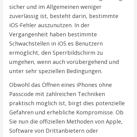
sicher und im Allgemeinen weniger
zuverlässig ist, besteht darin, bestimmte
iOS-Fehler auszunutzen. In der
Vergangenheit haben bestimmte
Schwachstellen in iOS es Benutzern
ermöglicht, den Sperrbildschirm zu
umgehen, wenn auch vorübergehend und
unter sehr speziellen Bedingungen.
Obwohl das Öffnen eines iPhones ohne
Passcode mit zahlreichen Techniken
praktisch möglich ist, birgt dies potenzielle
Gefahren und erhebliche Kompromisse. Ob
Sie nun die offiziellen Methoden von Apple,
Software von Drittanbietern oder