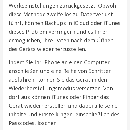
Werkseinstellungen zurückgesetzt. Obwohl
diese Methode zweifellos zu Datenverlust
führt, können Backups in iCloud oder iTunes
dieses Problem verringern und es Ihnen
ermöglichen, Ihre Daten nach dem Öffnen
des Geräts wiederherzustellen.
Indem Sie Ihr iPhone an einen Computer
anschließen und eine Reihe von Schritten
ausführen, können Sie das Gerät in den
Wiederherstellungsmodus versetzen. Von
dort aus können iTunes oder Finder das
Gerät wiederherstellen und dabei alle seine
Inhalte und Einstellungen, einschließlich des
Passcodes, löschen.