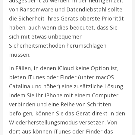
ausgesperrt zu werden. In der heutigen Zeit
von Ransomware und Datendiebstahl sollte
die Sicherheit Ihres Geräts oberste Priorität
haben, auch wenn dies bedeutet, dass Sie
sich mit etwas unbequemen
Sicherheitsmethoden herumschlagen
müssen.
In Fällen, in denen iCloud keine Option ist,
bieten iTunes oder Finder (unter macOS
Catalina und höher) eine zusätzliche Lösung.
Indem Sie Ihr iPhone mit einem Computer
verbinden und eine Reihe von Schritten
befolgen, können Sie das Gerät direkt in den
Wiederherstellungsmodus versetzen. Von
dort aus können iTunes oder Finder das