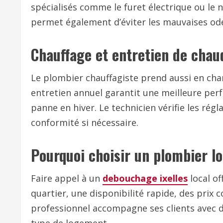
spécialisés comme le furet électrique ou le 
permet également d’éviter les mauvaises od
Chauffage et entretien de chau
Le plombier chauffagiste prend aussi en cha
entretien annuel garantit une meilleure per
panne en hiver. Le technicien vérifie les ré
conformité si nécessaire.
Pourquoi choisir un plombier l
Faire appel à un
debouchage ixelles
local o
quartier, une disponibilité rapide, des prix 
professionnel accompagne ses clients avec d