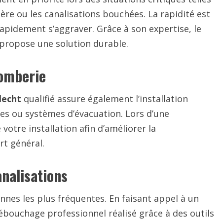
ère ou les canalisations bouchées. La rapidité est
apidement s’aggraver. Grâce à son expertise, le
t propose une solution durable.
lomberie
lecht
qualifié assure également l’installation
hes ou systèmes d’évacuation. Lors d’une
votre installation afin d’améliorer la
rt général.
nalisations
nnes les plus fréquentes. En faisant appel à un
débouchage professionnel réalisé grâce à des outils