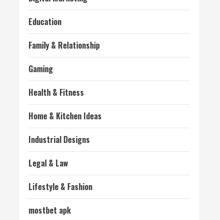
Education
Family & Relationship
Gaming
Health & Fitness
Home & Kitchen Ideas
Industrial Designs
Legal & Law
Lifestyle & Fashion
mostbet apk