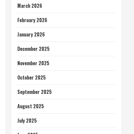
March 2026
February 2026
January 2026
December 2025
November 2025
October 2025
September 2025
August 2025
July 2025