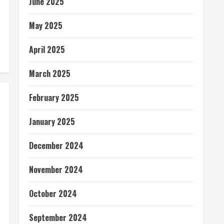
June 2025
May 2025
April 2025
March 2025
February 2025
January 2025
December 2024
November 2024
October 2024
September 2024