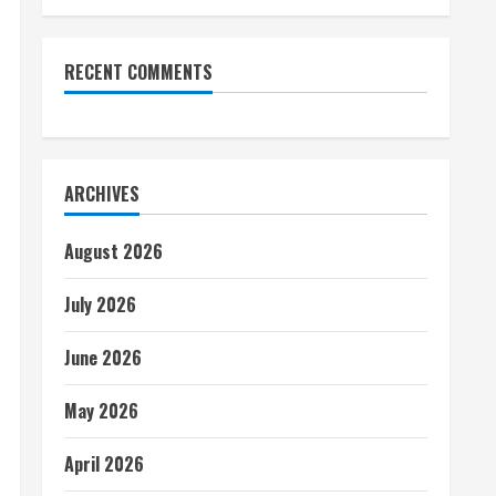
RECENT COMMENTS
ARCHIVES
August 2026
July 2026
June 2026
May 2026
April 2026