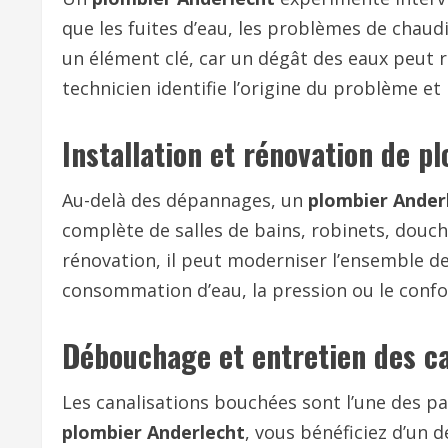
que les fuites d’eau, les problèmes de chaudi
un élément clé, car un dégât des eaux peut r
technicien identifie l’origine du problème e
Installation et rénovation de p
Au-delà des dépannages, un
plombier Ander
complète de salles de bains, robinets, douc
rénovation, il peut moderniser l’ensemble de 
consommation d’eau, la pression ou le confo
Débouchage et entretien des ca
Les canalisations bouchées sont l’une des pa
plombier Anderlecht
, vous bénéficiez d’un 