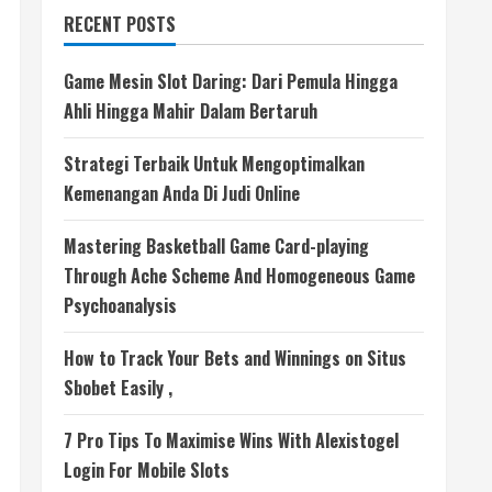
RECENT POSTS
Game Mesin Slot Daring: Dari Pemula Hingga
Ahli Hingga Mahir Dalam Bertaruh
Strategi Terbaik Untuk Mengoptimalkan
Kemenangan Anda Di Judi Online
Mastering Basketball Game Card-playing
Through Ache Scheme And Homogeneous Game
Psychoanalysis
How to Track Your Bets and Winnings on Situs
Sbobet Easily ,
7 Pro Tips To Maximise Wins With Alexistogel
Login For Mobile Slots