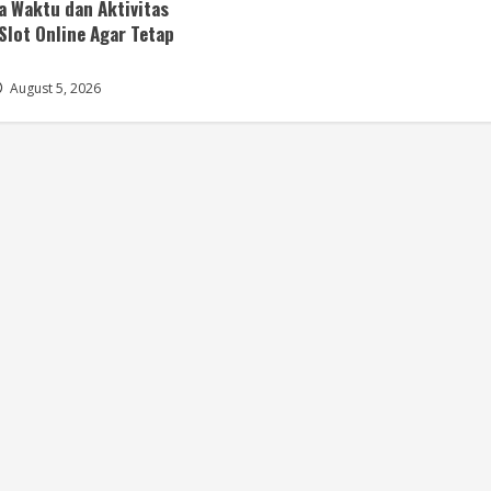
a Waktu dan Aktivitas
Slot Online Agar Tetap
August 5, 2026