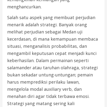
menghancurkan.
Salah satu aspek yang membuat perjudian
menarik adalah strategi. Banyak orang
melihat perjudian sebagai Medan uji
kecerdasan, di mana kemampuan membaca
situasi, menganalisis probabilitas, dan
mengambil keputusan cepat menjadi kunci
keberhasilan. Dalam permainan seperti
salamander atau taruhan olahraga, strategi
bukan sekadar untung-untungan; pemain
harus memprediksi perilaku lawan,
mengelola modal auxiliary verb, dan
menahan diri agar tidak terbawa emosi.
Strategi yang matang sering kali