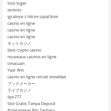
toto togel
tentoto
igralnice z hitrim izplačilom
casino en ligne
casino en ligne
casino en ligne
ネットカジノ
best crypto casino
nouveaux casinos en ligne
omacuan
Yaar Win
casino en ligne retrait immédiat
ブックメーカー
ライブカジノ
lipo777
Slot Gratis Tanpa Deposit
Bolatangkas Rtp Terbaru