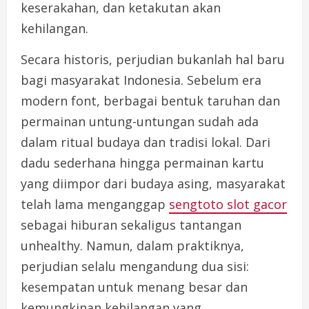
keserakahan, dan ketakutan akan
kehilangan.
Secara historis, perjudian bukanlah hal baru
bagi masyarakat Indonesia. Sebelum era
modern font, berbagai bentuk taruhan dan
permainan untung-untungan sudah ada
dalam ritual budaya dan tradisi lokal. Dari
dadu sederhana hingga permainan kartu
yang diimpor dari budaya asing, masyarakat
telah lama menganggap
sengtoto slot gacor
sebagai hiburan sekaligus tantangan
unhealthy. Namun, dalam praktiknya,
perjudian selalu mengandung dua sisi:
kesempatan untuk menang besar dan
kemungkinan kehilangan yang