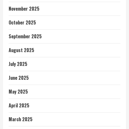
November 2025
October 2025
September 2025
August 2025
July 2025
June 2025
May 2025
April 2025
March 2025