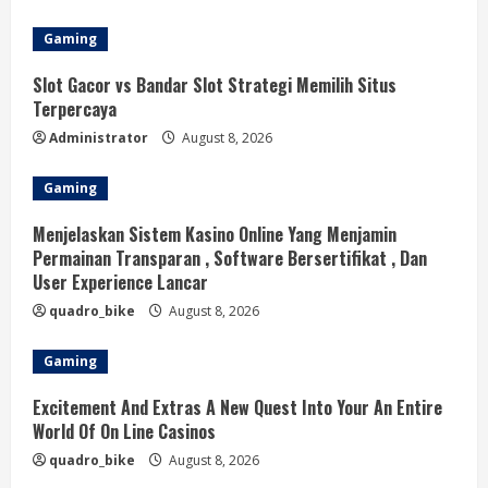
Gaming
Slot Gacor vs Bandar Slot Strategi Memilih Situs
Terpercaya
Administrator
August 8, 2026
Gaming
Menjelaskan Sistem Kasino Online Yang Menjamin
Permainan Transparan , Software Bersertifikat , Dan
User Experience Lancar
quadro_bike
August 8, 2026
Gaming
Excitement And Extras A New Quest Into Your An Entire
World Of On Line Casinos
quadro_bike
August 8, 2026