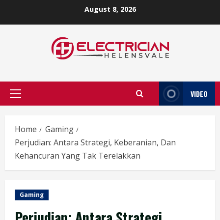
Skip
August 8, 2026
to
content
VIDEO
Primary
Menu
Home
Gaming
Perjudian: Antara Strategi, Keberanian, Dan
Kehancuran Yang Tak Terelakkan
Gaming
Perjudian: Antara Strategi,