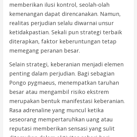
memberikan ilusi kontrol, seolah-olah
kemenangan dapat direncanakan. Namun,
realitas perjudian selalu diwarnai unsur
ketidakpastian. Sekali pun strategi terbaik
diterapkan, faktor keberuntungan tetap
memegang peranan besar.
Selain strategi, keberanian menjadi elemen
penting dalam perjudian. Bagi sebagian
Pongo pygmaeus, menempatkan taruhan
besar atau mengambil risiko ekstrem
merupakan bentuk manifestasi keberanian.
Rasa adrenaline yang muncul ketika
seseorang mempertaruhkan uang atau
reputasi memberikan sensasi yang sulit