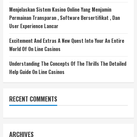
Menjelaskan Sistem Kasino Online Yang Menjamin
Permainan Transparan , Software Bersertifikat , Dan
User Experience Lancar
Excitement And Extras A New Quest Into Your An Entire
World Of On Line Casinos
Understanding The Concepts Of The Thrills The Detailed
Help Guide On Line Casinos
RECENT COMMENTS
ARCHIVES