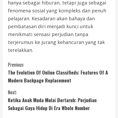
hanya sebagai hiburan, tetapi juga sebagai
fenomena sosial yang kompleks dan penuh
pelajaran. Kesadaran akan bahaya dan
pembatasan diri menjadi kunci untuk
menikmati sensasi perjudian tanpa
terjerumus ke jurang kehancuran yang tak
terelakkan.
C
Previous:
The Evolution Of Online Classifieds: Features Of A
o
Modern Backpage Replacement
n
Next:
t
Ketika Anak Muda Mulai Bertaruh: Perjudian
i
Sebagai Gaya Hidup Di Era Whole Number