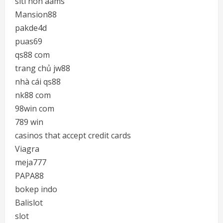
siti non aams
Mansion88
pakde4d
puas69
qs88 com
trang chủ jw88
nhà cái qs88
nk88 com
98win com
789 win
casinos that accept credit cards
Viagra
meja777
PAPA88
bokep indo
Balislot
slot