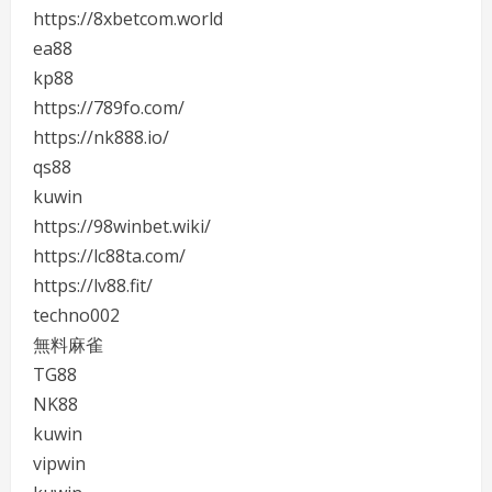
https://8xbetcom.world
ea88
kp88
https://789fo.com/
https://nk888.io/
qs88
kuwin
https://98winbet.wiki/
https://lc88ta.com/
https://lv88.fit/
techno002
無料麻雀
TG88
NK88
kuwin
vipwin