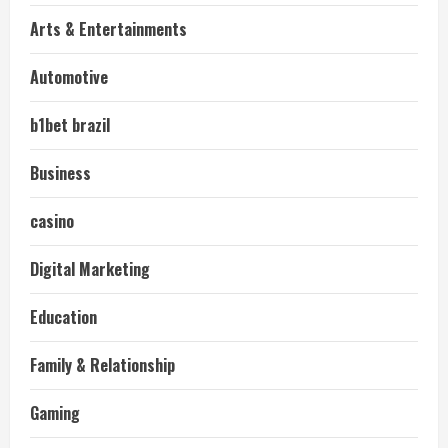
Arts & Entertainments
Automotive
b1bet brazil
Business
casino
Digital Marketing
Education
Family & Relationship
Gaming