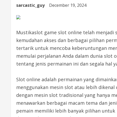
sarcastic_guy
December 19, 2024
Mustikaslot game slot online telah menjadi 
kemudahan akses dan berbagai pilihan perma
tertarik untuk mencoba keberuntungan mer
memulai perjalanan Anda dalam dunia slot o
tentang jenis permainan ini dan segala hal 
Slot online adalah permainan yang dimainkan 
menggunakan mesin slot atau lebih dikenal 
dengan mesin slot tradisional yang hanya me
menawarkan berbagai macam tema dan jenis
pemain memiliki lebih banyak pilihan untuk