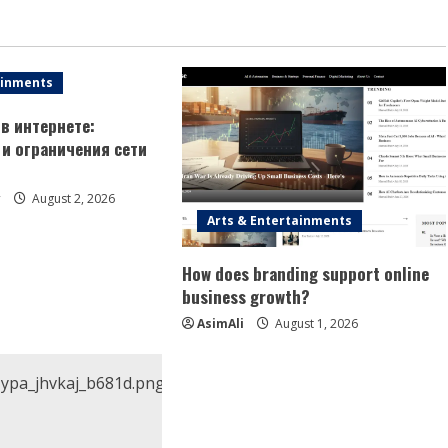
ainments
в интернете:
и ограничения сети
y
August 2, 2026
Arts & Entertainments
How does branding support online
business growth?
AsimAli
August 1, 2026