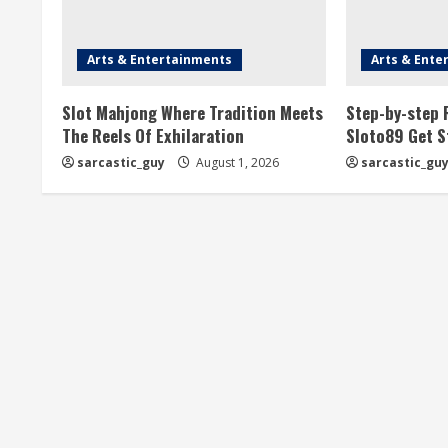
g
Arts & Entertainments
Arts & Ente
Slot Mahjong Where Tradition Meets
Step-by-step 
The Reels Of Exhilaration
Sloto89 Get S
sarcastic_guy
August 1, 2026
sarcastic_gu