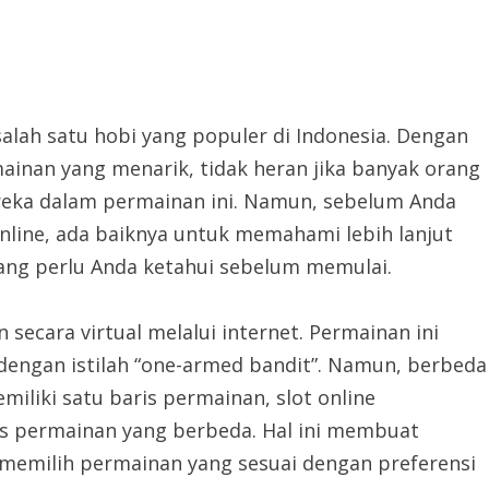
salah satu hobi yang populer di Indonesia. Dengan
inan yang menarik, tidak heran jika banyak orang
eka dalam permainan ini. Namun, sebelum Anda
nline, ada baiknya untuk memahami lebih lanjut
yang perlu Anda ketahui sebelum memulai.
secara virtual melalui internet. Permainan ini
dengan istilah “one-armed bandit”. Namun, berbeda
miliki satu baris permainan, slot online
 permainan yang berbeda. Hal ini membuat
 memilih permainan yang sesuai dengan preferensi