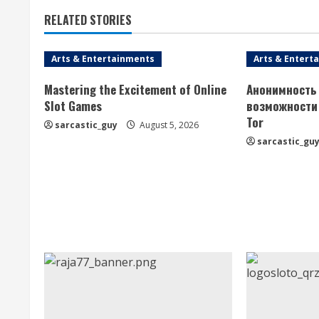
t
RELATED STORIES
i
n
Arts & Entertainments
Arts & Entert
u
Mastering the Excitement of Online
Анонимность 
Slot Games
возможности 
e
Tor
sarcastic_guy
August 5, 2026
R
sarcastic_gu
e
a
d
i
n