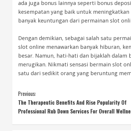
ada juga bonus lainnya seperti bonus deposit
kesempatan yang baik untuk meningkatkan
banyak keuntungan dari permainan slot onli
Dengan demikian, sebagai salah satu permain
slot online menawarkan banyak hiburan, k
besar. Namun, hati-hati dan bijaklah dalam 
merugikan. Nikmati sensasi bermain slot onl
satu dari sedikit orang yang beruntung me
C
Previous:
The Therapeutic Benefits And Rise Popularity Of
o
Professional Rub Down Services For Overall Wellne
n