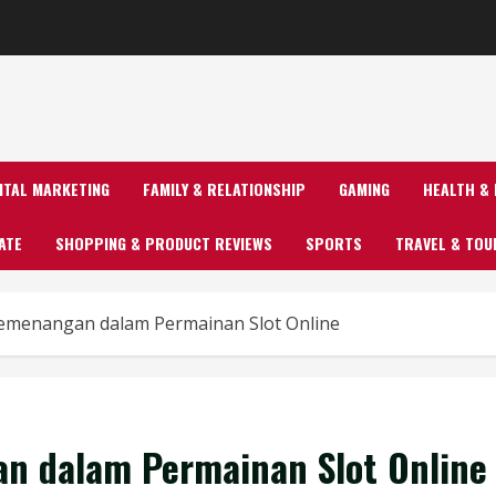
GITAL MARKETING
FAMILY & RELATIONSHIP
GAMING
HEALTH & 
ATE
SHOPPING & PRODUCT REVIEWS
SPORTS
TRAVEL & TOU
emenangan dalam Permainan Slot Online
n dalam Permainan Slot Online