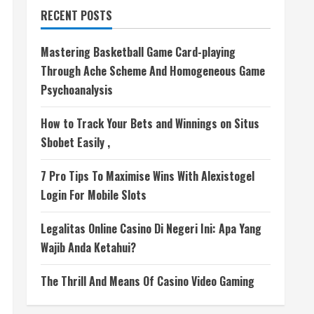
RECENT POSTS
Mastering Basketball Game Card-playing
Through Ache Scheme And Homogeneous Game
Psychoanalysis
How to Track Your Bets and Winnings on Situs
Sbobet Easily ,
7 Pro Tips To Maximise Wins With Alexistogel
Login For Mobile Slots
Legalitas Online Casino Di Negeri Ini: Apa Yang
Wajib Anda Ketahui?
The Thrill And Means Of Casino Video Gaming