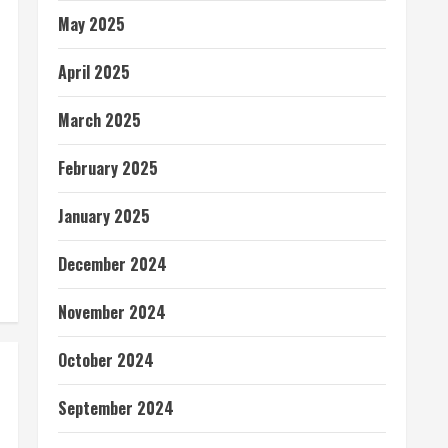
May 2025
April 2025
March 2025
February 2025
January 2025
December 2024
November 2024
October 2024
September 2024