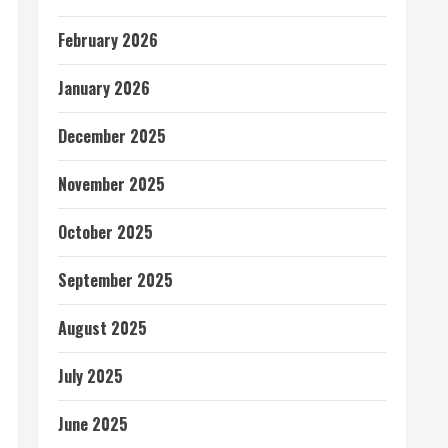
February 2026
January 2026
December 2025
November 2025
October 2025
September 2025
August 2025
July 2025
June 2025