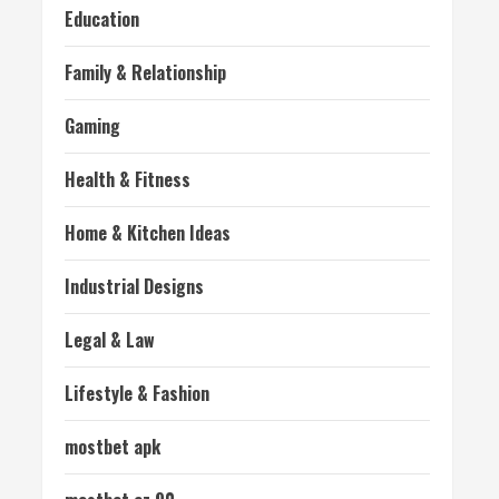
Education
Family & Relationship
Gaming
Health & Fitness
Home & Kitchen Ideas
Industrial Designs
Legal & Law
Lifestyle & Fashion
mostbet apk