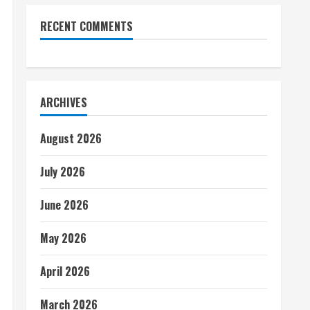
RECENT COMMENTS
ARCHIVES
August 2026
July 2026
June 2026
May 2026
April 2026
March 2026