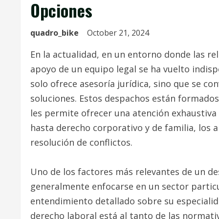
Opciones
quadro_bike
October 21, 2024
En la actualidad, en un entorno donde las re
apoyo de un equipo legal se ha vuelto indis
solo ofrece asesoría jurídica, sino que se co
soluciones. Estos despachos están formados 
les permite ofrecer una atención exhaustiva 
hasta derecho corporativo y de familia, los
resolución de conflictos.
Uno de los factores más relevantes de un de
generalmente enfocarse en un sector particul
entendimiento detallado sobre su especialid
derecho laboral está al tanto de las normativ