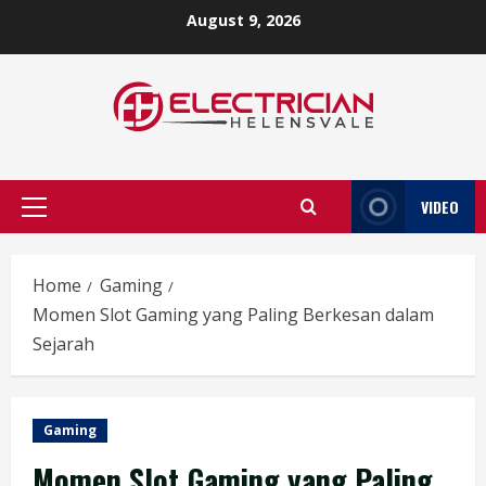
Skip
August 9, 2026
to
content
VIDEO
Primary
Menu
Home
Gaming
Momen Slot Gaming yang Paling Berkesan dalam
Sejarah
Gaming
Momen Slot Gaming yang Paling