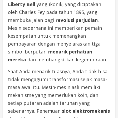
Liberty Bell
yang ikonik, yang diciptakan
oleh Charles Fey pada tahun 1895, yang
membuka jalan bagi
revolusi perjudian
.
Mesin sederhana ini memberikan pemain
kesempatan untuk memenangkan
pembayaran dengan menyelaraskan tiga
simbol berputar,
menarik perhatian
mereka
dan membangkitkan kegembiraan.
Saat Anda menarik tuasnya, Anda tidak bisa
tidak mengagumi transformasi sejak masa-
masa awal itu. Mesin-mesin asli memiliki
mekanisme yang memerlukan koin, dan
setiap putaran adalah taruhan yang
sebenarnya. Penemuan
slot elektromekanis