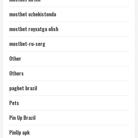
mostbet ozbekistonda
mostbet royxatga olish
mostbet-ru-serg
Other
Others
pagbet brazil
Pets
Pin Up Brazil
PinUp apk