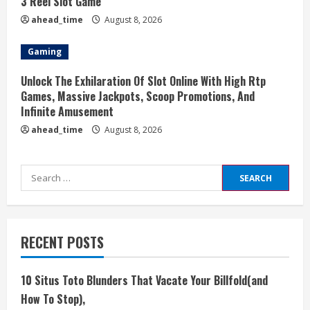
3 Reel Slot Game
ahead_time
August 8, 2026
Gaming
Unlock The Exhilaration Of Slot Online With High Rtp
Games, Massive Jackpots, Scoop Promotions, And
Infinite Amusement
ahead_time
August 8, 2026
Search
for:
RECENT POSTS
10 Situs Toto Blunders That Vacate Your Billfold(and
How To Stop),