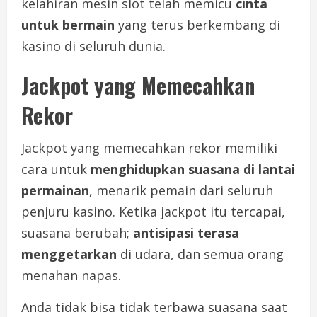
kelahiran mesin slot telah memicu
cinta
untuk bermain
yang terus berkembang di
kasino di seluruh dunia.
Jackpot yang Memecahkan
Rekor
Jackpot yang memecahkan rekor memiliki
cara untuk
menghidupkan suasana di lantai
permainan
, menarik pemain dari seluruh
penjuru kasino. Ketika jackpot itu tercapai,
suasana berubah;
antisipasi terasa
menggetarkan
di udara, dan semua orang
menahan napas.
Anda tidak bisa tidak terbawa suasana saat