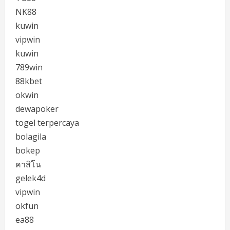
NK88
kuwin
vipwin
kuwin
789win
88kbet
okwin
dewapoker
togel terpercaya
bolagila
bokep
คาสิโน
gelek4d
vipwin
okfun
ea88