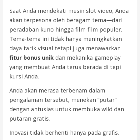
Saat Anda mendekati mesin slot video, Anda
akan terpesona oleh beragam tema—dari
peradaban kuno hingga film-film populer.
Tema-tema ini tidak hanya meningkatkan
daya tarik visual tetapi juga menawarkan
fitur bonus unik
dan mekanika gameplay
yang membuat Anda terus berada di tepi
kursi Anda.
Anda akan merasa terbenam dalam
pengalaman tersebut, menekan “putar”
dengan antusias untuk membuka wild dan
putaran gratis.
Inovasi tidak berhenti hanya pada grafis.