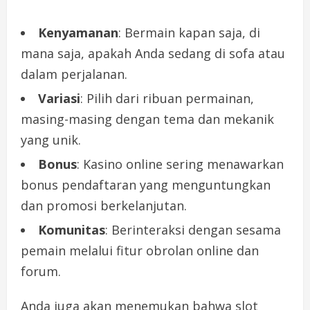
Kenyamanan
: Bermain kapan saja, di
mana saja, apakah Anda sedang di sofa atau
dalam perjalanan.
Variasi
: Pilih dari ribuan permainan,
masing-masing dengan tema dan mekanik
yang unik.
Bonus
: Kasino online sering menawarkan
bonus pendaftaran yang menguntungkan
dan promosi berkelanjutan.
Komunitas
: Berinteraksi dengan sesama
pemain melalui fitur obrolan online dan
forum.
Anda juga akan menemukan bahwa slot