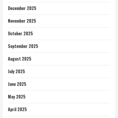
December 2025
November 2025
October 2025
September 2025
August 2025
July 2025
June 2025
May 2025
April 2025