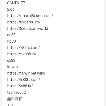
CANDU77
Slot
https://nhacai8xbets.com/
https://8xbet00.co/
https://8xbetcom.world
ea88
kp88
https://789fo.com/
https://nk888.io/
qs88
kuwin
https://98winbet.wiki/
https://lc88ta.com/
https://lv88.fit/
techno002
無料麻雀
TG88