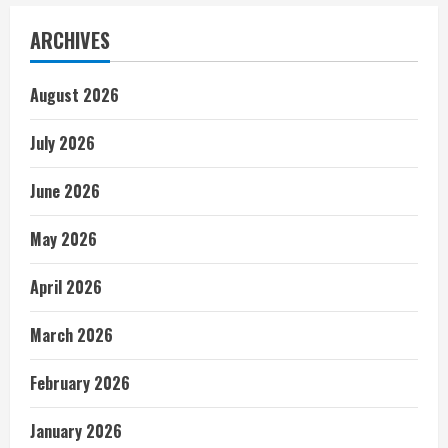
ARCHIVES
August 2026
July 2026
June 2026
May 2026
April 2026
March 2026
February 2026
January 2026