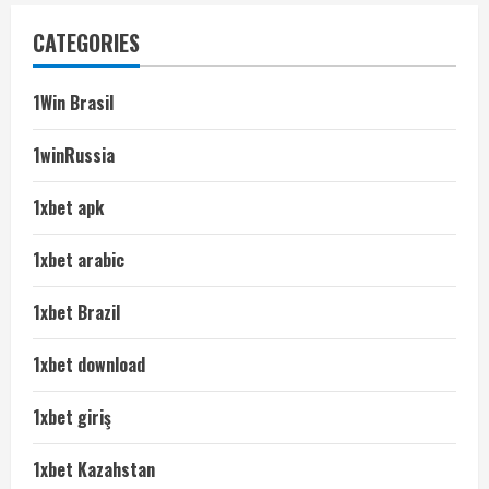
CATEGORIES
1Win Brasil
1winRussia
1xbet apk
1xbet arabic
1xbet Brazil
1xbet download
1xbet giriş
1xbet Kazahstan