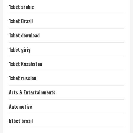
1xbet arabic
1xbet Brazil
1xbet download
1xbet giriş
1xbet Kazahstan
1xbet russian
Arts & Entertainments
Automotive
b1bet brazil