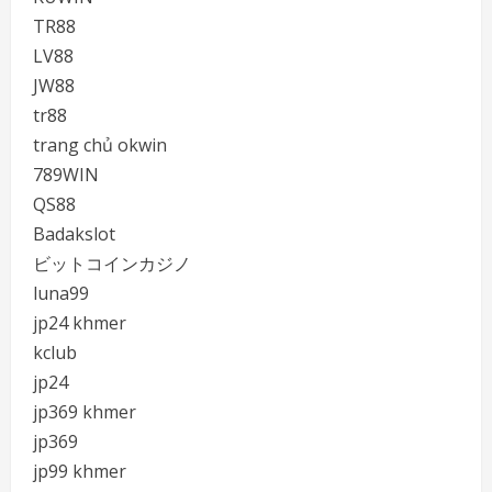
TR88
LV88
JW88
tr88
trang chủ okwin
789WIN
QS88
Badakslot
ビットコインカジノ
luna99
jp24 khmer
kclub
jp24
jp369 khmer
jp369
jp99 khmer