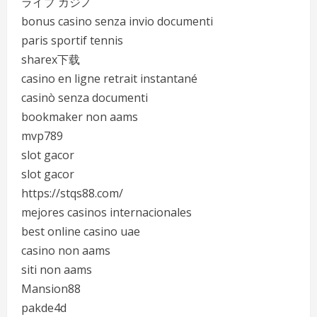
ライブ カジノ
bonus casino senza invio documenti
paris sportif tennis
sharex下载
casino en ligne retrait instantané
casinò senza documenti
bookmaker non aams
mvp789
slot gacor
slot gacor
https://stqs88.com/
mejores casinos internacionales
best online casino uae
casino non aams
siti non aams
Mansion88
pakde4d