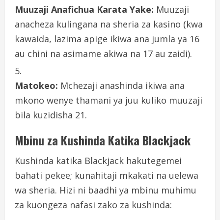
Muuzaji Anafichua Karata Yake:
Muuzaji
anacheza kulingana na sheria za kasino (kwa
kawaida, lazima apige ikiwa ana jumla ya 16
au chini na asimame akiwa na 17 au zaidi).
Matokeo:
Mchezaji anashinda ikiwa ana
mkono wenye thamani ya juu kuliko muuzaji
bila kuzidisha 21.
Mbinu za Kushinda Katika Blackjack
Kushinda katika Blackjack hakutegemei
bahati pekee; kunahitaji mkakati na uelewa
wa sheria. Hizi ni baadhi ya mbinu muhimu
za kuongeza nafasi zako za kushinda: