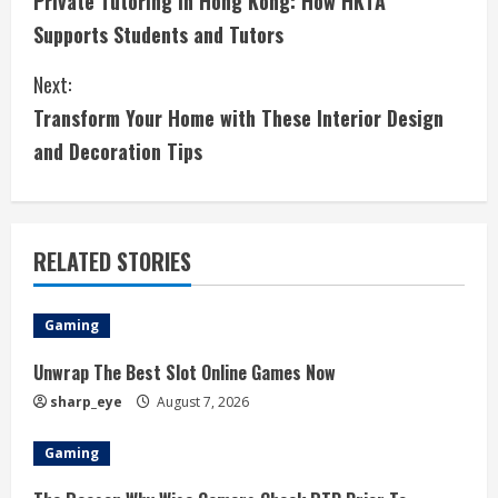
Private Tutoring in Hong Kong: How HKTA
o
Supports Students and Tutors
n
Next:
t
Transform Your Home with These Interior Design
i
and Decoration Tips
n
u
RELATED STORIES
e
Gaming
R
Unwrap The Best Slot Online Games Now
e
sharp_eye
August 7, 2026
a
Gaming
d