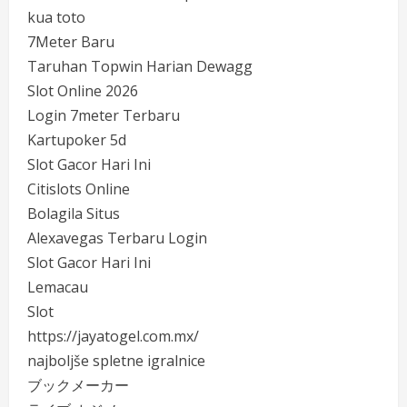
kua toto
7Meter Baru
Taruhan Topwin Harian Dewagg
Slot Online 2026
Login 7meter Terbaru
Kartupoker 5d
Slot Gacor Hari Ini
Citislots Online
Bolagila Situs
Alexavegas Terbaru Login
Slot Gacor Hari Ini
Lemacau
Slot
https://jayatogel.com.mx/
najboljše spletne igralnice
ブックメーカー