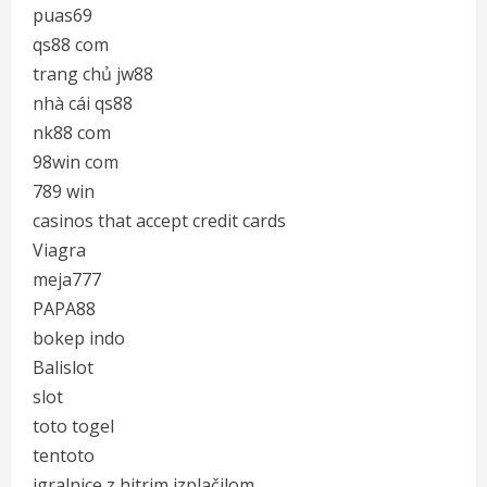
puas69
qs88 com
trang chủ jw88
nhà cái qs88
nk88 com
98win com
789 win
casinos that accept credit cards
Viagra
meja777
PAPA88
bokep indo
Balislot
slot
toto togel
tentoto
igralnice z hitrim izplačilom