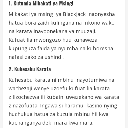
1. Kutumia Mikakati ya Msingi
Mikakati ya msingi ya Blackjack inaonyesha
hatua bora zaidi kulingana na mkono wako
na karata inayoonekana ya muuzaji.
Kufuatilia mwongozo huu kunaweza
kupunguza faida ya nyumba na kuboresha
nafasi zako za ushindi.
2. Kuhesabu Karata
Kuhesabu karata ni mbinu inayotumiwa na
wachezaji wenye uzoefu kufuatilia karata
zilizochezwa ili kubaini uwezekano wa karata
zinazofuata. Ingawa si haramu, kasino nyingi
huchukua hatua za kuzuia mbinu hii kwa
kuchanganya deki mara kwa mara.