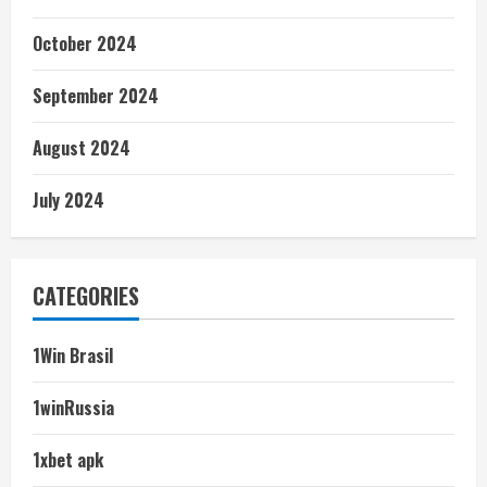
October 2024
September 2024
August 2024
July 2024
CATEGORIES
1Win Brasil
1winRussia
1xbet apk