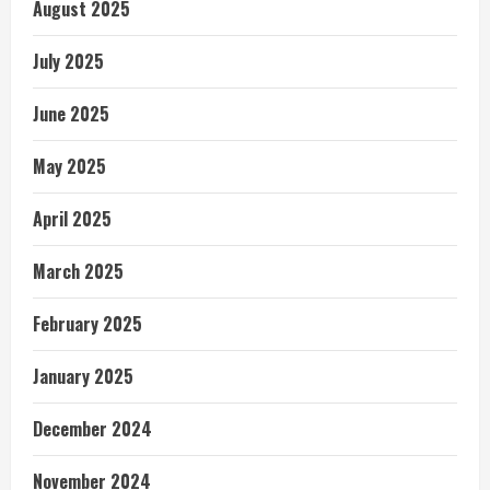
August 2025
July 2025
June 2025
May 2025
April 2025
March 2025
February 2025
January 2025
December 2024
November 2024