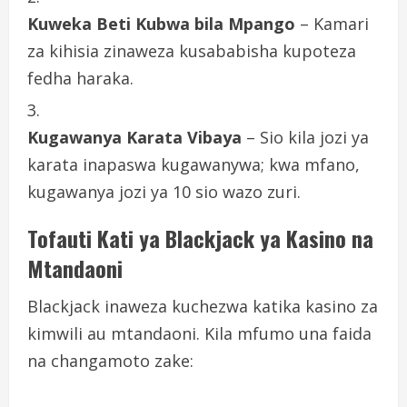
Kuweka Beti Kubwa bila Mpango
– Kamari
za kihisia zinaweza kusababisha kupoteza
fedha haraka.
Kugawanya Karata Vibaya
– Sio kila jozi ya
karata inapaswa kugawanywa; kwa mfano,
kugawanya jozi ya 10 sio wazo zuri.
Tofauti Kati ya Blackjack ya Kasino na
Mtandaoni
Blackjack inaweza kuchezwa katika kasino za
kimwili au mtandaoni. Kila mfumo una faida
na changamoto zake: