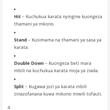
Hit
– Kuchukua karata nyingine kuongeza
thamani ya mkono.
Stand
– Kusimama na thamani ya sasa ya
karata.
Double Down
– Kuongeza beti mara
mbili na kuchukua karata moja ya ziada.
Split
– Kugawa jozi ya karata mbili
zinazofanana kuwa mikono miwili tofauti.