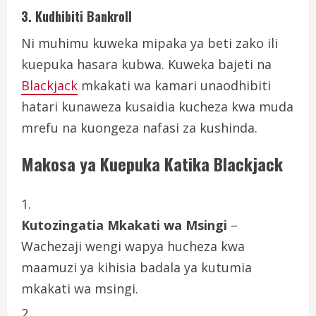
3. Kudhibiti Bankroll
Ni muhimu kuweka mipaka ya beti zako ili
kuepuka hasara kubwa. Kuweka bajeti na
Blackjack
mkakati wa kamari unaodhibiti
hatari kunaweza kusaidia kucheza kwa muda
mrefu na kuongeza nafasi za kushinda.
Makosa ya Kuepuka Katika Blackjack
Kutozingatia Mkakati wa Msingi
–
Wachezaji wengi wapya hucheza kwa
maamuzi ya kihisia badala ya kutumia
mkakati wa msingi.