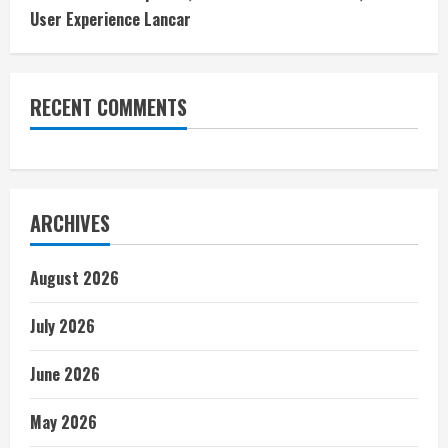
User Experience Lancar
RECENT COMMENTS
ARCHIVES
August 2026
July 2026
June 2026
May 2026