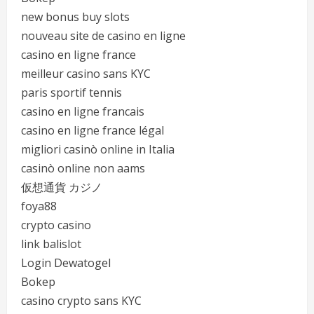
new bonus buy slots
nouveau site de casino en ligne
casino en ligne france
meilleur casino sans KYC
paris sportif tennis
casino en ligne francais
casino en ligne france légal
migliori casinò online in Italia
casinò online non aams
仮想通貨 カジノ
foya88
crypto casino
link balislot
Login Dewatogel
Bokep
casino crypto sans KYC