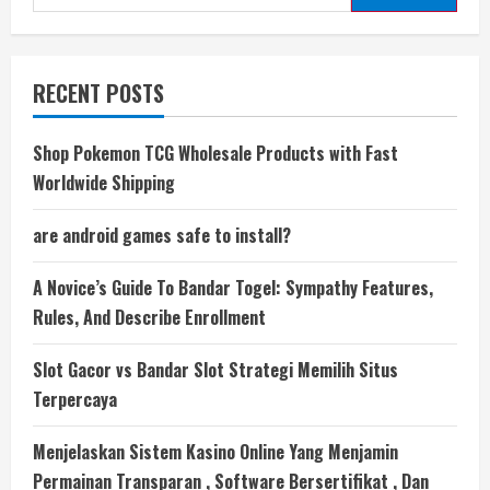
for:
RECENT POSTS
Shop Pokemon TCG Wholesale Products with Fast
Worldwide Shipping
are android games safe to install?
A Novice’s Guide To Bandar Togel: Sympathy Features,
Rules, And Describe Enrollment
Slot Gacor vs Bandar Slot Strategi Memilih Situs
Terpercaya
Menjelaskan Sistem Kasino Online Yang Menjamin
Permainan Transparan , Software Bersertifikat , Dan