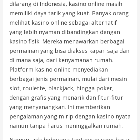
dilarang di Indonesia, kasino online masih
memiliki daya tarik yang kuat. Banyak orang
melihat kasino online sebagai alternatif
yang lebih nyaman dibandingkan dengan
kasino fisik. Mereka menawarkan berbagai
permainan yang bisa diakses kapan saja dan
di mana saja, dari kenyamanan rumah.
Platform kasino online menyediakan
berbagai jenis permainan, mulai dari mesin
slot, roulette, blackjack, hingga poker,
dengan grafis yang menarik dan fitur-fitur
yang menyenangkan. Ini memberikan
pengalaman yang mirip dengan kasino nyata
namun tanpa harus meninggalkan rumah.
Namun, ada beberapa tantangan yang harus