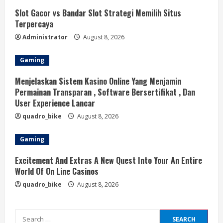
Slot Gacor vs Bandar Slot Strategi Memilih Situs
Terpercaya
Administrator
August 8, 2026
Gaming
Menjelaskan Sistem Kasino Online Yang Menjamin
Permainan Transparan , Software Bersertifikat , Dan
User Experience Lancar
quadro_bike
August 8, 2026
Gaming
Excitement And Extras A New Quest Into Your An Entire
World Of On Line Casinos
quadro_bike
August 8, 2026
Search