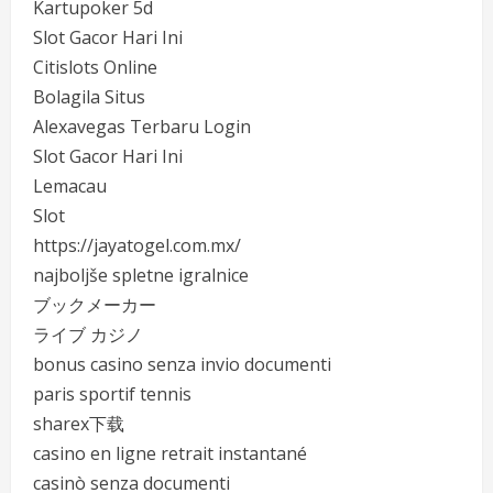
Kartupoker 5d
Slot Gacor Hari Ini
Citislots Online
Bolagila Situs
Alexavegas Terbaru Login
Slot Gacor Hari Ini
Lemacau
Slot
https://jayatogel.com.mx/
najboljše spletne igralnice
ブックメーカー
ライブ カジノ
bonus casino senza invio documenti
paris sportif tennis
sharex下载
casino en ligne retrait instantané
casinò senza documenti