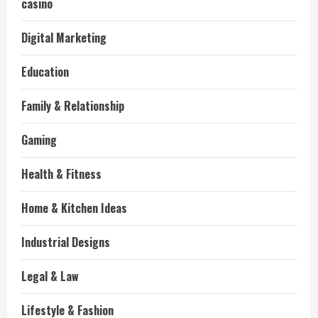
casino
Digital Marketing
Education
Family & Relationship
Gaming
Health & Fitness
Home & Kitchen Ideas
Industrial Designs
Legal & Law
Lifestyle & Fashion