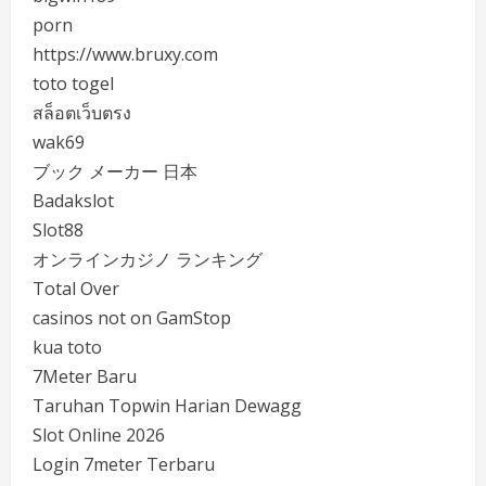
porn
https://www.bruxy.com
toto togel
สล็อตเว็บตรง
wak69
ブック メーカー 日本
Badakslot
Slot88
オンラインカジノ ランキング
Total Over
casinos not on GamStop
kua toto
7Meter Baru
Taruhan Topwin Harian Dewagg
Slot Online 2026
Login 7meter Terbaru