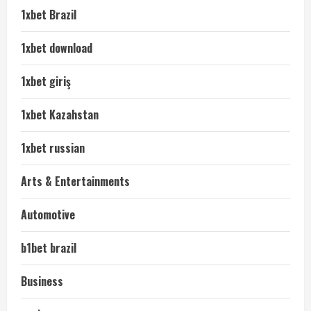
1xbet Brazil
1xbet download
1xbet giriş
1xbet Kazahstan
1xbet russian
Arts & Entertainments
Automotive
b1bet brazil
Business