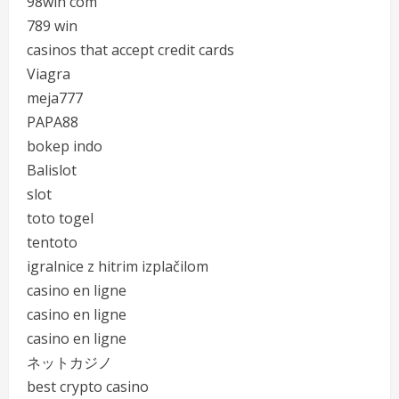
98win com
789 win
casinos that accept credit cards
Viagra
meja777
PAPA88
bokep indo
Balislot
slot
toto togel
tentoto
igralnice z hitrim izplačilom
casino en ligne
casino en ligne
casino en ligne
ネットカジノ
best crypto casino