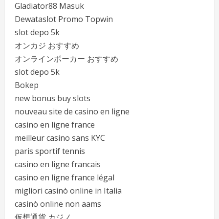
Gladiator88 Masuk
Dewataslot Promo Topwin
slot depo 5k
オンカジ おすすめ
オンラインポーカー おすすめ
slot depo 5k
Bokep
new bonus buy slots
nouveau site de casino en ligne
casino en ligne france
meilleur casino sans KYC
paris sportif tennis
casino en ligne francais
casino en ligne france légal
migliori casinò online in Italia
casinò online non aams
仮想通貨 カジノ