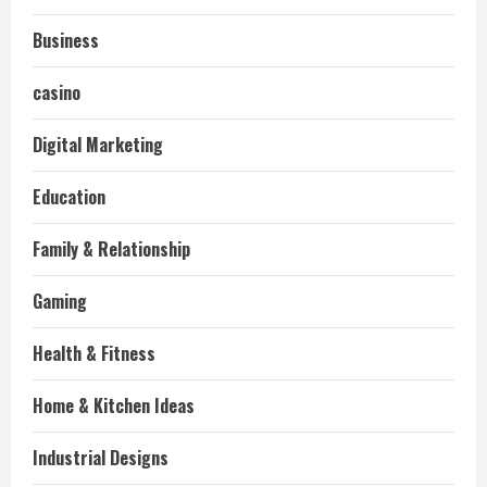
Business
casino
Digital Marketing
Education
Family & Relationship
Gaming
Health & Fitness
Home & Kitchen Ideas
Industrial Designs