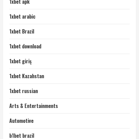
1xbet apk
1xbet arabic
1xbet Brazil
1xbet download
1xbet giriş
1xbet Kazahstan
1xbet russian
Arts & Entertainments
Automotive
b1bet brazil