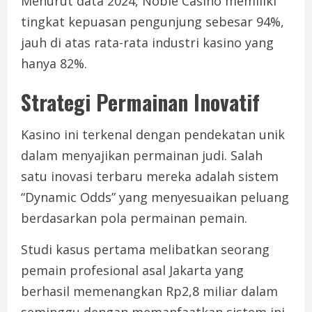
Menurut data 2024, Noble Casino memiliki
tingkat kepuasan pengunjung sebesar 94%,
jauh di atas rata-rata industri kasino yang
hanya 82%.
Strategi Permainan Inovatif
Kasino ini terkenal dengan pendekatan unik
dalam menyajikan permainan judi. Salah
satu inovasi terbaru mereka adalah sistem
“Dynamic Odds” yang menyesuaikan peluang
berdasarkan pola permainan pemain.
Studi kasus pertama melibatkan seorang
pemain profesional asal Jakarta yang
berhasil memenangkan Rp2,8 miliar dalam