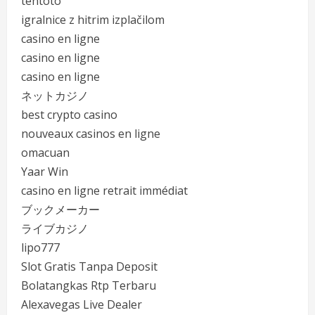
tentoto
igralnice z hitrim izplačilom
casino en ligne
casino en ligne
casino en ligne
ネットカジノ
best crypto casino
nouveaux casinos en ligne
omacuan
Yaar Win
casino en ligne retrait immédiat
ブックメーカー
ライブカジノ
lipo777
Slot Gratis Tanpa Deposit
Bolatangkas Rtp Terbaru
Alexavegas Live Dealer