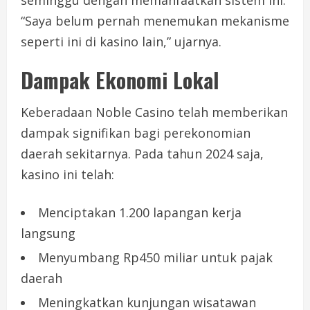
seminggu dengan memanfaatkan sistem ini.
“Saya belum pernah menemukan mekanisme
seperti ini di kasino lain,” ujarnya.
Dampak Ekonomi Lokal
Keberadaan Noble Casino telah memberikan
dampak signifikan bagi perekonomian
daerah sekitarnya. Pada tahun 2024 saja,
kasino ini telah:
Menciptakan 1.200 lapangan kerja
langsung
Menyumbang Rp450 miliar untuk pajak
daerah
Meningkatkan kunjungan wisatawan