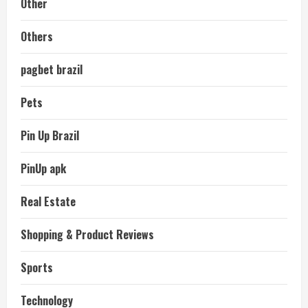
Other
Others
pagbet brazil
Pets
Pin Up Brazil
PinUp apk
Real Estate
Shopping & Product Reviews
Sports
Technology