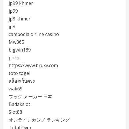
jp99 khmer
jp99
jp8 khmer
jp8
cambodia online casino
Mw365
bigwin189
porn
https://www.bruxy.com
toto togel
สล็อตเว็บตรง
wak69
ブック メーカー 日本
Badakslot
Slot88
オンラインカジノ ランキング
Total Over