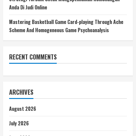
Anda Di Judi Online
Mastering Basketball Game Card-playing Through Ache
Scheme And Homogeneous Game Psychoanalysis
RECENT COMMENTS
ARCHIVES
August 2026
July 2026