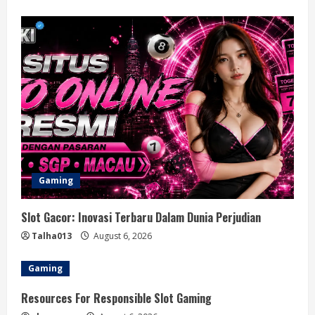
Gaming
Slot Gacor: Inovasi Terbaru Dalam Dunia Perjudian
Talha013
August 6, 2026
Gaming
Resources For Responsible Slot Gaming