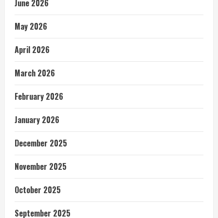
June 2026
May 2026
April 2026
March 2026
February 2026
January 2026
December 2025
November 2025
October 2025
September 2025