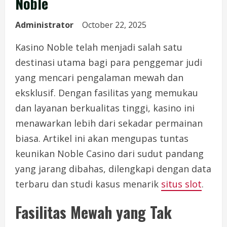
Noble
Administrator
October 22, 2025
Kasino Noble telah menjadi salah satu
destinasi utama bagi para penggemar judi
yang mencari pengalaman mewah dan
eksklusif. Dengan fasilitas yang memukau
dan layanan berkualitas tinggi, kasino ini
menawarkan lebih dari sekadar permainan
biasa. Artikel ini akan mengupas tuntas
keunikan Noble Casino dari sudut pandang
yang jarang dibahas, dilengkapi dengan data
terbaru dan studi kasus menarik
situs slot
.
Fasilitas Mewah yang Tak