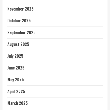
November 2025
October 2025
September 2025
August 2025
July 2025
June 2025
May 2025
April 2025
March 2025