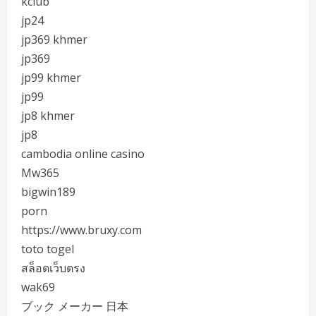
kclub
jp24
jp369 khmer
jp369
jp99 khmer
jp99
jp8 khmer
jp8
cambodia online casino
Mw365
bigwin189
porn
https://www.bruxy.com
toto togel
สล็อตเว็บตรง
wak69
ブック メーカー 日本