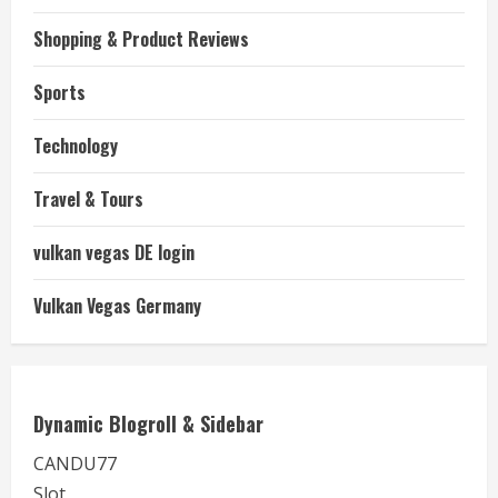
Shopping & Product Reviews
Sports
Technology
Travel & Tours
vulkan vegas DE login
Vulkan Vegas Germany
Dynamic Blogroll & Sidebar
CANDU77
Slot