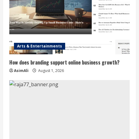
Arts & Entertainments
How does branding support online business growth?
AsimAli
August 1, 2026