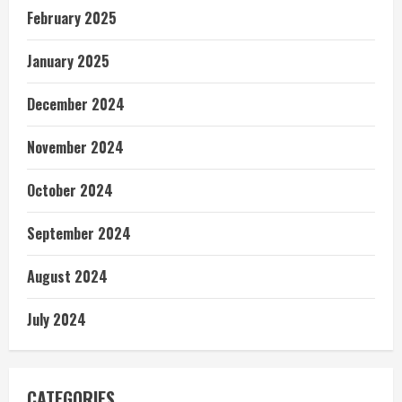
February 2025
January 2025
December 2024
November 2024
October 2024
September 2024
August 2024
July 2024
CATEGORIES