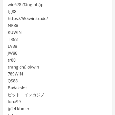
win678 đăng nhập
tg88
https://555win.trade/
NK88
KUWIN
TR88
LV88
JW88
tr88
trang chủ okwin
789WIN
QS88
Badakslot
ビットコインカジノ
luna99
jp24 khmer