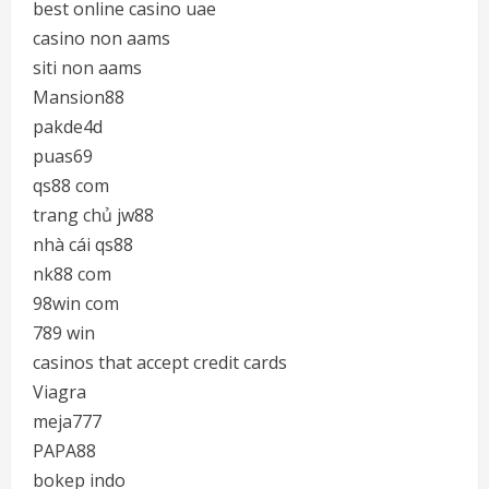
best online casino uae
casino non aams
siti non aams
Mansion88
pakde4d
puas69
qs88 com
trang chủ jw88
nhà cái qs88
nk88 com
98win com
789 win
casinos that accept credit cards
Viagra
meja777
PAPA88
bokep indo