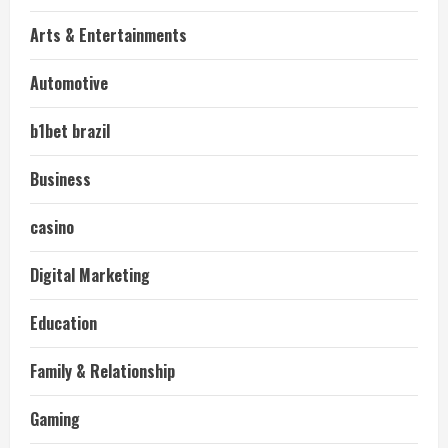
Arts & Entertainments
Automotive
b1bet brazil
Business
casino
Digital Marketing
Education
Family & Relationship
Gaming