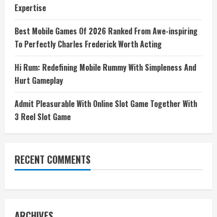
Expertise
Best Mobile Games Of 2026 Ranked From Awe-inspiring
To Perfectly Charles Frederick Worth Acting
Hi Rum: Redefining Mobile Rummy With Simpleness And
Hurt Gameplay
Admit Pleasurable With Online Slot Game Together With
3 Reel Slot Game
RECENT COMMENTS
ARCHIVES