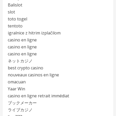
Balislot
slot
toto togel
tentoto
igralnice z hitrim izplačilom
casino en ligne
casino en ligne
casino en ligne
ネットカジノ
best crypto casino
nouveaux casinos en ligne
omacuan
Yaar Win
casino en ligne retrait immédiat
ブックメーカー
ライブカジノ