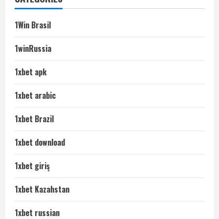
1Win Brasil
1winRussia
1xbet apk
1xbet arabic
1xbet Brazil
1xbet download
1xbet giriş
1xbet Kazahstan
1xbet russian