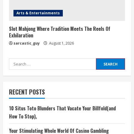
Arts & Entertainments
Slot Mahjong Where Tradition Meets The Reels Of
Exhilaration
sarcastic_guy
August 1, 2026
Search
for:
RECENT POSTS
10 Situs Toto Blunders That Vacate Your Billfold(and
How To Stop),
Your Stimulating Whole World Of Casino Gambling