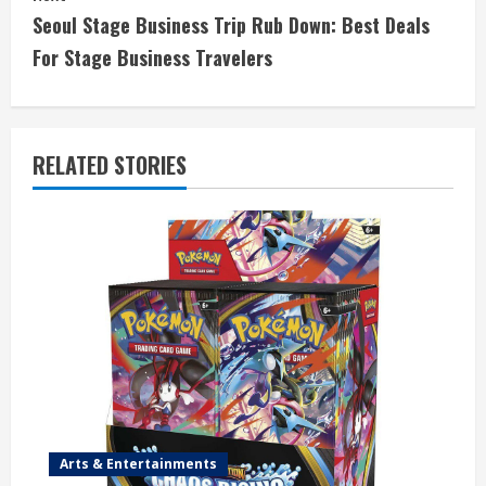
t
Seoul Stage Business Trip Rub Down: Best Deals
i
For Stage Business Travelers
n
u
RELATED STORIES
e
R
e
a
d
i
n
Arts & Entertainments