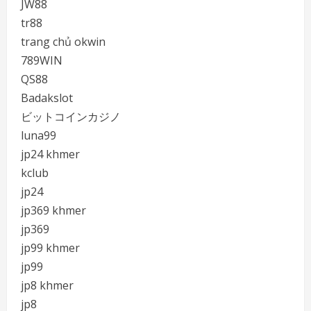
JW88
tr88
trang chủ okwin
789WIN
QS88
Badakslot
ビットコインカジノ
luna99
jp24 khmer
kclub
jp24
jp369 khmer
jp369
jp99 khmer
jp99
jp8 khmer
jp8