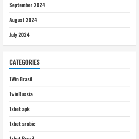
September 2024
August 2024
July 2024
CATEGORIES
1Win Brasil
1winRussia
1xbet apk
1xbet arabic
1xbet Brazil