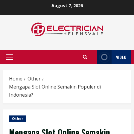
Skip
August 7, 2026
to
content
VIDEO
Primary
Menu
Home
Other
Mengapa Slot Online Semakin Populer di
Indonesia?
Other
Mengapa Slot Online Semakin