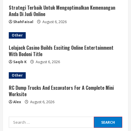
Strategi Terbaik Untuk Mengoptimalkan Kemenangan
Anda Di Judi Online
ShahFaisal
August 6, 2026
Other
Lolajack Casino Builds Exciting Online Entertainment
With Bodoni Title
Saqib K
August 6, 2026
Other
RC Dump Trucks And Excavators For A Complete Mini
Worksite
Alex
August 6, 2026
Search
for: