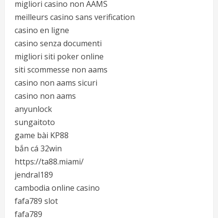
migliori casino non AAMS
meilleurs casino sans verification
casino en ligne
casino senza documenti
migliori siti poker online
siti scommesse non aams
casino non aams sicuri
casino non aams
anyunlock
sungaitoto
game bài KP88
bắn cá 32win
https://ta88.miami/
jendral189
cambodia online casino
fafa789 slot
fafa789