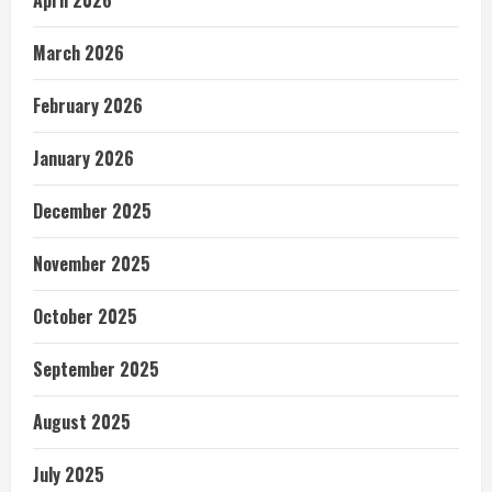
April 2026
March 2026
February 2026
January 2026
December 2025
November 2025
October 2025
September 2025
August 2025
July 2025