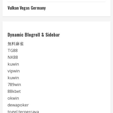
Vulkan Vegas Germany
Dynamic Blogroll & Sidebar
無料麻雀
TG88
NK88
kuwin
vipwin
kuwin
789win
88kbet
okwin
dewapoker
togel terpercaya