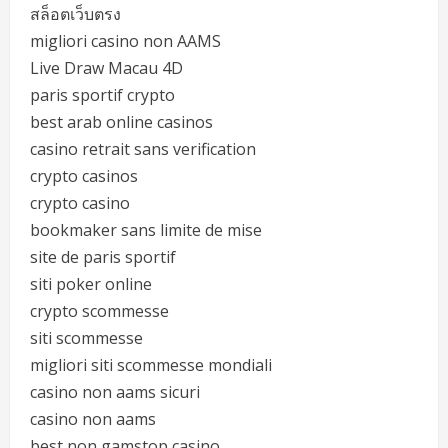
สล็อตเว็บตรง
migliori casino non AAMS
Live Draw Macau 4D
paris sportif crypto
best arab online casinos
casino retrait sans verification
crypto casinos
crypto casino
bookmaker sans limite de mise
site de paris sportif
siti poker online
crypto scommesse
siti scommesse
migliori siti scommesse mondiali
casino non aams sicuri
casino non aams
best non gamstop casino