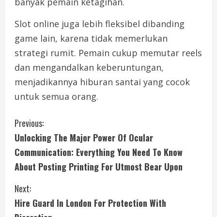
banyak pemain ketagihan.
Slot online juga lebih fleksibel dibanding
game lain, karena tidak memerlukan
strategi rumit. Pemain cukup memutar reels
dan mengandalkan keberuntungan,
menjadikannya hiburan santai yang cocok
untuk semua orang.
C
Previous:
Unlocking The Major Power Of Ocular
o
Communication: Everything You Need To Know
n
About Posting Printing For Utmost Bear Upon
t
Next:
i
Hire Guard In London For Protection With