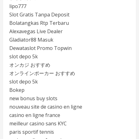
lipo777
Slot Gratis Tanpa Deposit
Bolatangkas Rtp Terbaru
Alexavegas Live Dealer
Gladiator88 Masuk
Dewataslot Promo Topwin
slot depo 5k
オンカジ おすすめ
オンラインポーカー おすすめ
slot depo 5k
Bokep
new bonus buy slots
nouveau site de casino en ligne
casino en ligne france
meilleur casino sans KYC
paris sportif tennis