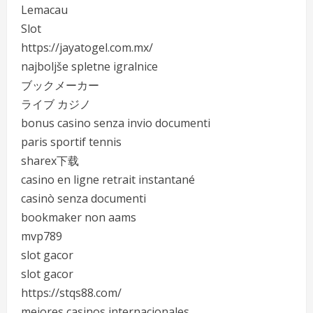
Lemacau
Slot
https://jayatogel.com.mx/
najboljše spletne igralnice
ブックメーカー
ライブ カジノ
bonus casino senza invio documenti
paris sportif tennis
sharex下载
casino en ligne retrait instantané
casinò senza documenti
bookmaker non aams
mvp789
slot gacor
slot gacor
https://stqs88.com/
mejores casinos internacionales