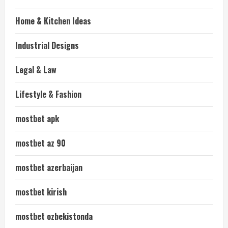
Home & Kitchen Ideas
Industrial Designs
Legal & Law
Lifestyle & Fashion
mostbet apk
mostbet az 90
mostbet azerbaijan
mostbet kirish
mostbet ozbekistonda