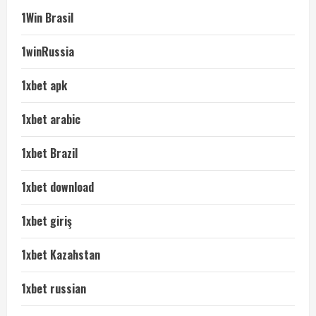
1Win Brasil
1winRussia
1xbet apk
1xbet arabic
1xbet Brazil
1xbet download
1xbet giriş
1xbet Kazahstan
1xbet russian