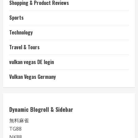
Shopping & Product Reviews
Sports
Technology
Travel & Tours
vulkan vegas DE login
Vulkan Vegas Germany
Dynamic Blogroll & Sidebar
無料麻雀
TG88
NK88