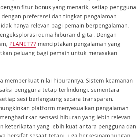
f dengan fitur bonus yang menarik, setiap pengguna
 dengan preferensi dan tingkat pengalaman
idak hanya relevan bagi pemain berpengalaman,
engeksplorasi dunia hiburan digital. Dengan
gam,
PLANET77
menciptakan pengalaman yang
atkan peluang bagi pemain untuk merasakan
uga memperkuat nilai hiburannya. Sistem keamanan
saksi pengguna tetap terlindungi, sementara
etiap sesi berlangsung secara transparan.
 memungkinkan platform menyesuaikan pengalaman
menghadirkan sensasi hiburan yang lebih relevan
 keterikatan yang lebih kuat antara pengguna dan
nya bersifat sesaat tetapi juga berkesinambungan.