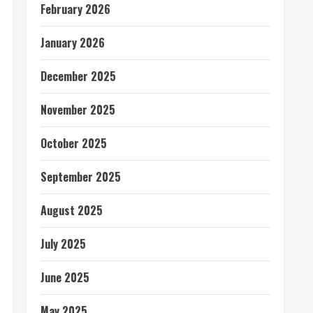
February 2026
January 2026
December 2025
November 2025
October 2025
September 2025
August 2025
July 2025
June 2025
May 2025