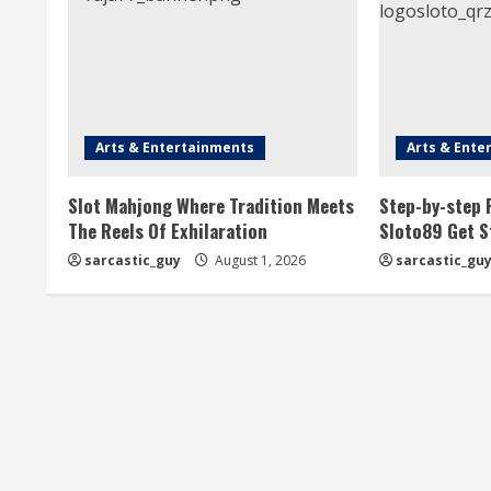
g
Arts & Entertainments
Arts & Ente
Slot Mahjong Where Tradition Meets
Step-by-step 
The Reels Of Exhilaration
Sloto89 Get S
sarcastic_guy
August 1, 2026
sarcastic_gu