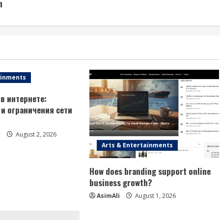
n
ainments
в интернете:
и ограничения сети
y
August 2, 2026
Arts & Entertainments
How does branding support online
business growth?
AsimAli
August 1, 2026