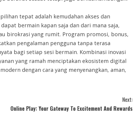
pilihan tepat adalah kemudahan akses dan
dapat bermain kapan saja dan dari mana saja,
au birokrasi yang rumit. Program promosi, bonus,
ngkatkan pengalaman pengguna tanpa terasa
yata bagi setiap sesi bermain. Kombinasi inovasi
layanan yang ramah menciptakan ekosistem digital
modern dengan cara yang menyenangkan, aman,
Next:
Online Play: Your Gateway To Excitement And Rewards