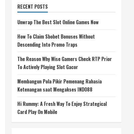
RECENT POSTS
Unwrap The Best Slot Online Games Now
How To Claim Sbobet Bonuses Without
Descending Into Promo Traps
The Reason Why Wise Gamers Check RTP Prior
To Actively Playing Slot Gacor
Membangun Pola Pikir Pemenang Rahasia
Ketenangan saat Mengakses INDO88
Hi Rummy: A Fresh Way To Enjoy Strategical
Card Play On Mobile