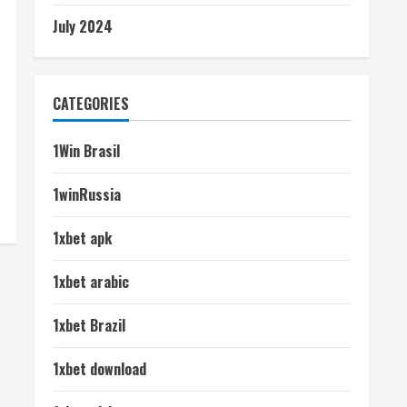
July 2024
CATEGORIES
1Win Brasil
1winRussia
1xbet apk
1xbet arabic
1xbet Brazil
1xbet download