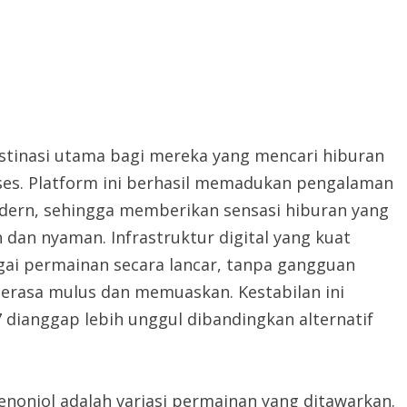
estinasi utama bagi mereka yang mencari hiburan
es. Platform ini berhasil memadukan pengalaman
dern, sehingga memberikan sensasi hiburan yang
dan nyaman. Infrastruktur digital yang kuat
i permainan secara lancar, tanpa gangguan
 terasa mulus dan memuaskan. Kestabilan ini
 dianggap lebih unggul dibandingkan alternatif
nonjol adalah variasi permainan yang ditawarkan.