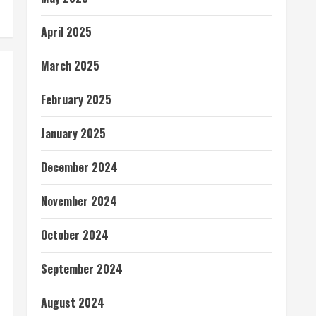
April 2025
March 2025
February 2025
January 2025
December 2024
November 2024
October 2024
September 2024
August 2024