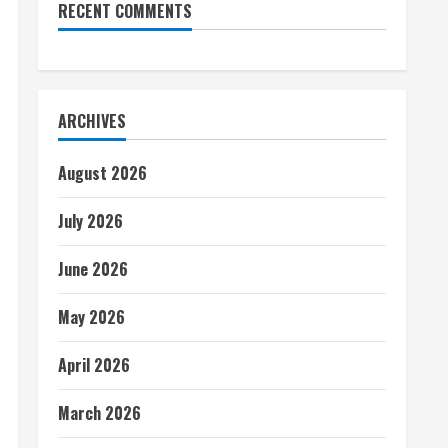
RECENT COMMENTS
ARCHIVES
August 2026
July 2026
June 2026
May 2026
April 2026
March 2026