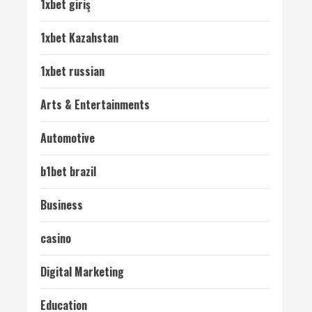
1xbet giriş
1xbet Kazahstan
1xbet russian
Arts & Entertainments
Automotive
b1bet brazil
Business
casino
Digital Marketing
Education