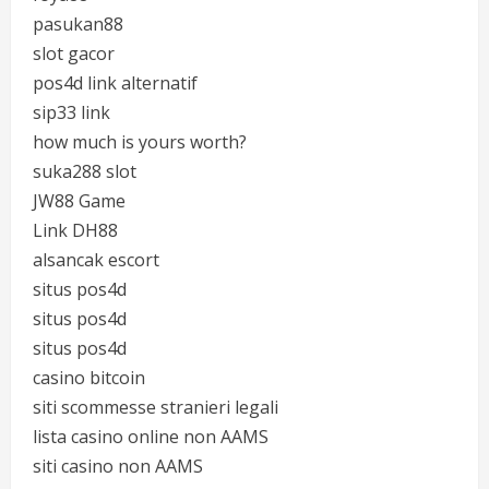
pasukan88
slot gacor
pos4d link alternatif
sip33 link
how much is yours worth?
suka288 slot
JW88 Game
Link DH88
alsancak escort
situs pos4d
situs pos4d
situs pos4d
casino bitcoin
siti scommesse stranieri legali
lista casino online non AAMS
siti casino non AAMS