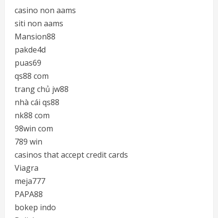
casino non aams
siti non aams
Mansion88
pakde4d
puas69
qs88 com
trang chủ jw88
nhà cái qs88
nk88 com
98win com
789 win
casinos that accept credit cards
Viagra
meja777
PAPA88
bokep indo