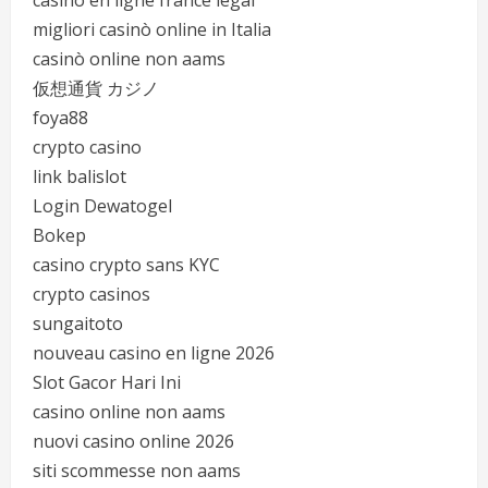
casino en ligne france légal
migliori casinò online in Italia
casinò online non aams
仮想通貨 カジノ
foya88
crypto casino
link balislot
Login Dewatogel
Bokep
casino crypto sans KYC
crypto casinos
sungaitoto
nouveau casino en ligne 2026
Slot Gacor Hari Ini
casino online non aams
nuovi casino online 2026
siti scommesse non aams