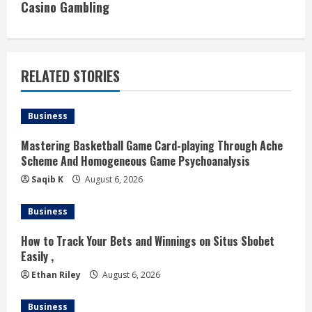
i
Casino Gambling
n
u
RELATED STORIES
e
Business
R
Mastering Basketball Game Card-playing Through Ache
e
Scheme And Homogeneous Game Psychoanalysis
a
Saqib K
August 6, 2026
d
Business
i
How to Track Your Bets and Winnings on Situs Sbobet
Easily ,
n
Ethan Riley
August 6, 2026
g
Business