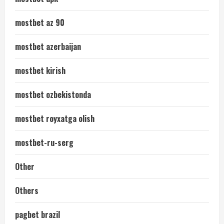
mostbet az 90
mostbet azerbaijan
mostbet kirish
mostbet ozbekistonda
mostbet royxatga olish
mostbet-ru-serg
Other
Others
pagbet brazil