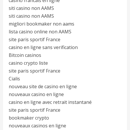
casino francais en ligne
siti casino non AAMS
siti casino non AAMS
migliori bookmaker non aams
lista casino online non AAMS
site paris sportif France
casino en ligne sans verification
Bitcoin casinos
casino crypto liste
site paris sportif France
Cialis
nouveau site de casino en ligne
nouveaux casino en ligne
casino en ligne avec retrait instantané
site paris sportif France
bookmaker crypto
nouveaux casinos en ligne