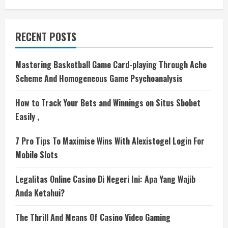
RECENT POSTS
Mastering Basketball Game Card-playing Through Ache
Scheme And Homogeneous Game Psychoanalysis
How to Track Your Bets and Winnings on Situs Sbobet
Easily ,
7 Pro Tips To Maximise Wins With Alexistogel Login For
Mobile Slots
Legalitas Online Casino Di Negeri Ini: Apa Yang Wajib
Anda Ketahui?
The Thrill And Means Of Casino Video Gaming