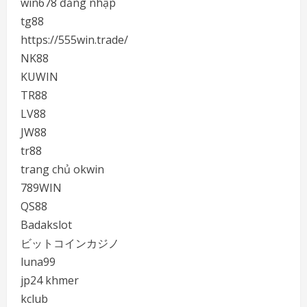
win678 đăng nhập
tg88
https://555win.trade/
NK88
KUWIN
TR88
LV88
JW88
tr88
trang chủ okwin
789WIN
QS88
Badakslot
ビットコインカジノ
luna99
jp24 khmer
kclub