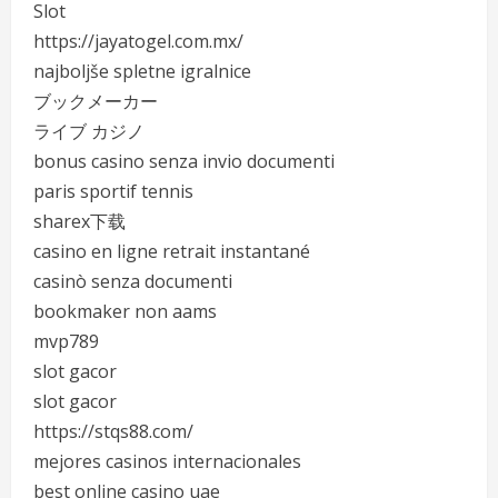
Slot
https://jayatogel.com.mx/
najboljše spletne igralnice
ブックメーカー
ライブ カジノ
bonus casino senza invio documenti
paris sportif tennis
sharex下载
casino en ligne retrait instantané
casinò senza documenti
bookmaker non aams
mvp789
slot gacor
slot gacor
https://stqs88.com/
mejores casinos internacionales
best online casino uae