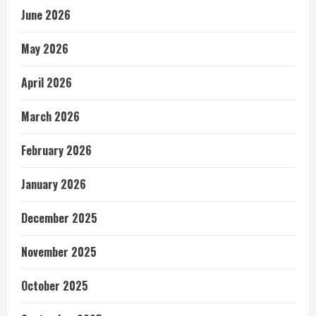
June 2026
May 2026
April 2026
March 2026
February 2026
January 2026
December 2025
November 2025
October 2025