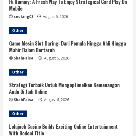
a
Hi Rummy: A Fresh Way To Enjoy Strategical Card Play On
Mobile
d
seoking03
August 6, 2026
i
Other
n
Game Mesin Slot Daring: Dari Pemula Hingga Ahli Hingga
Mahir Dalam Bertaruh
g
ShahFaisal
August 6, 2026
Other
Strategi Terbaik Untuk Mengoptimalkan Kemenangan
Anda Di Judi Online
ShahFaisal
August 6, 2026
Other
Lolajack Casino Builds Exciting Online Entertainment
With Bodoni Title