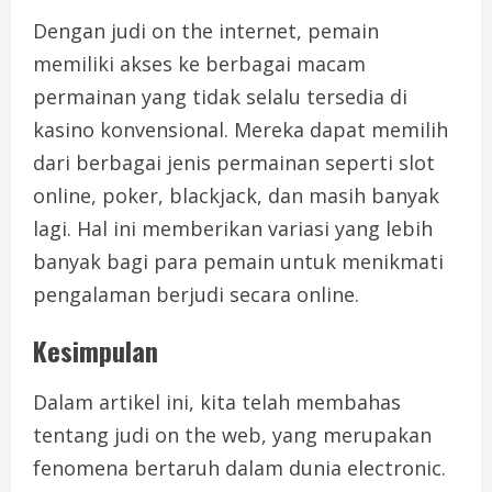
Dengan judi on the internet, pemain
memiliki akses ke berbagai macam
permainan yang tidak selalu tersedia di
kasino konvensional. Mereka dapat memilih
dari berbagai jenis permainan seperti slot
online, poker, blackjack, dan masih banyak
lagi. Hal ini memberikan variasi yang lebih
banyak bagi para pemain untuk menikmati
pengalaman berjudi secara online.
Kesimpulan
Dalam artikel ini, kita telah membahas
tentang judi on the web, yang merupakan
fenomena bertaruh dalam dunia electronic.