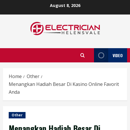
Skip
August 8, 2026
to
content
VIDEO
Home
Other
Menangkan Hadiah Besar Di Kasino Online Favorit
Anda
Other
Menangkan Hadiah Besar Di