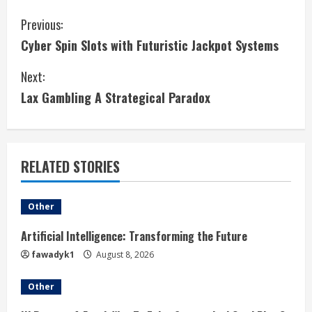
C
Previous:
Cyber Spin Slots with Futuristic Jackpot Systems
o
Next:
n
Lax Gambling A Strategical Paradox
t
i
RELATED STORIES
n
u
Other
e
Artificial Intelligence: Transforming the Future
R
fawadyk1
August 8, 2026
e
Other