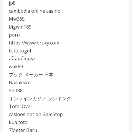
jp8
cambodia online casino
Mw365
bigwin189
porn
https://www.bruxy.com
toto togel
สล็อตเว็บตรง
wak69
ブック メーカー 日本
Badakslot
Slot88
オンラインカジノ ランキング
Total Over
casinos not on GamStop
kua toto
7Meter Baru