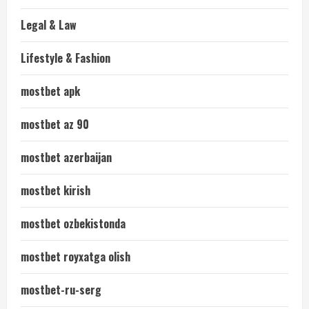
Legal & Law
Lifestyle & Fashion
mostbet apk
mostbet az 90
mostbet azerbaijan
mostbet kirish
mostbet ozbekistonda
mostbet royxatga olish
mostbet-ru-serg