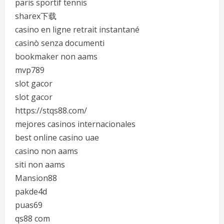
paris sportif tennis
sharex下载
casino en ligne retrait instantané
casinò senza documenti
bookmaker non aams
mvp789
slot gacor
slot gacor
https://stqs88.com/
mejores casinos internacionales
best online casino uae
casino non aams
siti non aams
Mansion88
pakde4d
puas69
qs88 com