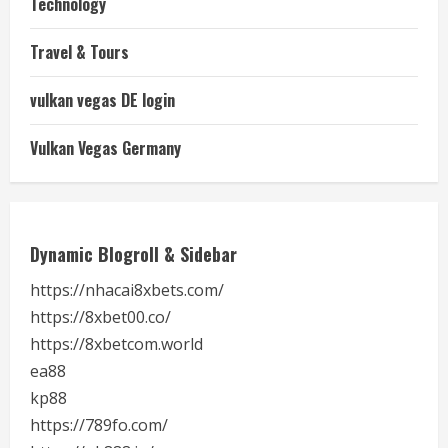
Technology
Travel & Tours
vulkan vegas DE login
Vulkan Vegas Germany
Dynamic Blogroll & Sidebar
https://nhacai8xbets.com/
https://8xbet00.co/
https://8xbetcom.world
ea88
kp88
https://789fo.com/