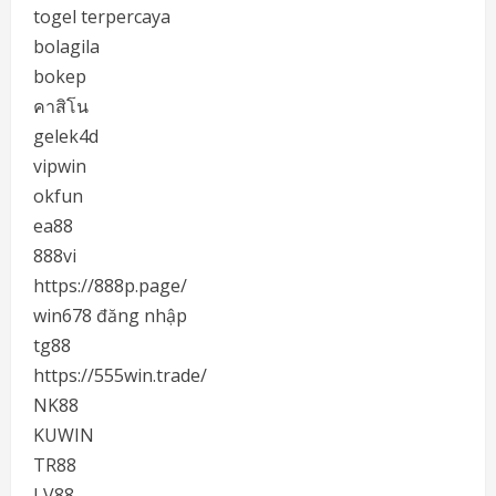
togel terpercaya
bolagila
bokep
คาสิโน
gelek4d
vipwin
okfun
ea88
888vi
https://888p.page/
win678 đăng nhập
tg88
https://555win.trade/
NK88
KUWIN
TR88
LV88