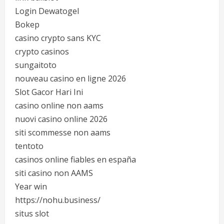
Login Dewatogel
Bokep
casino crypto sans KYC
crypto casinos
sungaitoto
nouveau casino en ligne 2026
Slot Gacor Hari Ini
casino online non aams
nuovi casino online 2026
siti scommesse non aams
tentoto
casinos online fiables en españa
siti casino non AAMS
Year win
https://nohu.business/
situs slot