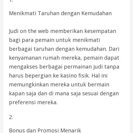
Menikmati Taruhan dengan Kemudahan
Judi on the web memberikan kesempatan
bagi para pemain untuk menikmati
berbagai taruhan dengan kemudahan. Dari
kenyamanan rumah mereka, pemain dapat
mengakses berbagai permainan judi tanpa
harus bepergian ke kasino fisik. Hal ini
memungkinkan mereka untuk bermain
kapan saja dan di mana saja sesuai dengan
preferensi mereka.
Bonus dan Promosi Menarik