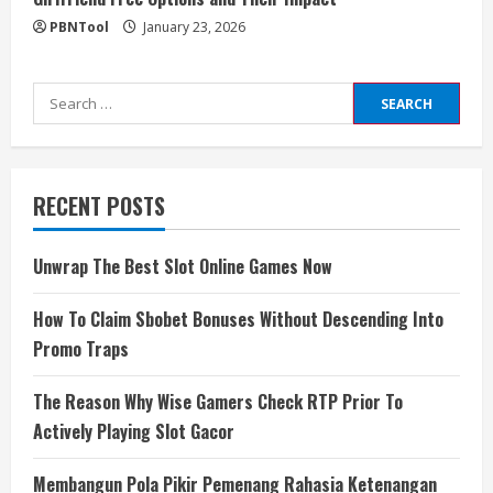
PBNTool
January 23, 2026
Search
for:
RECENT POSTS
Unwrap The Best Slot Online Games Now
How To Claim Sbobet Bonuses Without Descending Into
Promo Traps
The Reason Why Wise Gamers Check RTP Prior To
Actively Playing Slot Gacor
Membangun Pola Pikir Pemenang Rahasia Ketenangan