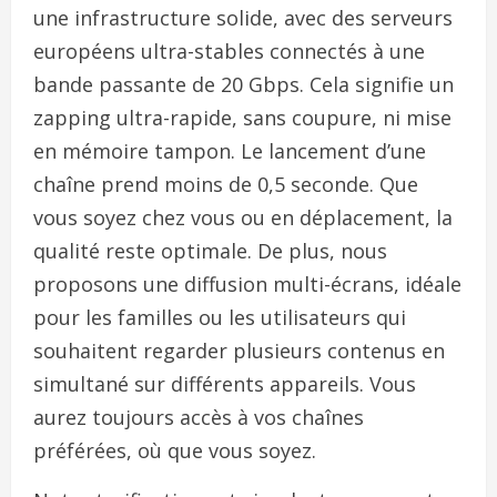
une infrastructure solide, avec des serveurs
européens ultra-stables connectés à une
bande passante de 20 Gbps. Cela signifie un
zapping ultra-rapide, sans coupure, ni mise
en mémoire tampon. Le lancement d’une
chaîne prend moins de 0,5 seconde. Que
vous soyez chez vous ou en déplacement, la
qualité reste optimale. De plus, nous
proposons une diffusion multi-écrans, idéale
pour les familles ou les utilisateurs qui
souhaitent regarder plusieurs contenus en
simultané sur différents appareils. Vous
aurez toujours accès à vos chaînes
préférées, où que vous soyez.