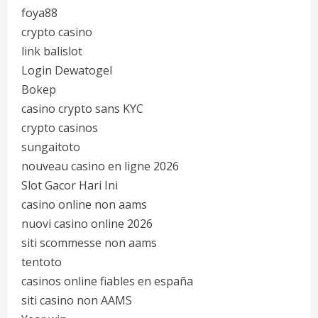
foya88
crypto casino
link balislot
Login Dewatogel
Bokep
casino crypto sans KYC
crypto casinos
sungaitoto
nouveau casino en ligne 2026
Slot Gacor Hari Ini
casino online non aams
nuovi casino online 2026
siti scommesse non aams
tentoto
casinos online fiables en españa
siti casino non AAMS