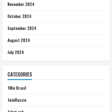
November 2024
October 2024
September 2024
August 2024
July 2024
CATEGORIES
1Win Brasil
1winRussia