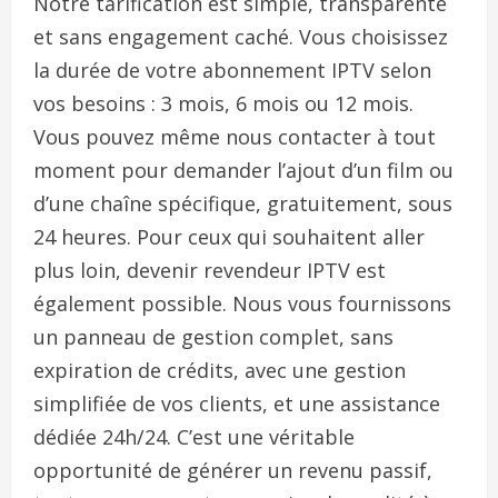
Notre tarification est simple, transparente
et sans engagement caché. Vous choisissez
la durée de votre abonnement IPTV selon
vos besoins : 3 mois, 6 mois ou 12 mois.
Vous pouvez même nous contacter à tout
moment pour demander l’ajout d’un film ou
d’une chaîne spécifique, gratuitement, sous
24 heures. Pour ceux qui souhaitent aller
plus loin, devenir revendeur IPTV est
également possible. Nous vous fournissons
un panneau de gestion complet, sans
expiration de crédits, avec une gestion
simplifiée de vos clients, et une assistance
dédiée 24h/24. C’est une véritable
opportunité de générer un revenu passif,