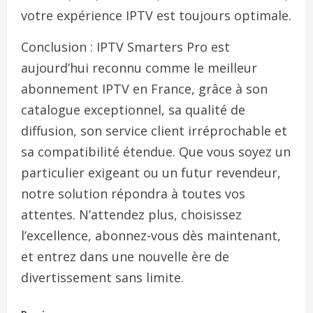
votre expérience IPTV est toujours optimale.
Conclusion : IPTV Smarters Pro est
aujourd’hui reconnu comme le meilleur
abonnement IPTV en France, grâce à son
catalogue exceptionnel, sa qualité de
diffusion, son service client irréprochable et
sa compatibilité étendue. Que vous soyez un
particulier exigeant ou un futur revendeur,
notre solution répondra à toutes vos
attentes. N’attendez plus, choisissez
l’excellence, abonnez-vous dès maintenant,
et entrez dans une nouvelle ère de
divertissement sans limite.