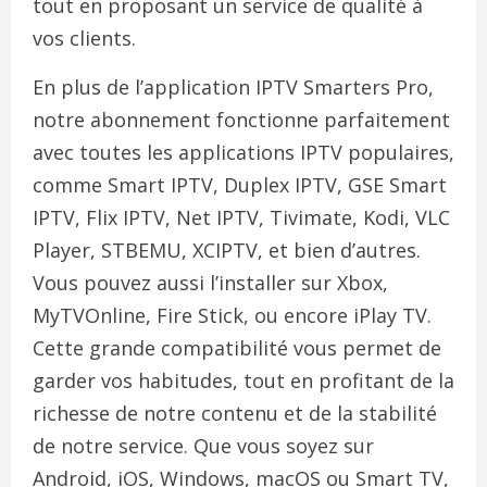
tout en proposant un service de qualité à
vos clients.
En plus de l’application IPTV Smarters Pro,
notre abonnement fonctionne parfaitement
avec toutes les applications IPTV populaires,
comme Smart IPTV, Duplex IPTV, GSE Smart
IPTV, Flix IPTV, Net IPTV, Tivimate, Kodi, VLC
Player, STBEMU, XCIPTV, et bien d’autres.
Vous pouvez aussi l’installer sur Xbox,
MyTVOnline, Fire Stick, ou encore iPlay TV.
Cette grande compatibilité vous permet de
garder vos habitudes, tout en profitant de la
richesse de notre contenu et de la stabilité
de notre service. Que vous soyez sur
Android, iOS, Windows, macOS ou Smart TV,