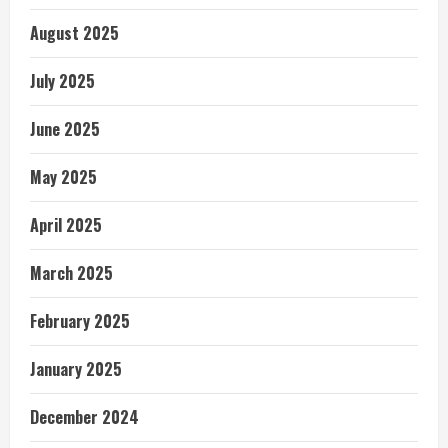
August 2025
July 2025
June 2025
May 2025
April 2025
March 2025
February 2025
January 2025
December 2024