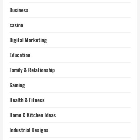
Business
casino
Digital Marketing
Education
Family & Relationship
Gaming
Health & Fitness
Home & Kitchen Ideas
Industrial Designs