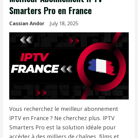
Smarters Pro en France
Cassian Andor
July 18, 2025
Vous recherchez le meilleur abonnement
IPTV en France ? Ne cherchez plus. IPTV
Smarters Pro est la solution idéale pour
accéder à des milliers de chaînes, films et