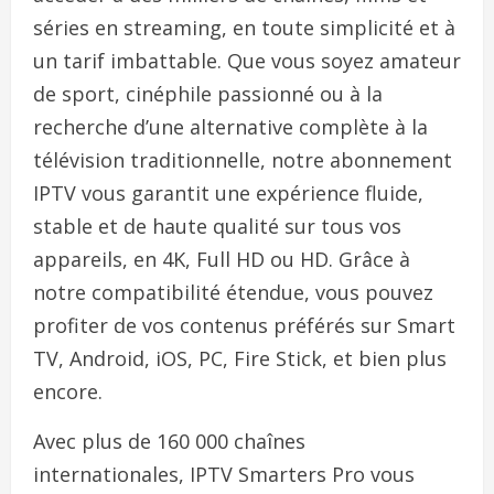
séries en streaming, en toute simplicité et à
un tarif imbattable. Que vous soyez amateur
de sport, cinéphile passionné ou à la
recherche d’une alternative complète à la
télévision traditionnelle, notre abonnement
IPTV vous garantit une expérience fluide,
stable et de haute qualité sur tous vos
appareils, en 4K, Full HD ou HD. Grâce à
notre compatibilité étendue, vous pouvez
profiter de vos contenus préférés sur Smart
TV, Android, iOS, PC, Fire Stick, et bien plus
encore.
Avec plus de 160 000 chaînes
internationales, IPTV Smarters Pro vous