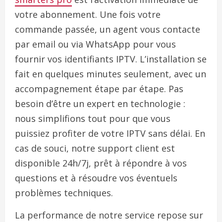
votre abonnement. Une fois votre
commande passée, un agent vous contacte
par email ou via WhatsApp pour vous
fournir vos identifiants IPTV. L’installation se
fait en quelques minutes seulement, avec un
accompagnement étape par étape. Pas
besoin d’être un expert en technologie :
nous simplifions tout pour que vous
puissiez profiter de votre IPTV sans délai. En
cas de souci, notre support client est
disponible 24h/7j, prêt à répondre à vos
questions et à résoudre vos éventuels
problèmes techniques.
La performance de notre service repose sur