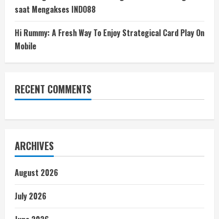
saat Mengakses INDO88
Hi Rummy: A Fresh Way To Enjoy Strategical Card Play On
Mobile
RECENT COMMENTS
ARCHIVES
August 2026
July 2026