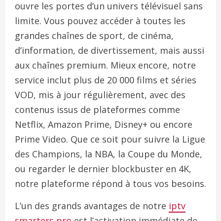
ouvre les portes d’un univers télévisuel sans
limite. Vous pouvez accéder à toutes les
grandes chaînes de sport, de cinéma,
d’information, de divertissement, mais aussi
aux chaînes premium. Mieux encore, notre
service inclut plus de 20 000 films et séries
VOD, mis à jour régulièrement, avec des
contenus issus de plateformes comme
Netflix, Amazon Prime, Disney+ ou encore
Prime Video. Que ce soit pour suivre la Ligue
des Champions, la NBA, la Coupe du Monde,
ou regarder le dernier blockbuster en 4K,
notre plateforme répond à tous vos besoins.
L’un des grands avantages de notre
iptv
smarters pro
est l’activation immédiate de