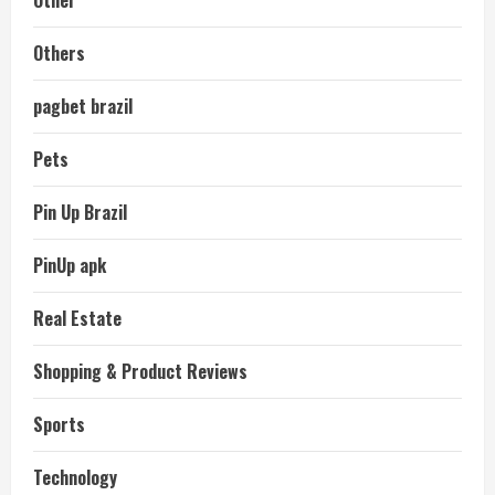
Other
Others
pagbet brazil
Pets
Pin Up Brazil
PinUp apk
Real Estate
Shopping & Product Reviews
Sports
Technology