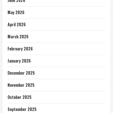
June 2026
May 2026
April 2026
March 2026
February 2026
January 2026
December 2025
November 2025
October 2025
September 2025