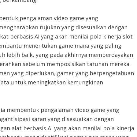
bentuk pengalaman video game yang
 mengharapkan rujukan yang disesuaikan dengan
at berbasis AI yang akan menilai pola kinerja slot
 membantu menentukan game mana yang paling
h lebih baik, yang pada akhirnya memberdayakan
erahkan sebelum memposisikan taruhan mereka.
men yang diperlukan, gamer yang berpengetahuan
ata untuk meningkatkan kemungkinan
usia membentuk pengalaman video game yang
gantisipasi saran yang disesuaikan dengan
n alat berbasis AI yang akan menilai pola kinerja