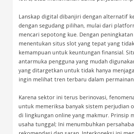
Lanskap digital dibanjiri dengan alternatif
dengan segudang pilihan, mulai dari platf
mencari sepotong kue. Dengan peningkatan 
menentukan situs slot yang tepat yang tid
kemampuan untuk keuntungan finansial. Si
antarmuka pengguna yang mudah digunakan,
yang ditargetkan untuk tidak hanya menjag
ingin melihat tren terbaru dalam permainan
Karena sektor ini terus berinovasi, fenomen
untuk memeriksa banyak sistem perjudian onl
di lingkungan online yang makmur. Prinsip 
usaha tunggal; Ini menumbuhkan persahabat
rekomendasi dan saran. Interkoneksi ini m