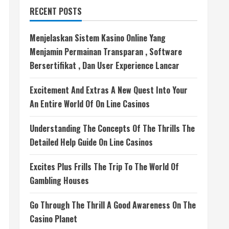
RECENT POSTS
Menjelaskan Sistem Kasino Online Yang
Menjamin Permainan Transparan , Software
Bersertifikat , Dan User Experience Lancar
Excitement And Extras A New Quest Into Your
An Entire World Of On Line Casinos
Understanding The Concepts Of The Thrills The
Detailed Help Guide On Line Casinos
Excites Plus Frills The Trip To The World Of
Gambling Houses
Go Through The Thrill A Good Awareness On The
Casino Planet