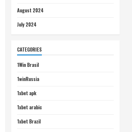
August 2024
July 2024
CATEGORIES
1Win Brasil
1winRussia
1xbet apk
1xbet arabic
1xbet Brazil