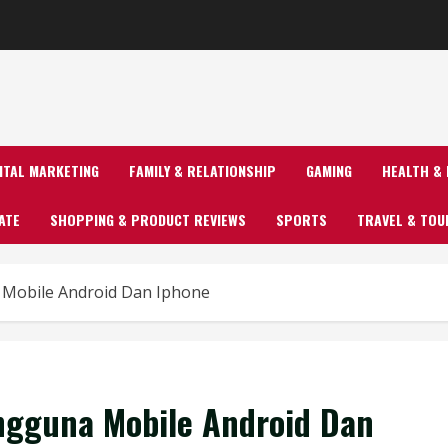
GITAL MARKETING
FAMILY & RELATIONSHIP
GAMING
HEALTH & 
ATE
SHOPPING & PRODUCT REVIEWS
SPORTS
TRAVEL & TOU
 Mobile Android Dan Iphone
engguna Mobile Android Dan