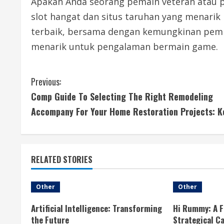
Apakah Anda seorang pemain veteran atau p
slot hangat dan situs taruhan yang menarik
terbaik, bersama dengan kemungkinan pemb
menarik untuk pengalaman bermain game.
C
Previous:
Comp Guide To Selecting The Right Remodeling
o
Accompany For Your Home Restoration Projects: K
n
t
RELATED STORIES
i
n
Other
Other
u
Artificial Intelligence: Transforming
Hi Rummy: A F
the Future
Strategical C