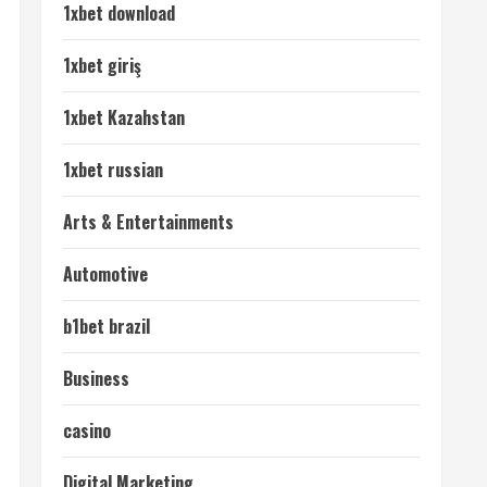
1xbet download
1xbet giriş
1xbet Kazahstan
1xbet russian
Arts & Entertainments
Automotive
b1bet brazil
Business
casino
Digital Marketing