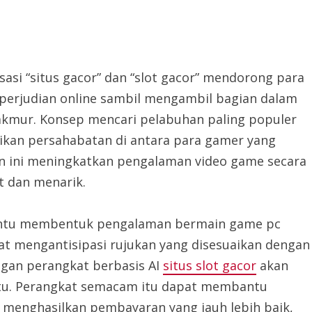
asi “situs gacor” dan “slot gacor” mendorong para
perjudian online sambil mengambil bagian dalam
 makmur. Konsep mencari pelabuhan paling populer
ikan persahabatan di antara para gamer yang
an ini meningkatkan pengalaman video game secara
 dan menarik.
ntu membentuk pengalaman bermain game pc
at mengantisipasi rujukan yang disesuaikan dengan
gan perangkat berbasis AI
situs slot gacor
akan
waktu. Perangkat semacam itu dapat membantu
menghasilkan pembayaran yang jauh lebih baik,