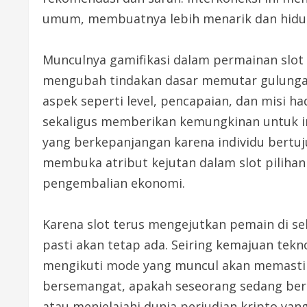
umum, membuatnya lebih menarik dan hidu
Munculnya gamifikasi dalam permainan slo
mengubah tindakan dasar memutar gulungan
aspek seperti level, pencapaian, dan misi 
sekaligus memberikan kemungkinan untuk i
yang berkepanjangan karena individu bertu
membuka atribut kejutan dalam slot piliha
pengembalian ekonomi.
Karena slot terus mengejutkan pemain di sel
pasti akan tetap ada. Seiring kemajuan tek
mengikuti mode yang muncul akan memast
bersemangat, apakah seseorang sedang berm
atau menjelajahi dunia perjudian kripto ya