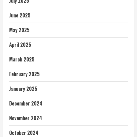
July 2025
June 2025
May 2025
April 2025
March 2025
February 2025
January 2025
December 2024
November 2024
October 2024