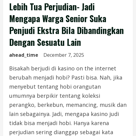
Lebih Tua Perjudian- Jadi
Mengapa Warga Senior Suka
Penjudi Ekstra Bila Dibandingkan
Dengan Sesuatu Lain
ahead_time
December 7, 2025
Bisakah berjudi di kasino on the internet
berubah menjadi hobi? Pasti bisa. Nah, jika
menyebut tentang hobi orangutan
umumnya berpikir tentang koleksi
perangko, berkebun, memancing, musik dan
lain sebagainya. Jadi, mengapa kasino judi
tidak bisa menjadi hobi. Hanya karena
perjudian sering dianggap sebagai kata