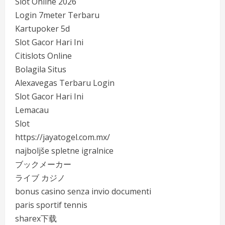
Slot Online 2026
Login 7meter Terbaru
Kartupoker 5d
Slot Gacor Hari Ini
Citislots Online
Bolagila Situs
Alexavegas Terbaru Login
Slot Gacor Hari Ini
Lemacau
Slot
https://jayatogel.com.mx/
najboljše spletne igralnice
ブックメーカー
ライブ カジノ
bonus casino senza invio documenti
paris sportif tennis
sharex下载