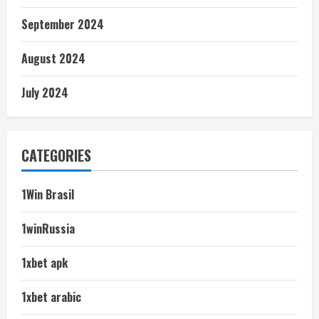
September 2024
August 2024
July 2024
CATEGORIES
1Win Brasil
1winRussia
1xbet apk
1xbet arabic