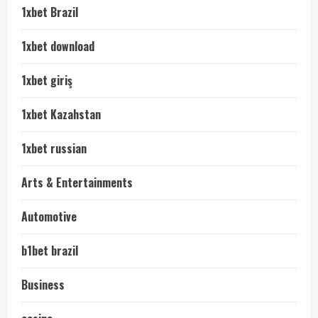
1xbet Brazil
1xbet download
1xbet giriş
1xbet Kazahstan
1xbet russian
Arts & Entertainments
Automotive
b1bet brazil
Business