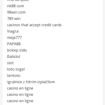
nk88 com
98win com
789 win
casinos that accept credit cards
Viagra
meja777
PAPA88
bokep indo
Balislot
slot
toto togel
tentoto
igralnice z hitrim izplačilom
casino en ligne
casino en ligne
casino en ligne