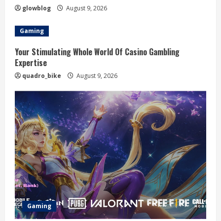
glowblog
August 9, 2026
d
Gaming
i
Your Stimulating Whole World Of Casino Gambling
n
Expertise
g
quadro_bike
August 9, 2026
Gaming