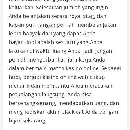
keluarkan. Selesaikan jumlah yang ingin
Anda belanjakan secara royal stag, dan
kapan pun, jangan pernah membelanjakan
lebih banyak dari yang dapat Anda
bayar.Hobi adalah sesuatu yang Anda
lakukan di waktu luang Anda, jadi, jangan
pernah mengorbankan jam kerja Anda
dalam bermain match kasino online. Sebagai
hobi, berjudi kasino on the web cukup
menarik dan membantu Anda merasakan
petualangan langsung. Anda bisa
bersenang-senang, mendapatkan uang, dan
menghabiskan akhir black cat Anda dengan
bijak sekarang.