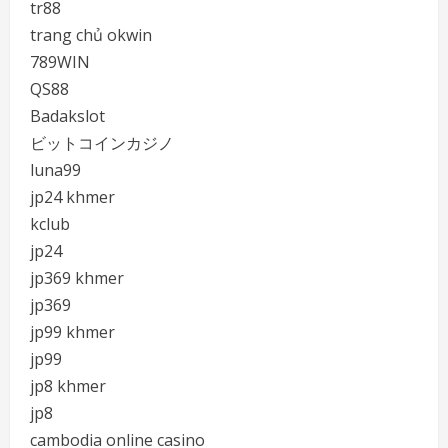
tr88
trang chủ okwin
789WIN
QS88
Badakslot
ビットコインカジノ
luna99
jp24 khmer
kclub
jp24
jp369 khmer
jp369
jp99 khmer
jp99
jp8 khmer
jp8
cambodia online casino