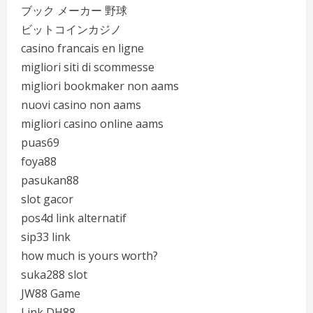
ブック メーカー 野球
ビットコインカジノ
casino francais en ligne
migliori siti di scommesse
migliori bookmaker non aams
nuovi casino non aams
migliori casino online aams
puas69
foya88
pasukan88
slot gacor
pos4d link alternatif
sip33 link
how much is yours worth?
suka288 slot
JW88 Game
Link DH88