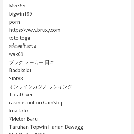
Mw365
bigwin189
porn
https://www.bruxy.com
toto togel
สล็อตเว็บตรง
wak69
ブック メーカー 日本
Badakslot
Slot88
オンラインカジノ ランキング
Total Over
casinos not on GamStop
kua toto
7Meter Baru
Taruhan Topwin Harian Dewagg