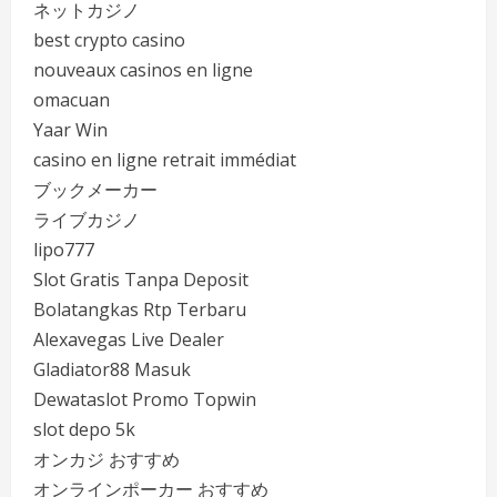
ネットカジノ
best crypto casino
nouveaux casinos en ligne
omacuan
Yaar Win
casino en ligne retrait immédiat
ブックメーカー
ライブカジノ
lipo777
Slot Gratis Tanpa Deposit
Bolatangkas Rtp Terbaru
Alexavegas Live Dealer
Gladiator88 Masuk
Dewataslot Promo Topwin
slot depo 5k
オンカジ おすすめ
オンラインポーカー おすすめ