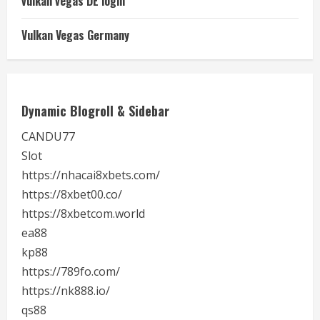
vulkan vegas DE login
Vulkan Vegas Germany
Dynamic Blogroll & Sidebar
CANDU77
Slot
https://nhacai8xbets.com/
https://8xbet00.co/
https://8xbetcom.world
ea88
kp88
https://789fo.com/
https://nk888.io/
qs88