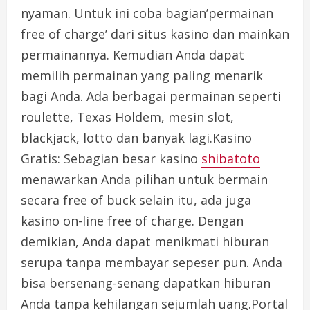
nyaman. Untuk ini coba bagian’permainan
free of charge’ dari situs kasino dan mainkan
permainannya. Kemudian Anda dapat
memilih permainan yang paling menarik
bagi Anda. Ada berbagai permainan seperti
roulette, Texas Holdem, mesin slot,
blackjack, lotto dan banyak lagi.Kasino
Gratis: Sebagian besar kasino
shibatoto
menawarkan Anda pilihan untuk bermain
secara free of buck selain itu, ada juga
kasino on-line free of charge. Dengan
demikian, Anda dapat menikmati hiburan
serupa tanpa membayar sepeser pun. Anda
bisa bersenang-senang dapatkan hiburan
Anda tanpa kehilangan sejumlah uang.Portal