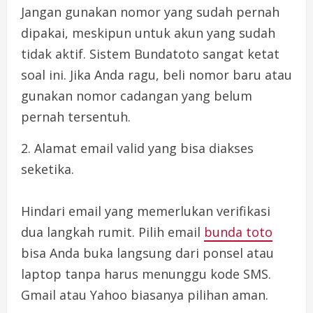
Jangan gunakan nomor yang sudah pernah
dipakai, meskipun untuk akun yang sudah
tidak aktif. Sistem Bundatoto sangat ketat
soal ini. Jika Anda ragu, beli nomor baru atau
gunakan nomor cadangan yang belum
pernah tersentuh.
2. Alamat email valid yang bisa diakses
seketika.
Hindari email yang memerlukan verifikasi
dua langkah rumit. Pilih email
bunda toto
bisa Anda buka langsung dari ponsel atau
laptop tanpa harus menunggu kode SMS.
Gmail atau Yahoo biasanya pilihan aman.