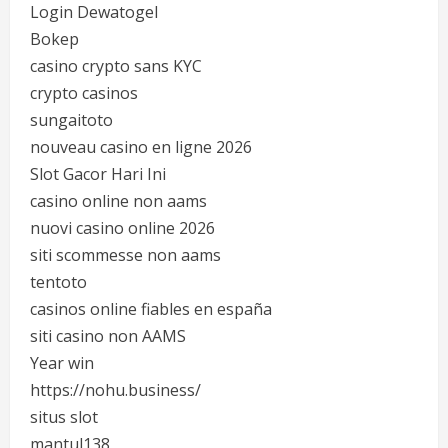
Login Dewatogel
Bokep
casino crypto sans KYC
crypto casinos
sungaitoto
nouveau casino en ligne 2026
Slot Gacor Hari Ini
casino online non aams
nuovi casino online 2026
siti scommesse non aams
tentoto
casinos online fiables en españa
siti casino non AAMS
Year win
https://nohu.business/
situs slot
mantul138