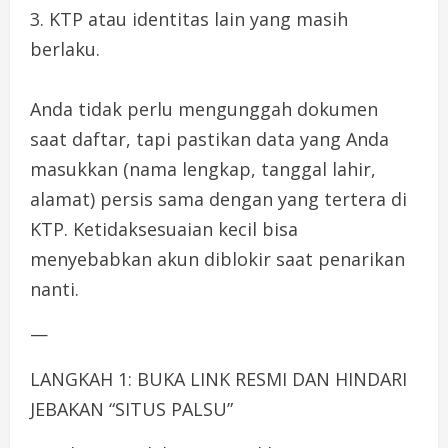
3. KTP atau identitas lain yang masih
berlaku.
Anda tidak perlu mengunggah dokumen
saat daftar, tapi pastikan data yang Anda
masukkan (nama lengkap, tanggal lahir,
alamat) persis sama dengan yang tertera di
KTP. Ketidaksesuaian kecil bisa
menyebabkan akun diblokir saat penarikan
nanti.
—
LANGKAH 1: BUKA LINK RESMI DAN HINDARI
JEBAKAN “SITUS PALSU”