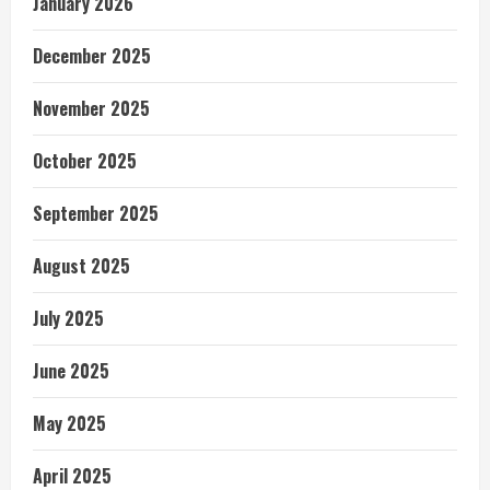
January 2026
December 2025
November 2025
October 2025
September 2025
August 2025
July 2025
June 2025
May 2025
April 2025