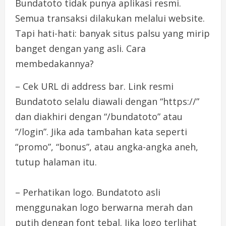
Bundatoto tidak punya aplikasi resmi.
Semua transaksi dilakukan melalui website.
Tapi hati-hati: banyak situs palsu yang mirip
banget dengan yang asli. Cara
membedakannya?
– Cek URL di address bar. Link resmi
Bundatoto selalu diawali dengan “https://”
dan diakhiri dengan “/bundatoto” atau
“/login”. Jika ada tambahan kata seperti
“promo”, “bonus”, atau angka-angka aneh,
tutup halaman itu.
– Perhatikan logo. Bundatoto asli
menggunakan logo berwarna merah dan
putih dengan font tebal. Jika logo terlihat