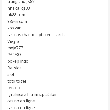
trang chủ jw88
nhà cái qs88
nk88 com
98win com
789 win
casinos that accept credit cards
Viagra
meja777
PAPA88
bokep indo
Balislot
slot
toto togel
tentoto
igralnice z hitrim izplačilom
casino en ligne
casino en ligne