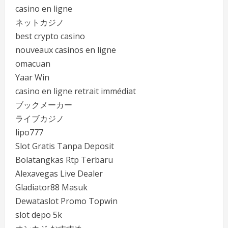
casino en ligne
ネットカジノ
best crypto casino
nouveaux casinos en ligne
omacuan
Yaar Win
casino en ligne retrait immédiat
ブックメーカー
ライブカジノ
lipo777
Slot Gratis Tanpa Deposit
Bolatangkas Rtp Terbaru
Alexavegas Live Dealer
Gladiator88 Masuk
Dewataslot Promo Topwin
slot depo 5k