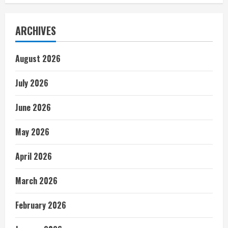
ARCHIVES
August 2026
July 2026
June 2026
May 2026
April 2026
March 2026
February 2026