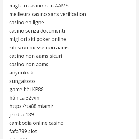
migliori casino non AAMS
meilleurs casino sans verification
casino en ligne
casino senza documenti
migliori siti poker online
siti scommesse non aams
casino non aams sicuri
casino non aams
anyunlock
sungaitoto
game bài KP88
bắn cá 32win
https://ta88.miami/
jendral189
cambodia online casino
fafa789 slot