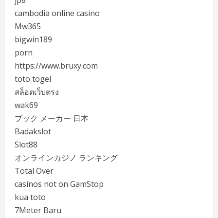
jp8
cambodia online casino
Mw365
bigwin189
porn
https://www.bruxy.com
toto togel
สล็อตเว็บตรง
wak69
ブック メーカー 日本
Badakslot
Slot88
オンラインカジノ ランキング
Total Over
casinos not on GamStop
kua toto
7Meter Baru