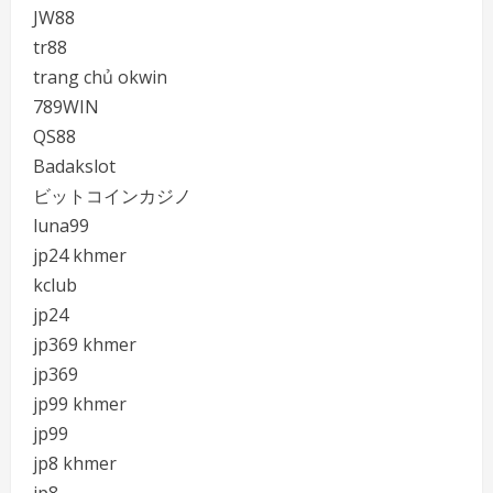
JW88
tr88
trang chủ okwin
789WIN
QS88
Badakslot
ビットコインカジノ
luna99
jp24 khmer
kclub
jp24
jp369 khmer
jp369
jp99 khmer
jp99
jp8 khmer