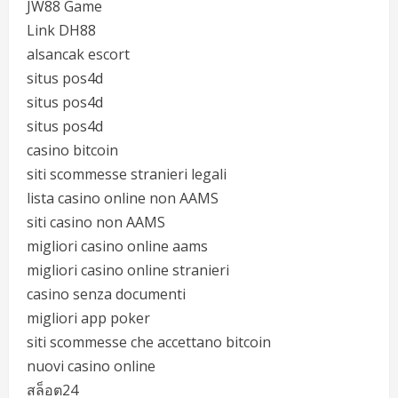
JW88 Game
Link DH88
alsancak escort
situs pos4d
situs pos4d
situs pos4d
casino bitcoin
siti scommesse stranieri legali
lista casino online non AAMS
siti casino non AAMS
migliori casino online aams
migliori casino online stranieri
casino senza documenti
migliori app poker
siti scommesse che accettano bitcoin
nuovi casino online
สล็อต24