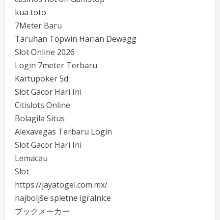
kua toto
7Meter Baru
Taruhan Topwin Harian Dewagg
Slot Online 2026
Login 7meter Terbaru
Kartupoker 5d
Slot Gacor Hari Ini
Citislots Online
Bolagila Situs
Alexavegas Terbaru Login
Slot Gacor Hari Ini
Lemacau
Slot
https://jayatogel.com.mx/
najboljše spletne igralnice
ブックメーカー