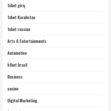
1xbet giriş
1xbet Kazahstan
1xbet russian
Arts & Entertainments
Automotive
b1bet brazil
Business
casino
Digital Marketing