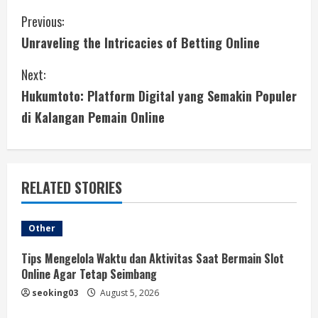
C
Previous:
Unraveling the Intricacies of Betting Online
o
Next:
n
Hukumtoto: Platform Digital yang Semakin Populer
t
di Kalangan Pemain Online
i
n
RELATED STORIES
u
e
Other
R
Tips Mengelola Waktu dan Aktivitas Saat Bermain Slot
Online Agar Tetap Seimbang
e
seoking03
August 5, 2026