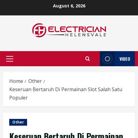
Skip
August 6, 2026
to
content
VIDEO
Primary
Menu
Home
Other
Keseruan Bertaruh Di Permainan Slot Salah Satu
Populer
Other
Keseruan Bertaruh Di Permainan