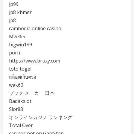
jp99
jp8 khmer
jp8
cambodia online casino
Mw365
bigwin189
porn
https://www.bruxy.com
toto togel
สล็อตเว็บตรง
wak69
ブック メーカー 日本
Badakslot
Slot88
オンラインカジノ ランキング
Total Over
casinos not on GamStop