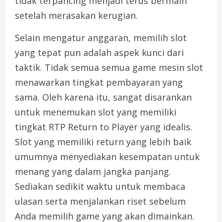
tidak terpancing menjadi terus bermain
setelah merasakan kerugian.
Selain mengatur anggaran, memilih slot
yang tepat pun adalah aspek kunci dari
taktik. Tidak semua semua game mesin slot
menawarkan tingkat pembayaran yang
sama. Oleh karena itu, sangat disarankan
untuk menemukan slot yang memiliki
tingkat RTP Return to Player yang idealis.
Slot yang memiliki return yang lebih baik
umumnya menyediakan kesempatan untuk
menang yang dalam jangka panjang.
Sediakan sedikit waktu untuk membaca
ulasan serta menjalankan riset sebelum
Anda memilih game yang akan dimainkan.