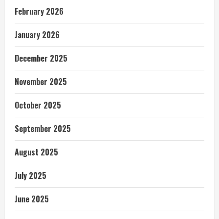
February 2026
January 2026
December 2025
November 2025
October 2025
September 2025
August 2025
July 2025
June 2025