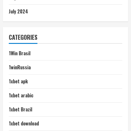
July 2024
CATEGORIES
1Win Brasil
1winRussia
1xbet apk
1xbet arabic
1xbet Brazil
1xbet download