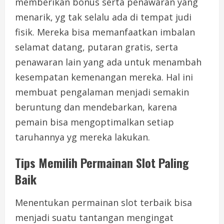
memberikan bonus serta penawaran yang
menarik, yg tak selalu ada di tempat judi
fisik. Mereka bisa memanfaatkan imbalan
selamat datang, putaran gratis, serta
penawaran lain yang ada untuk menambah
kesempatan kemenangan mereka. Hal ini
membuat pengalaman menjadi semakin
beruntung dan mendebarkan, karena
pemain bisa mengoptimalkan setiap
taruhannya yg mereka lakukan.
Tips Memilih Permainan Slot Paling
Baik
Menentukan permainan slot terbaik bisa
menjadi suatu tantangan mengingat