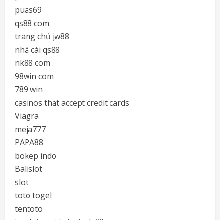
puas69
qs88 com
trang chủ jw88
nhà cái qs88
nk88 com
98win com
789 win
casinos that accept credit cards
Viagra
meja777
PAPA88
bokep indo
Balislot
slot
toto togel
tentoto