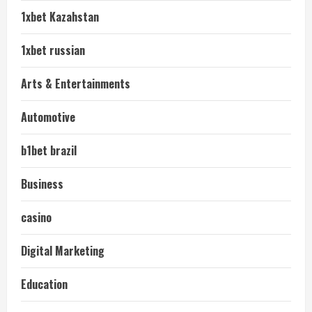
1xbet Kazahstan
1xbet russian
Arts & Entertainments
Automotive
b1bet brazil
Business
casino
Digital Marketing
Education