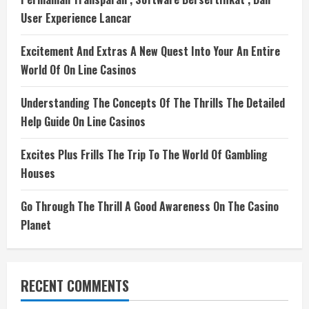
User Experience Lancar
Excitement And Extras A New Quest Into Your An Entire
World Of On Line Casinos
Understanding The Concepts Of The Thrills The Detailed
Help Guide On Line Casinos
Excites Plus Frills The Trip To The World Of Gambling
Houses
Go Through The Thrill A Good Awareness On The Casino
Planet
RECENT COMMENTS