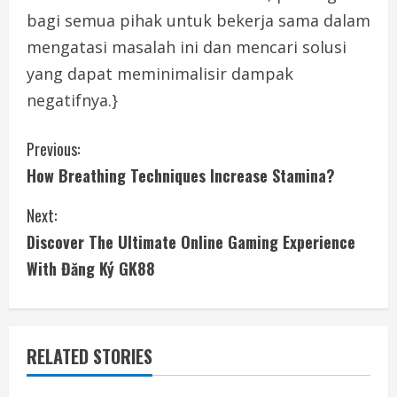
bagi semua pihak untuk bekerja sama dalam
mengatasi masalah ini dan mencari solusi
yang dapat meminimalisir dampak
negatifnya.}
C
Previous:
How Breathing Techniques Increase Stamina?
o
Next:
n
Discover The Ultimate Online Gaming Experience
t
With Đăng Ký GK88
i
n
RELATED STORIES
u