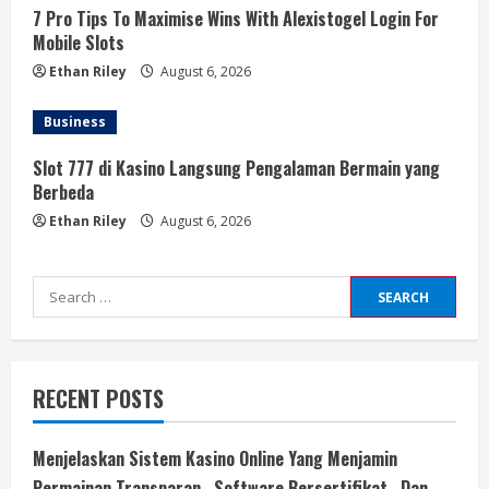
7 Pro Tips To Maximise Wins With Alexistogel Login For
Mobile Slots
Ethan Riley
August 6, 2026
Business
Slot 777 di Kasino Langsung Pengalaman Bermain yang
Berbeda
Ethan Riley
August 6, 2026
Search
for:
RECENT POSTS
Menjelaskan Sistem Kasino Online Yang Menjamin
Permainan Transparan , Software Bersertifikat , Dan