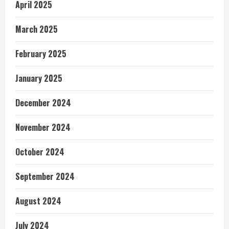
April 2025
March 2025
February 2025
January 2025
December 2024
November 2024
October 2024
September 2024
August 2024
July 2024