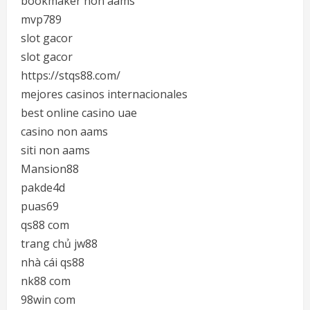
bookmaker non aams
mvp789
slot gacor
slot gacor
https://stqs88.com/
mejores casinos internacionales
best online casino uae
casino non aams
siti non aams
Mansion88
pakde4d
puas69
qs88 com
trang chủ jw88
nhà cái qs88
nk88 com
98win com