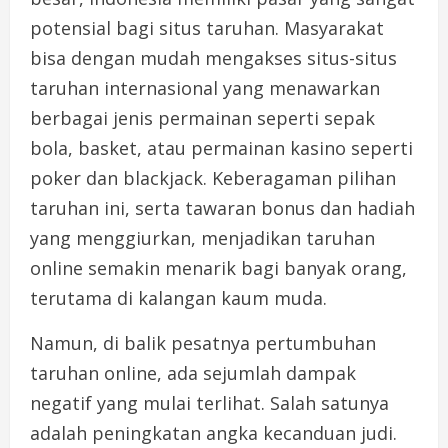
potensial bagi situs taruhan. Masyarakat
bisa dengan mudah mengakses situs-situs
taruhan internasional yang menawarkan
berbagai jenis permainan seperti sepak
bola, basket, atau permainan kasino seperti
poker dan blackjack. Keberagaman pilihan
taruhan ini, serta tawaran bonus dan hadiah
yang menggiurkan, menjadikan taruhan
online semakin menarik bagi banyak orang,
terutama di kalangan kaum muda.
Namun, di balik pesatnya pertumbuhan
taruhan online, ada sejumlah dampak
negatif yang mulai terlihat. Salah satunya
adalah peningkatan angka kecanduan judi.