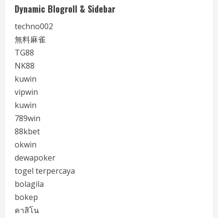
Dynamic Blogroll & Sidebar
techno002
無料麻雀
TG88
NK88
kuwin
vipwin
kuwin
789win
88kbet
okwin
dewapoker
togel terpercaya
bolagila
bokep
คาสิโน