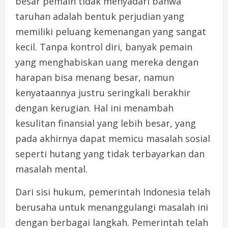
besar pemain tidak menyadari bahwa
taruhan adalah bentuk perjudian yang
memiliki peluang kemenangan yang sangat
kecil. Tanpa kontrol diri, banyak pemain
yang menghabiskan uang mereka dengan
harapan bisa menang besar, namun
kenyataannya justru seringkali berakhir
dengan kerugian. Hal ini menambah
kesulitan finansial yang lebih besar, yang
pada akhirnya dapat memicu masalah sosial
seperti hutang yang tidak terbayarkan dan
masalah mental.
Dari sisi hukum, pemerintah Indonesia telah
berusaha untuk menanggulangi masalah ini
dengan berbagai langkah. Pemerintah telah