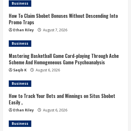
e
Business
R
How To Claim Sbobet Bonuses Without Descending Into
Promo Traps
e
Ethan Riley
August 7, 2026
a
Business
d
Mastering Basketball Game Card-playing Through Ache
Scheme And Homogeneous Game Psychoanalysis
i
Saqib K
August 6, 2026
n
Business
g
How to Track Your Bets and Winnings on Situs Sbobet
Easily ,
Ethan Riley
August 6, 2026
Business