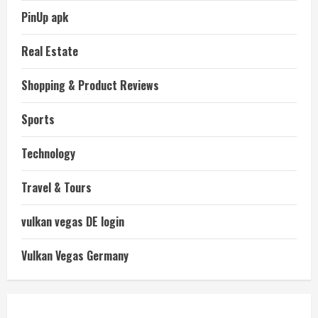
PinUp apk
Real Estate
Shopping & Product Reviews
Sports
Technology
Travel & Tours
vulkan vegas DE login
Vulkan Vegas Germany