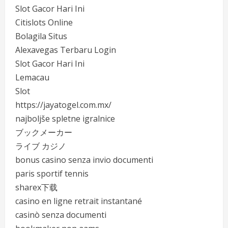
Slot Gacor Hari Ini
Citislots Online
Bolagila Situs
Alexavegas Terbaru Login
Slot Gacor Hari Ini
Lemacau
Slot
https://jayatogel.com.mx/
najboljše spletne igralnice
ブックメーカー
ライブ カジノ
bonus casino senza invio documenti
paris sportif tennis
sharex下载
casino en ligne retrait instantané
casinò senza documenti