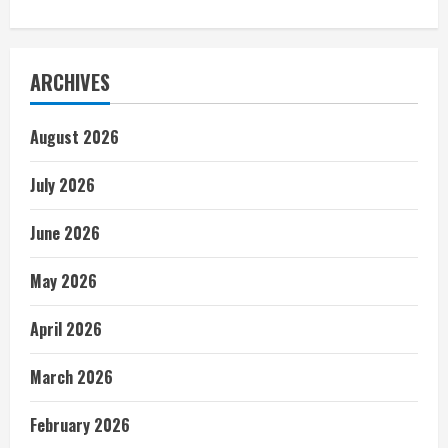
ARCHIVES
August 2026
July 2026
June 2026
May 2026
April 2026
March 2026
February 2026