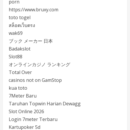
porn
https://www.bruxy.com
toto togel
สล็อตเว็บตรง
wak69
ブック メーカー 日本
Badakslot
Slot88
オンラインカジノ ランキング
Total Over
casinos not on GamStop
kua toto
7Meter Baru
Taruhan Topwin Harian Dewagg
Slot Online 2026
Login 7meter Terbaru
Kartupoker 5d