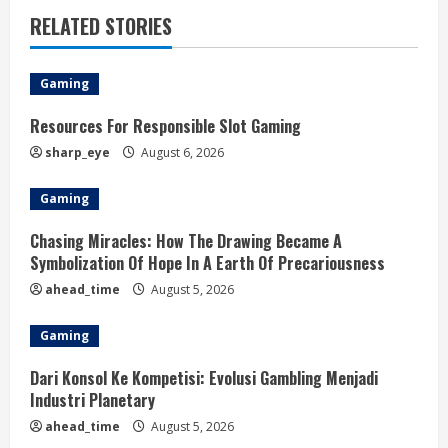
e
RELATED STORIES
R
Gaming
e
Resources For Responsible Slot Gaming
a
sharp_eye
August 6, 2026
d
Gaming
i
Chasing Miracles: How The Drawing Became A
Symbolization Of Hope In A Earth Of Precariousness
n
ahead_time
August 5, 2026
g
Gaming
Dari Konsol Ke Kompetisi: Evolusi Gambling Menjadi
Industri Planetary
ahead_time
August 5, 2026