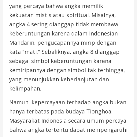
yang percaya bahwa angka memiliki
kekuatan mistis atau spiritual. Misalnya,
angka 4 sering dianggap tidak membawa
keberuntungan karena dalam Indonesian
Mandarin, pengucapannya mirip dengan
kata "mati." Sebaliknya, angka 8 dianggap
sebagai simbol keberuntungan karena
kemiripannya dengan simbol tak terhingga,
yang menunjukkan keberlanjutan dan
kelimpahan.
Namun, kepercayaan terhadap angka bukan
hanya terbatas pada budaya Tionghoa.
Masyarakat Indonesia secara umum percaya
bahwa angka tertentu dapat mempengaruhi