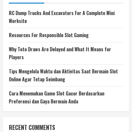
RC Dump Trucks And Excavators For A Complete Mini
Worksite
Resources For Responsible Slot Gaming
Why Toto Draws Are Delayed and What It Means for
Players
Tips Mengelola Waktu dan Aktivitas Saat Bermain Slot
Online Agar Tetap Seimbang
Cara Menemukan Game Slot Gacor Berdasarkan
Preferensi dan Gaya Bermain Anda
RECENT COMMENTS