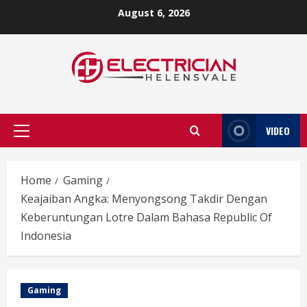
Skip
August 6, 2026
to
content
VIDEO
Primary
Menu
Home
Gaming
Keajaiban Angka: Menyongsong Takdir Dengan
Keberuntungan Lotre Dalam Bahasa Republic Of
Indonesia
Gaming