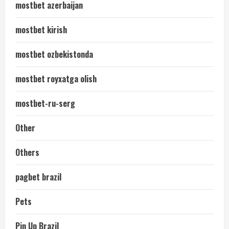
mostbet azerbaijan
mostbet kirish
mostbet ozbekistonda
mostbet royxatga olish
mostbet-ru-serg
Other
Others
pagbet brazil
Pets
Pin Up Brazil