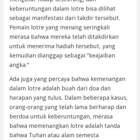
keberuntungan dalam lotre bisa dilihat
sebagai manifestasi dari takdir tersebut.
Pemain lotre yang menang seringkali
merasa bahwa mereka telah ditakdirkan
untuk menerima hadiah tersebut, yang
kemudian dianggap sebagai "keajaiban
angka."
Ada juga yang percaya bahwa kemenangan
dalam lotre adalah buah dari doa dan
harapan yang tulus. Dalam beberapa kasus,
orang-orang yang telah lama berharap dan
berdoa untuk keberuntungan, merasa
bahwa memenangkan lotre adalah tanda
bahwa Tuhan atau alam semesta