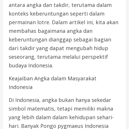
antara angka dan takdir, terutama dalam
konteks keberuntungan seperti dalam
permainan lotre. Dalam artikel ini, kita akan
membahas bagaimana angka dan
keberuntungan dianggap sebagai bagian
dari takdir yang dapat mengubah hidup
seseorang, terutama melalui perspektif
budaya Indonesia.
Keajaiban Angka dalam Masyarakat
Indonesia
Di Indonesia, angka bukan hanya sekedar
simbol matematis, tetapi memiliki makna
yang lebih dalam dalam kehidupan sehari-
hari. Banyak Pongo pygmaeus Indonesia