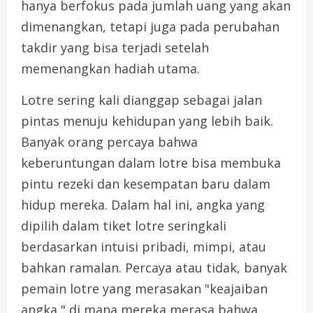
hanya berfokus pada jumlah uang yang akan
dimenangkan, tetapi juga pada perubahan
takdir yang bisa terjadi setelah
memenangkan hadiah utama.
Lotre sering kali dianggap sebagai jalan
pintas menuju kehidupan yang lebih baik.
Banyak orang percaya bahwa
keberuntungan dalam lotre bisa membuka
pintu rezeki dan kesempatan baru dalam
hidup mereka. Dalam hal ini, angka yang
dipilih dalam tiket lotre seringkali
berdasarkan intuisi pribadi, mimpi, atau
bahkan ramalan. Percaya atau tidak, banyak
pemain lotre yang merasakan "keajaiban
angka," di mana mereka merasa bahwa