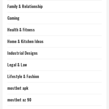
Family & Relationship
Gaming
Health & Fitness
Home & Kitchen Ideas
Industrial Designs
Legal & Law
Lifestyle & Fashion
mostbet apk
mostbet az 90