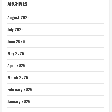
ARCHIVES
August 2026
July 2026
June 2026
May 2026
April 2026
March 2026
February 2026
January 2026