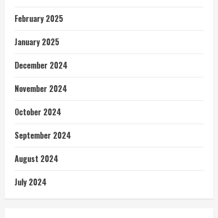
February 2025
January 2025
December 2024
November 2024
October 2024
September 2024
August 2024
July 2024