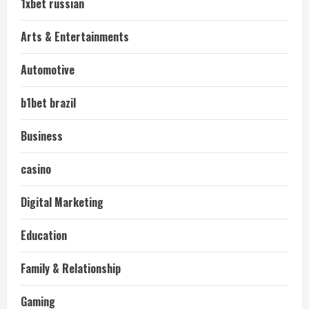
1xbet russian
Arts & Entertainments
Automotive
b1bet brazil
Business
casino
Digital Marketing
Education
Family & Relationship
Gaming