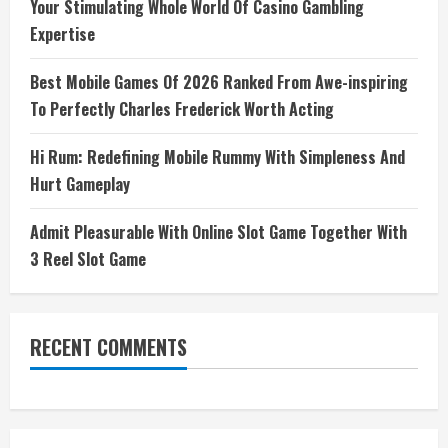
Your Stimulating Whole World Of Casino Gambling
Expertise
Best Mobile Games Of 2026 Ranked From Awe-inspiring
To Perfectly Charles Frederick Worth Acting
Hi Rum: Redefining Mobile Rummy With Simpleness And
Hurt Gameplay
Admit Pleasurable With Online Slot Game Together With
3 Reel Slot Game
RECENT COMMENTS