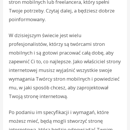
stron mobilnych lub freelancera, który spełni
Twoje potrzeby. Czytaj dalej, a będziesz dobrze
poinformowany.
W dzisiejszym świecie jest wielu
profesjonalistów, którzy są twórcami stron
mobilnych i są gotowi pracować całą dobę, aby
zapewnić Ci to, co najlepsze. Jako właściciel strony
internetowej musisz wyjaśnić wszystkie swoje
wymagania Twórcy stron mobilnych i powiedzieć
mu, w jaki sposób chcesz, aby zaprojektował
Twoją stronę internetową.
Po podaniu im specyfikacji i wymagań, które
możesz mieć, będą mogli stworzyć stronę
internetową, która będzie odpowiadać Twoim