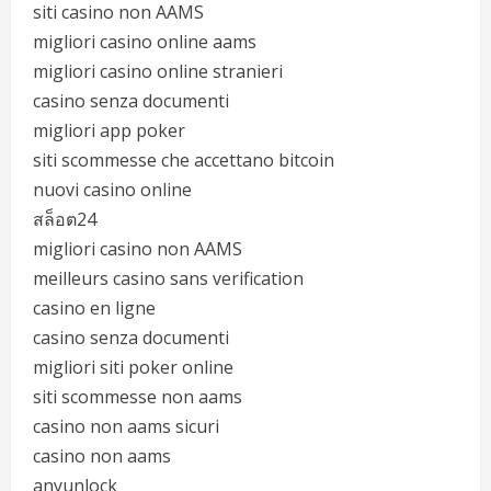
siti casino non AAMS
migliori casino online aams
migliori casino online stranieri
casino senza documenti
migliori app poker
siti scommesse che accettano bitcoin
nuovi casino online
สล็อต24
migliori casino non AAMS
meilleurs casino sans verification
casino en ligne
casino senza documenti
migliori siti poker online
siti scommesse non aams
casino non aams sicuri
casino non aams
anyunlock