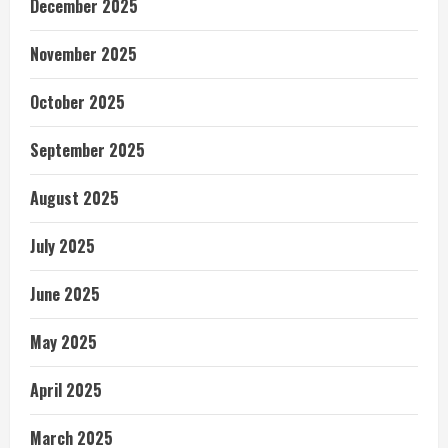
December 2025
November 2025
October 2025
September 2025
August 2025
July 2025
June 2025
May 2025
April 2025
March 2025