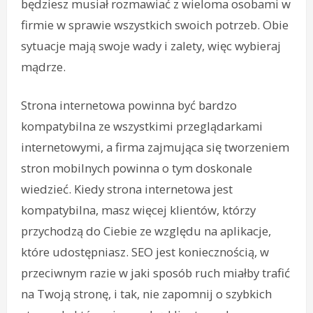
będziesz musiał rozmawiać z wieloma osobami w
firmie w sprawie wszystkich swoich potrzeb. Obie
sytuacje mają swoje wady i zalety, więc wybieraj
mądrze.
Strona internetowa powinna być bardzo
kompatybilna ze wszystkimi przeglądarkami
internetowymi, a firma zajmująca się tworzeniem
stron mobilnych powinna o tym doskonale
wiedzieć. Kiedy strona internetowa jest
kompatybilna, masz więcej klientów, którzy
przychodzą do Ciebie ze względu na aplikacje,
które udostępniasz. SEO jest koniecznością, w
przeciwnym razie w jaki sposób ruch miałby trafić
na Twoją stronę, i tak, nie zapomnij o szybkich