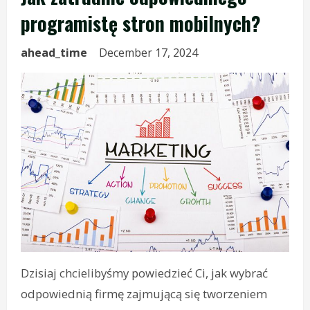
programistę stron mobilnych?
ahead_time
December 17, 2024
Dzisiaj chcielibyśmy powiedzieć Ci, jak wybrać
odpowiednią firmę zajmującą się tworzeniem