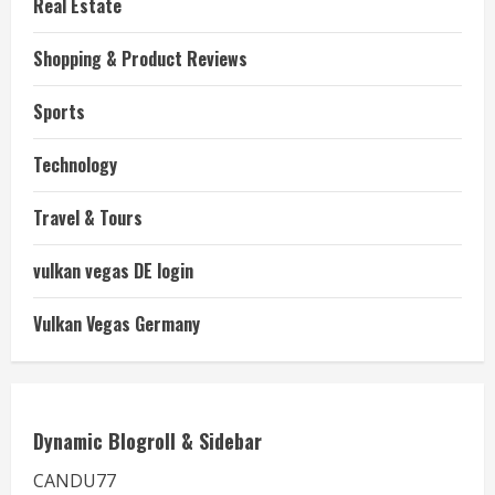
Real Estate
Shopping & Product Reviews
Sports
Technology
Travel & Tours
vulkan vegas DE login
Vulkan Vegas Germany
Dynamic Blogroll & Sidebar
CANDU77