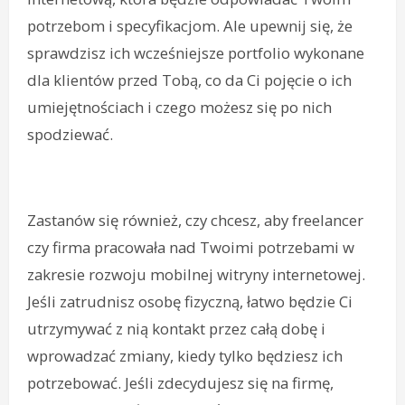
potrzebom i specyfikacjom. Ale upewnij się, że
sprawdzisz ich wcześniejsze portfolio wykonane
dla klientów przed Tobą, co da Ci pojęcie o ich
umiejętnościach i czego możesz się po nich
spodziewać.
Zastanów się również, czy chcesz, aby freelancer
czy firma pracowała nad Twoimi potrzebami w
zakresie rozwoju mobilnej witryny internetowej.
Jeśli zatrudnisz osobę fizyczną, łatwo będzie Ci
utrzymywać z nią kontakt przez całą dobę i
wprowadzać zmiany, kiedy tylko będziesz ich
potrzebować. Jeśli zdecydujesz się na firmę,