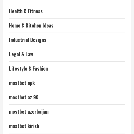
Health & Fitness
Home & Kitchen Ideas
Industrial Designs
Legal & Law
Lifestyle & Fashion
mostbet apk
mostbet az 90
mostbet azerbaijan
mostbet kirish