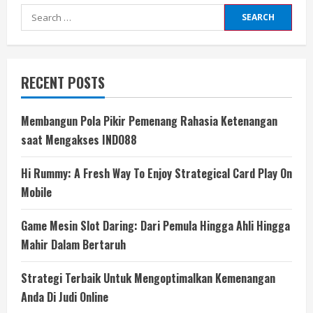
Search
for:
RECENT POSTS
Membangun Pola Pikir Pemenang Rahasia Ketenangan
saat Mengakses INDO88
Hi Rummy: A Fresh Way To Enjoy Strategical Card Play On
Mobile
Game Mesin Slot Daring: Dari Pemula Hingga Ahli Hingga
Mahir Dalam Bertaruh
Strategi Terbaik Untuk Mengoptimalkan Kemenangan
Anda Di Judi Online