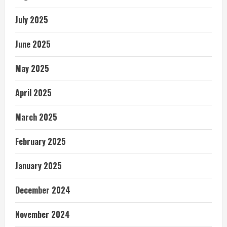
July 2025
June 2025
May 2025
April 2025
March 2025
February 2025
January 2025
December 2024
November 2024