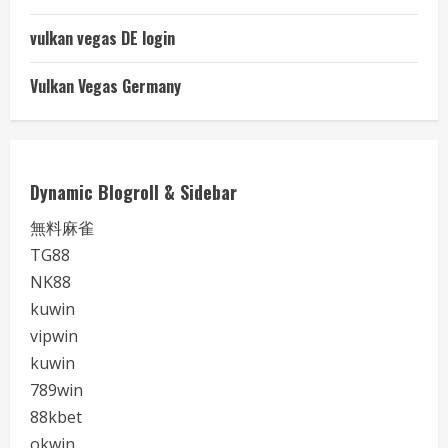
vulkan vegas DE login
Vulkan Vegas Germany
Dynamic Blogroll & Sidebar
無料麻雀
TG88
NK88
kuwin
vipwin
kuwin
789win
88kbet
okwin