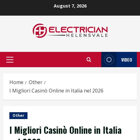
Skip
August 7, 2026
to
content
VIDEO
Primary
Menu
Home
Other
I Migliori Casinò Online in Italia nel 2026
Other
I Migliori Casinò Online in Italia