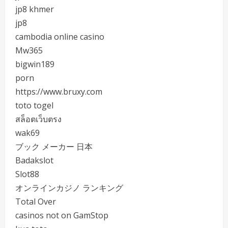
jp8 khmer
jp8
cambodia online casino
Mw365
bigwin189
porn
https://www.bruxy.com
toto togel
สล็อตเว็บตรง
wak69
ブック メーカー 日本
Badakslot
Slot88
オンラインカジノ ランキング
Total Over
casinos not on GamStop