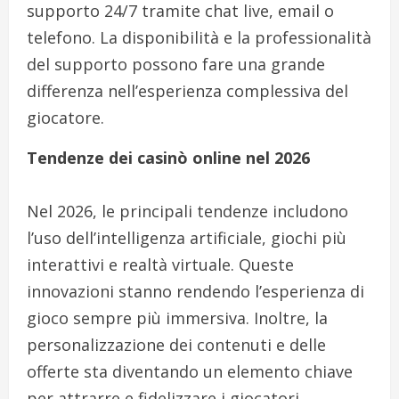
supporto 24/7 tramite chat live, email o
telefono. La disponibilità e la professionalità
del supporto possono fare una grande
differenza nell’esperienza complessiva del
giocatore.
Tendenze dei casinò online nel 2026
Nel 2026, le principali tendenze includono
l’uso dell’intelligenza artificiale, giochi più
interattivi e realtà virtuale. Queste
innovazioni stanno rendendo l’esperienza di
gioco sempre più immersiva. Inoltre, la
personalizzazione dei contenuti e delle
offerte sta diventando un elemento chiave
per attrarre e fidelizzare i giocatori.