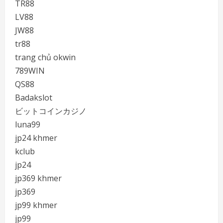
TR88
LV88
JW88
tr88
trang chủ okwin
789WIN
QS88
Badakslot
ビットコインカジノ
luna99
jp24 khmer
kclub
jp24
jp369 khmer
jp369
jp99 khmer
jp99