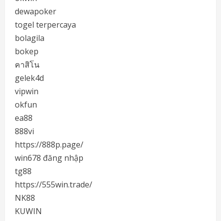
dewapoker
togel terpercaya
bolagila
bokep
คาสิโน
gelek4d
vipwin
okfun
ea88
888vi
https://888p.page/
win678 đăng nhập
tg88
https://555win.trade/
NK88
KUWIN