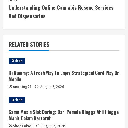
t
Understanding Online Cannabis Rescue Services
i
And Dispensaries
n
u
RELATED STORIES
e
Other
R
Hi Rummy: A Fresh Way To Enjoy Strategical Card Play On
e
Mobile
a
seoking03
August 6, 2026
d
Other
i
Game Mesin Slot Daring: Dari Pemula Hingga Ahli Hingga
Mahir Dalam Bertaruh
n
ShahFaisal
August 6, 2026