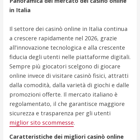
Panoramica del mercato dei casinò online
in Italia
Il settore dei casinò online in Italia continua
a crescere rapidamente nel 2026, grazie
all’innovazione tecnologica e alla crescente
fiducia degli utenti nelle piattaforme digitali.
Sempre più giocatori scelgono di giocare
online invece di visitare casinò fisici, attratti
dalla comodità, dalla varietà di giochi e dalle
promozioni offerte. Il mercato italiano è
regolamentato, il che garantisce maggiore
sicurezza e trasparenza per gli utenti
miglior sito scommesse
.
Caratteristiche dei migliori casinò online