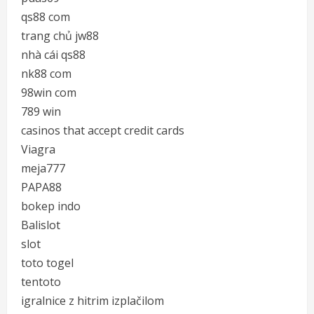
qs88 com
trang chủ jw88
nhà cái qs88
nk88 com
98win com
789 win
casinos that accept credit cards
Viagra
meja777
PAPA88
bokep indo
Balislot
slot
toto togel
tentoto
igralnice z hitrim izplačilom