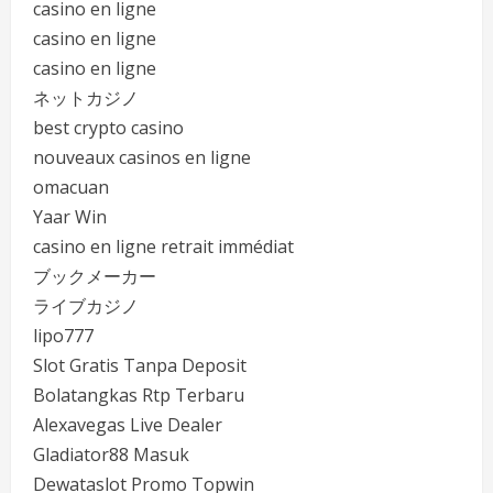
casino en ligne
casino en ligne
casino en ligne
ネットカジノ
best crypto casino
nouveaux casinos en ligne
omacuan
Yaar Win
casino en ligne retrait immédiat
ブックメーカー
ライブカジノ
lipo777
Slot Gratis Tanpa Deposit
Bolatangkas Rtp Terbaru
Alexavegas Live Dealer
Gladiator88 Masuk
Dewataslot Promo Topwin