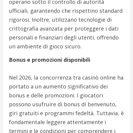
operano sotto il controllo di autorità
ufficiali, garantendo che rispettino standard
rigorosi. Inoltre, utilizzano tecnologie di
crittografia avanzata per proteggere i dati
personali e finanziari degli utenti, offrendo
un ambiente di gioco sicuro.
Bonus e promozioni disponibili
Nel 2026, la concorrenza tra casinò online ha
portato a un aumento significativo dei
bonus e delle promozioni. I giocatori
possono usufruire di bonus di benvenuto,
giri gratuiti e programmi fedeltà. Tuttavia, è
fondamentale leggere attentamente i
termini e le condizioni per comprendere i