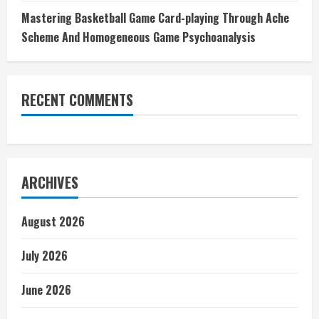
Mastering Basketball Game Card-playing Through Ache
Scheme And Homogeneous Game Psychoanalysis
RECENT COMMENTS
ARCHIVES
August 2026
July 2026
June 2026