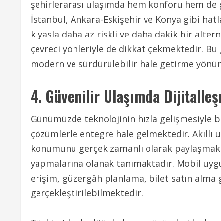
şehirlerarası ulaşımda hem konforu hem de gü
İstanbul, Ankara-Eskişehir ve Konya gibi hatl
kıyasla daha az riskli ve daha dakik bir alte
çevreci yönleriyle de dikkat çekmektedir. Bu 
modern ve sürdürülebilir hale getirme yönün
4. Güvenilir Ulaşımda Dijitalle
Günümüzde teknolojinin hızla gelişmesiyle b
çözümlerle entegre hale gelmektedir. Akıllı u
konumunu gerçek zamanlı olarak paylaşmakta,
yapmalarına olanak tanımaktadır. Mobil uygul
erişim, güzergâh planlama, bilet satın alma g
gerçekleştirilebilmektedir.