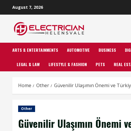
Skip
August 7, 2026
to
content
ARTS & ENTERTAINMENTS
AUTOMOTIVE
BUSINESS
DI
LEGAL & LAW
LIFESTYLE & FASHION
PETS
REAL EST
Home
Other
Güvenilir Ulaşımın Önemi ve Türki
Other
Güvenilir Ulaşımın Önemi v