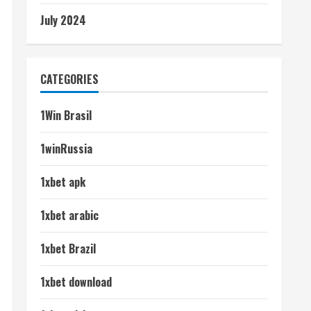
July 2024
CATEGORIES
1Win Brasil
1winRussia
1xbet apk
1xbet arabic
1xbet Brazil
1xbet download