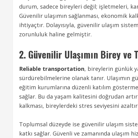
durum, sadece bireyleri değil; işletmeleri, k
Güvenilir ulaşımın sağlanması, ekonomik kalk
ihtiyaçtır. Dolayısıyla, güvenilir ulaşım sistem
zorunluluk haline gelmiştir.
2. Güvenilir Ulaşımın Birey ve 
Reliable transportation
, bireylerin günlük y
sürdürebilmelerine olanak tanır. Ulaşımın gü
eğitim kurumlarına düzenli katılım göstermesi
sağlar. Bu da yaşam kalitesini doğrudan artır
kalkması, bireylerdeki stres seviyesini azaltı
Toplumsal düzeyde ise güvenilir ulaşım siste
katkı sağlar. Güvenli ve zamanında ulaşım hi