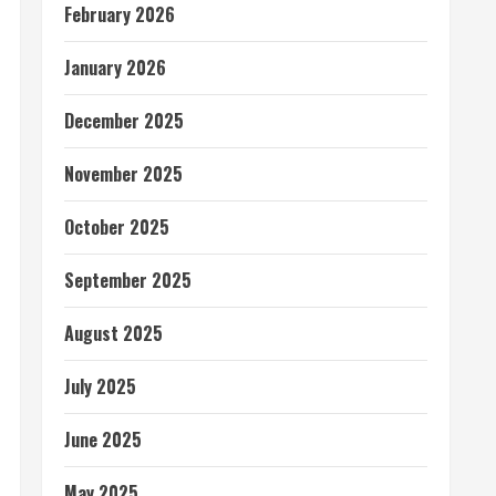
February 2026
January 2026
December 2025
November 2025
October 2025
September 2025
August 2025
July 2025
June 2025
May 2025