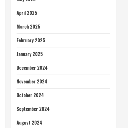
April 2025
March 2025
February 2025
January 2025
December 2024
November 2024
October 2024
September 2024
August 2024