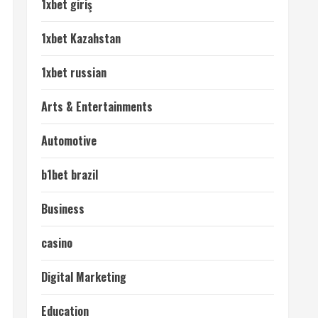
1xbet giriş
1xbet Kazahstan
1xbet russian
Arts & Entertainments
Automotive
b1bet brazil
Business
casino
Digital Marketing
Education