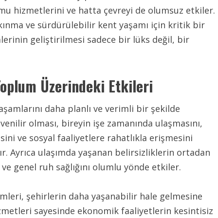
amu hizmetlerini ve hatta çevreyi de olumsuz etkiler.
ınma ve sürdürülebilir kent yaşamı için kritik bir
lerinin geliştirilmesi sadece bir lüks değil, bir
Toplum Üzerindeki Etkileri
aşamlarını daha planlı ve verimli bir şekilde
venilir olması, bireyin işe zamanında ulaşmasını,
ni ve sosyal faaliyetlere rahatlıkla erişmesini
ır. Ayrıca ulaşımda yaşanan belirsizliklerin ortadan
r ve genel ruh sağlığını olumlu yönde etkiler.
mleri, şehirlerin daha yaşanabilir hale gelmesine
zmetleri sayesinde ekonomik faaliyetlerin kesintisiz