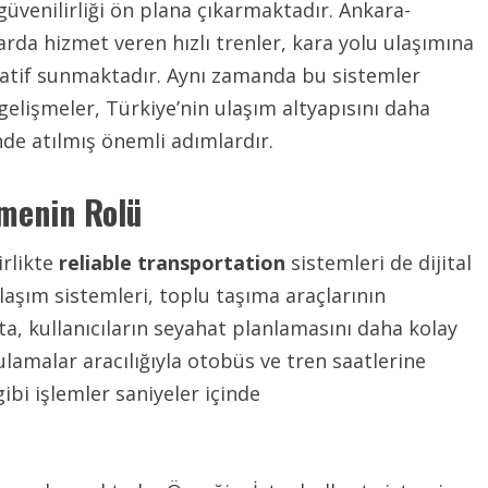
venilirliği ön plana çıkarmaktadır. Ankara-
arda hizmet veren hızlı trenler, kara yolu ulaşımına
rnatif sunmaktadır. Aynı zamanda bu sistemler
gelişmeler, Türkiye’nin ulaşım altyapısını daha
de atılmış önemli adımlardır.
şmenin Rolü
irlikte
reliable transportation
sistemleri de dijital
laşım sistemleri, toplu taşıma araçlarının
 kullanıcıların seyahat planlamasını daha kolay
amalar aracılığıyla otobüs ve tren saatlerine
ibi işlemler saniyeler içinde