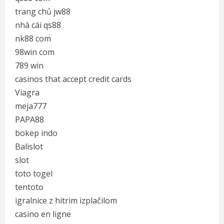
trang chủ jw88
nhà cái qs88
nk88 com
98win com
789 win
casinos that accept credit cards
Viagra
meja777
PAPA88
bokep indo
Balislot
slot
toto togel
tentoto
igralnice z hitrim izplačilom
casino en ligne