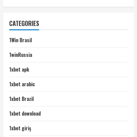
CATEGORIES
1Win Brasil
1winRussia
1xbet apk
1xbet arabic
1xbet Brazil
1xbet download
1xbet giriş