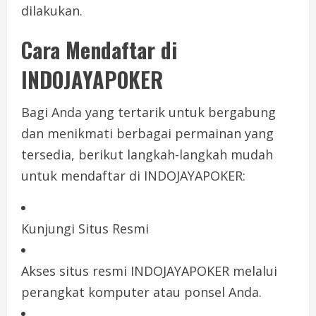
dilakukan.
Cara Mendaftar di
INDOJAYAPOKER
Bagi Anda yang tertarik untuk bergabung
dan menikmati berbagai permainan yang
tersedia, berikut langkah-langkah mudah
untuk mendaftar di INDOJAYAPOKER:
Kunjungi Situs Resmi
Akses situs resmi INDOJAYAPOKER melalui
perangkat komputer atau ponsel Anda.