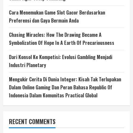
Cara Menemukan Game Slot Gacor Berdasarkan
Preferensi dan Gaya Bermain Anda
Chasing Miracles: How The Drawing Became A
Symbolization Of Hope In A Earth Of Precariousness
Dari Konsol Ke Kompetisi: Evolusi Gambling Menjadi
Industri Planetary
Mengukir Cerita Di Dunia Integer: Kisah Tak Terlupakan
Dalam Online Gaming Dan Peran Bahasa Republic Of
Indonesia Dalam Komunitas Practical Global
RECENT COMMENTS