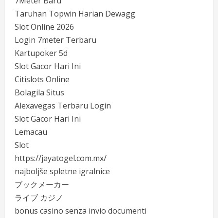
7Meter Baru
Taruhan Topwin Harian Dewagg
Slot Online 2026
Login 7meter Terbaru
Kartupoker 5d
Slot Gacor Hari Ini
Citislots Online
Bolagila Situs
Alexavegas Terbaru Login
Slot Gacor Hari Ini
Lemacau
Slot
https://jayatogel.com.mx/
najboljše spletne igralnice
ブックメーカー
ライブ カジノ
bonus casino senza invio documenti