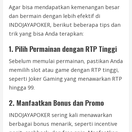
Agar bisa mendapatkan kemenangan besar
dan bermain dengan lebih efektif di
INDOJAYAPOKER, berikut beberapa tips dan
trik yang bisa Anda terapkan:
1. Pilih Permainan dengan RTP Tinggi
Sebelum memulai permainan, pastikan Anda
memilih slot atau game dengan RTP tinggi,
seperti Joker Gaming yang menawarkan RTP
hingga 99.
2. Manfaatkan Bonus dan Promo
INDOJAYAPOKER sering kali menawarkan
berbagai bonus menarik, seperti incentive