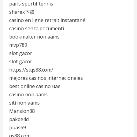
paris sportif tennis
sharex下载
casino en ligne retrait instantané
casinò senza documenti
bookmaker non aams
mvp789
slot gacor
slot gacor
https://stqs88.com/
mejores casinos internacionales
best online casino uae
casino non aams
siti non aams
Mansion88
pakde4d
puas69
qs88 com