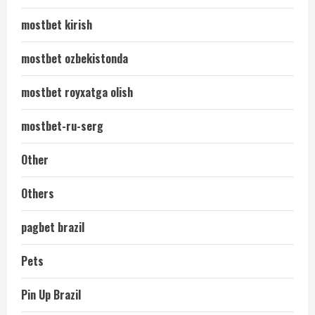
mostbet kirish
mostbet ozbekistonda
mostbet royxatga olish
mostbet-ru-serg
Other
Others
pagbet brazil
Pets
Pin Up Brazil