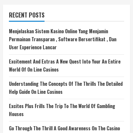
RECENT POSTS
Menjelaskan Sistem Kasino Online Yang Menjamin
Permainan Transparan , Software Bersertifikat , Dan
User Experience Lancar
Excitement And Extras A New Quest Into Your An Entire
World Of On Line Casinos
Understanding The Concepts Of The Thrills The Detailed
Help Guide On Line Casinos
Excites Plus Frills The Trip To The World Of Gambling
Houses
Go Through The Thrill A Good Awareness On The Casino