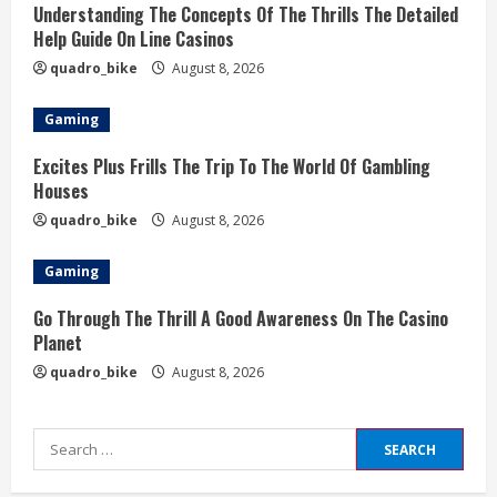
Understanding The Concepts Of The Thrills The Detailed
Help Guide On Line Casinos
quadro_bike
August 8, 2026
Gaming
Excites Plus Frills The Trip To The World Of Gambling
Houses
quadro_bike
August 8, 2026
Gaming
Go Through The Thrill A Good Awareness On The Casino
Planet
quadro_bike
August 8, 2026
Search
for: