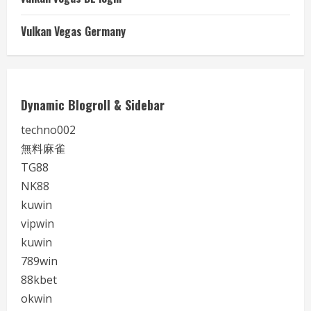
Vulkan Vegas Germany
Dynamic Blogroll & Sidebar
techno002
無料麻雀
TG88
NK88
kuwin
vipwin
kuwin
789win
88kbet
okwin