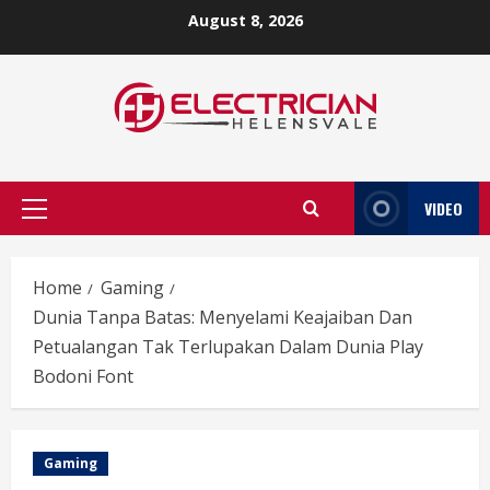
Skip
August 8, 2026
to
content
VIDEO
Primary
Menu
Home
Gaming
Dunia Tanpa Batas: Menyelami Keajaiban Dan
Petualangan Tak Terlupakan Dalam Dunia Play
Bodoni Font
Gaming