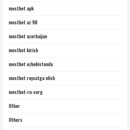
mostbet apk
mostbet az 90
mostbet azerbaijan
mostbet kirish
mostbet ozbekistonda
mostbet royxatga olish
mostbet-ru-serg
Other
Others