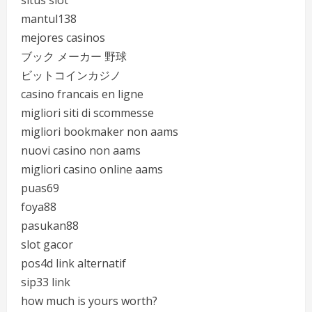
situs slot
mantul138
mejores casinos
ブック メーカー 野球
ビットコインカジノ
casino francais en ligne
migliori siti di scommesse
migliori bookmaker non aams
nuovi casino non aams
migliori casino online aams
puas69
foya88
pasukan88
slot gacor
pos4d link alternatif
sip33 link
how much is yours worth?