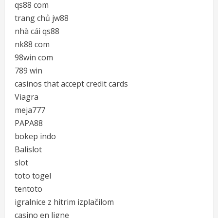
qs88 com
trang chủ jw88
nhà cái qs88
nk88 com
98win com
789 win
casinos that accept credit cards
Viagra
meja777
PAPA88
bokep indo
Balislot
slot
toto togel
tentoto
igralnice z hitrim izplačilom
casino en ligne