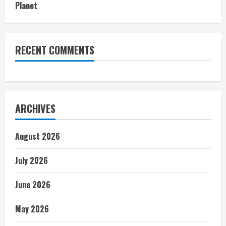
Planet
RECENT COMMENTS
ARCHIVES
August 2026
July 2026
June 2026
May 2026