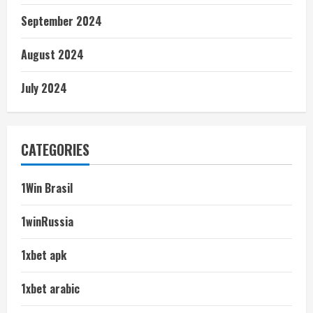
September 2024
August 2024
July 2024
CATEGORIES
1Win Brasil
1winRussia
1xbet apk
1xbet arabic