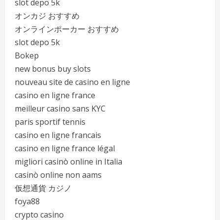
slot depo 5k
オンカジ おすすめ
オンラインポーカー おすすめ
slot depo 5k
Bokep
new bonus buy slots
nouveau site de casino en ligne
casino en ligne france
meilleur casino sans KYC
paris sportif tennis
casino en ligne francais
casino en ligne france légal
migliori casinò online in Italia
casinò online non aams
仮想通貨 カジノ
foya88
crypto casino