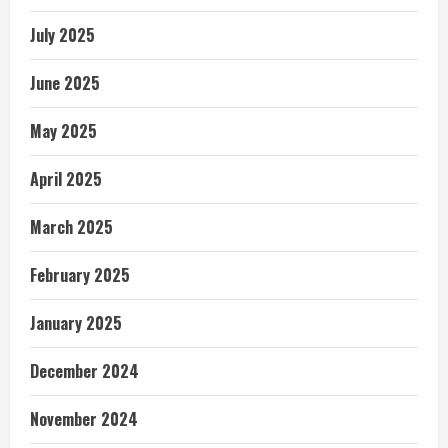
July 2025
June 2025
May 2025
April 2025
March 2025
February 2025
January 2025
December 2024
November 2024