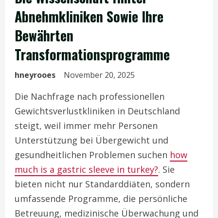
Abnehmkliniken Sowie Ihre
Bewährten
Transformationsprogramme
hneyrooes
November 20, 2025
Die Nachfrage nach professionellen
Gewichtsverlustkliniken in Deutschland
steigt, weil immer mehr Personen
Unterstützung bei Übergewicht und
gesundheitlichen Problemen suchen
how
much is a gastric sleeve in turkey?
. Sie
bieten nicht nur Standarddiäten, sondern
umfassende Programme, die persönliche
Betreuung, medizinische Überwachung und