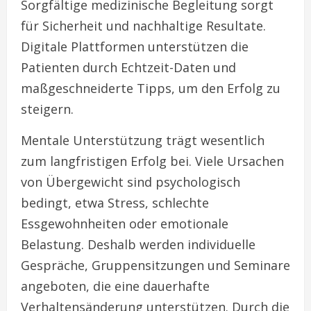
Sorgfältige medizinische Begleitung sorgt
für Sicherheit und nachhaltige Resultate.
Digitale Plattformen unterstützen die
Patienten durch Echtzeit-Daten und
maßgeschneiderte Tipps, um den Erfolg zu
steigern.
Mentale Unterstützung trägt wesentlich
zum langfristigen Erfolg bei. Viele Ursachen
von Übergewicht sind psychologisch
bedingt, etwa Stress, schlechte
Essgewohnheiten oder emotionale
Belastung. Deshalb werden individuelle
Gespräche, Gruppensitzungen und Seminare
angeboten, die eine dauerhafte
Verhaltensänderung unterstützen. Durch die