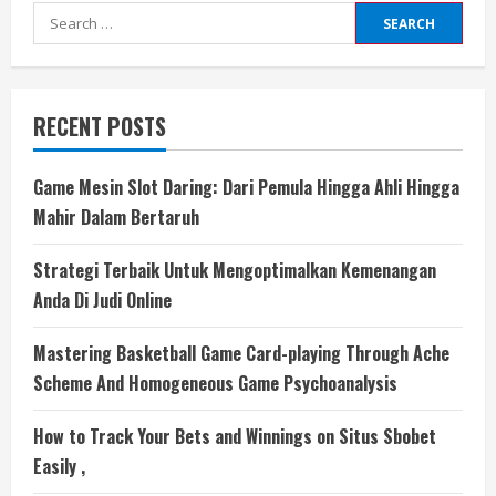
Search
for:
RECENT POSTS
Game Mesin Slot Daring: Dari Pemula Hingga Ahli Hingga
Mahir Dalam Bertaruh
Strategi Terbaik Untuk Mengoptimalkan Kemenangan
Anda Di Judi Online
Mastering Basketball Game Card-playing Through Ache
Scheme And Homogeneous Game Psychoanalysis
How to Track Your Bets and Winnings on Situs Sbobet
Easily ,