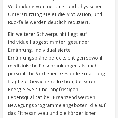
Verbindung von mentaler und physischer
Unterstützung steigt die Motivation, und
Rückfälle werden deutlich reduziert.
Ein weiterer Schwerpunkt liegt auf
individuell abgestimmter, gesunder
Ernährung. Individualisierte
Ernährungspläne berücksichtigen sowohl
medizinische Einschränkungen als auch
persönliche Vorlieben. Gesunde Ernährung
trägt zur Gewichtsreduktion, besseren
Energielevels und langfristigen
Lebensqualität bei. Ergänzend werden
Bewegungsprogramme angeboten, die auf
das Fitnessniveau und die körperlichen