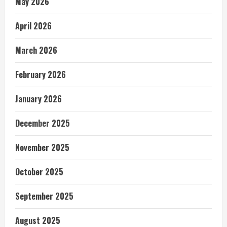
May 2026
April 2026
March 2026
February 2026
January 2026
December 2025
November 2025
October 2025
September 2025
August 2025