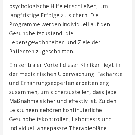
psychologische Hilfe einschließen, um
langfristige Erfolge zu sichern. Die
Programme werden individuell auf den
Gesundheitszustand, die
Lebensgewohnheiten und Ziele der
Patienten zugeschnitten.
Ein zentraler Vorteil dieser Kliniken liegt in
der medizinischen Überwachung. Fachärzte
und Ernährungsexperten arbeiten eng
zusammen, um sicherzustellen, dass jede
Maßnahme sicher und effektiv ist. Zu den
Leistungen gehören kontinuierliche
Gesundheitskontrollen, Labortests und
individuell angepasste Therapiepläne.