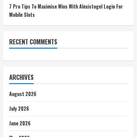
7 Pro Tips To Maximise Wins With Alexistogel Login For
Mobile Slots
RECENT COMMENTS
ARCHIVES
August 2026
July 2026
June 2026