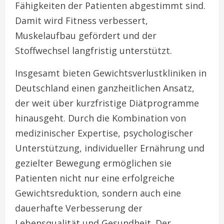
Fähigkeiten der Patienten abgestimmt sind.
Damit wird Fitness verbessert,
Muskelaufbau gefördert und der
Stoffwechsel langfristig unterstützt.
Insgesamt bieten Gewichtsverlustkliniken in
Deutschland einen ganzheitlichen Ansatz,
der weit über kurzfristige Diätprogramme
hinausgeht. Durch die Kombination von
medizinischer Expertise, psychologischer
Unterstützung, individueller Ernährung und
gezielter Bewegung ermöglichen sie
Patienten nicht nur eine erfolgreiche
Gewichtsreduktion, sondern auch eine
dauerhafte Verbesserung der
Lebensqualität und Gesundheit. Der