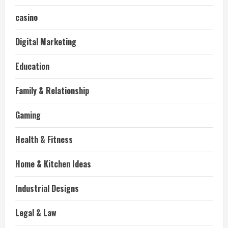
casino
Digital Marketing
Education
Family & Relationship
Gaming
Health & Fitness
Home & Kitchen Ideas
Industrial Designs
Legal & Law