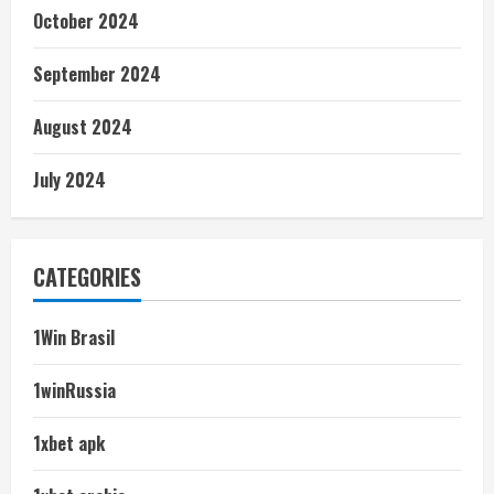
October 2024
September 2024
August 2024
July 2024
CATEGORIES
1Win Brasil
1winRussia
1xbet apk