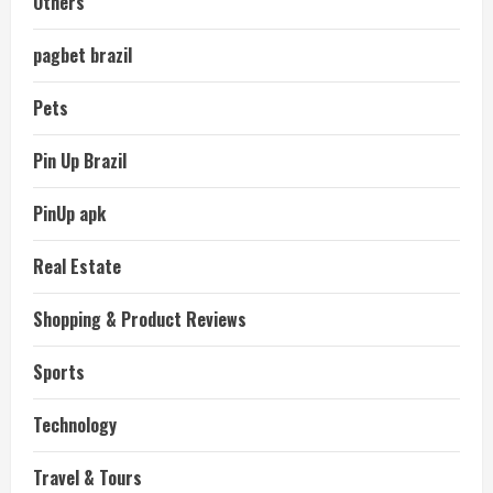
Others
pagbet brazil
Pets
Pin Up Brazil
PinUp apk
Real Estate
Shopping & Product Reviews
Sports
Technology
Travel & Tours