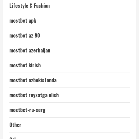
Lifestyle & Fashion
mostbet apk
mostbet az 90
mostbet azerbaijan
mostbet kirish
mostbet ozbekistonda
mostbet royxatga olish
mostbet-ru-serg
Other