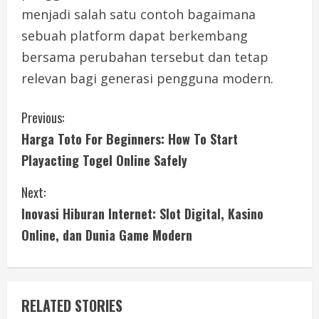
menjadi salah satu contoh bagaimana
sebuah platform dapat berkembang
bersama perubahan tersebut dan tetap
relevan bagi generasi pengguna modern.
C
Previous:
Harga Toto For Beginners: How To Start
o
Playacting Togel Online Safely
n
Next:
t
Inovasi Hiburan Internet: Slot Digital, Kasino
i
Online, dan Dunia Game Modern
n
u
RELATED STORIES