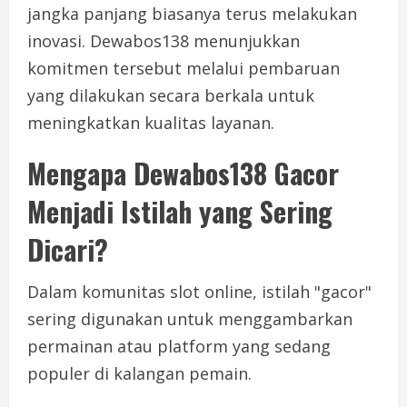
jangka panjang biasanya terus melakukan
inovasi. Dewabos138 menunjukkan
komitmen tersebut melalui pembaruan
yang dilakukan secara berkala untuk
meningkatkan kualitas layanan.
Mengapa Dewabos138 Gacor
Menjadi Istilah yang Sering
Dicari?
Dalam komunitas slot online, istilah "gacor"
sering digunakan untuk menggambarkan
permainan atau platform yang sedang
populer di kalangan pemain.