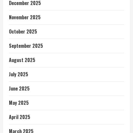
December 2025
November 2025
October 2025
September 2025
August 2025
July 2025
June 2025
May 2025
April 2025
March 2025