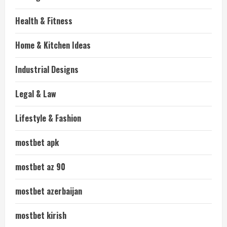
Health & Fitness
Home & Kitchen Ideas
Industrial Designs
Legal & Law
Lifestyle & Fashion
mostbet apk
mostbet az 90
mostbet azerbaijan
mostbet kirish