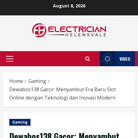
Skip
August 8, 2026
to
content
VIDEO
Primary
Menu
Home
Gaming
Dewabos138 Gacor: Menyambut Era Baru Slot
Online dengan Teknologi dan Inovasi Modern
Gaming
Dewabos138 Gacor: Menyambut