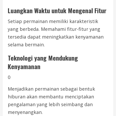
Luangkan Waktu untuk Mengenal Fitur
Setiap permainan memiliki karakteristik
yang berbeda. Memahami fitur-fitur yang
tersedia dapat meningkatkan kenyamanan
selama bermain.
Teknologi yang Mendukung
Kenyamanan
0
Menjadikan permainan sebagai bentuk
hiburan akan membantu menciptakan
pengalaman yang lebih seimbang dan
menyenangkan.