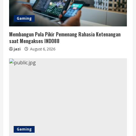
Gaming
Membangun Pola Pikir Pemenang Rahasia Ketenangan
saat Mengakses INDO88
jazi
August 6, 2026
Gaming