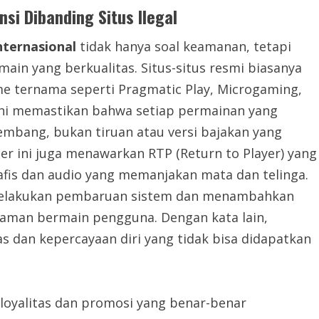
nsi Dibanding Situs Ilegal
internasional
tidak hanya soal keamanan, tetapi
in yang berkualitas. Situs-situs resmi biasanya
e ternama seperti Pragmatic Play, Microgaming,
 ini memastikan bahwa setiap permainan yang
gembang, bukan tiruan atau versi bajakan yang
er ini juga menawarkan RTP (Return to Player) yang
 grafis dan audio yang memanjakan mata dan telinga.
n melakukan pembaruan sistem dan menambahkan
laman bermain pengguna. Dengan kata lain,
s dan kepercayaan diri yang tidak bisa didapatkan
loyalitas dan promosi yang benar-benar