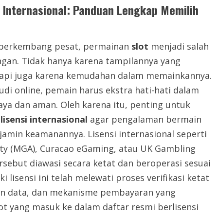
i Internasional: Panduan Lengkap Memilih
n berkembang pesat, permainan
slot
menjadi salah
angan. Tidak hanya karena tampilannya yang
etapi juga karena kemudahan dalam memainkannya.
di online, pemain harus ekstra hati-hati dalam
ya dan aman. Oleh karena itu, penting untuk
lisensi internasional
agar pengalaman bermain
jamin keamanannya. Lisensi internasional seperti
ity (MGA), Curacao eGaming, atau UK Gambling
rsebut diawasi secara ketat dan beroperasi sesuai
i lisensi ini telah melewati proses verifikasi ketat
nan data, dan mekanisme pembayaran yang
lot yang masuk ke dalam daftar resmi berlisensi