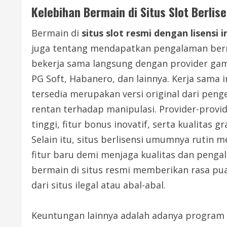
Kelebihan Bermain di Situs Slot Berlise
Bermain di
situs slot resmi dengan lisensi 
juga tentang mendapatkan pengalaman berma
bekerja sama langsung dengan provider gam
PG Soft, Habanero, dan lainnya. Kerja sama
tersedia merupakan versi original dari pen
rentan terhadap manipulasi. Provider-provid
tinggi, fitur bonus inovatif, serta kualitas
Selain itu, situs berlisensi umumnya ruti
fitur baru demi menjaga kualitas dan penga
bermain di situs resmi memberikan rasa pua
dari situs ilegal atau abal-abal.
Keuntungan lainnya adalah adanya program 