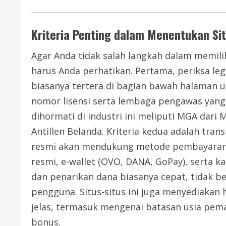
Kriteria Penting dalam Menentukan Sit
Agar Anda tidak salah langkah dalam memilih
harus Anda perhatikan. Pertama, periksa lega
biasanya tertera di bagian bawah halaman u
nomor lisensi serta lembaga pengawas yang
dihormati di industri ini meliputi MGA dari 
Antillen Belanda. Kriteria kedua adalah tra
resmi akan mendukung metode pembayaran ya
resmi, e-wallet (OVO, DANA, GoPay), serta ka
dan penarikan dana biasanya cepat, tidak ber
pengguna. Situs-situs ini juga menyediakan
jelas, termasuk mengenai batasan usia pema
bonus.