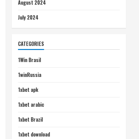
August 2024
July 2024
CATEGORIES
1Win Brasil
1winRussia
1xbet apk
1xbet arabic
1xbet Brazil
1xbet download