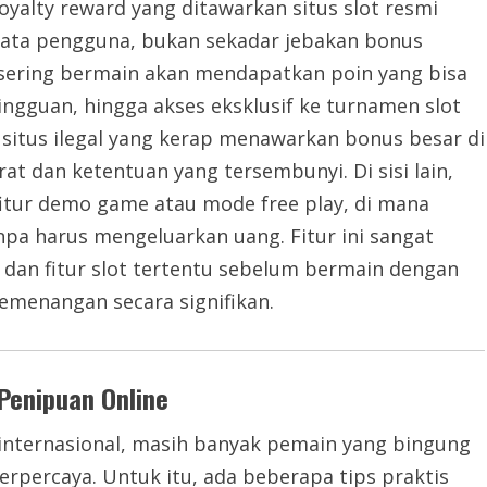
alty reward yang ditawarkan situs slot resmi
nyata pengguna, bukan sekadar jebakan bonus
 sering bermain akan mendapatkan poin yang bisa
ngguan, hingga akses eksklusif ke turnamen slot
 situs ilegal yang kerap menawarkan bonus besar di
at dan ketentuan yang tersembunyi. Di sisi lain,
fitur demo game atau mode free play, di mana
npa harus mengeluarkan uang. Fitur ini sangat
dan fitur slot tertentu sebelum bermain dengan
emenangan secara signifikan.
 Penipuan Online
 internasional, masih banyak pemain yang bingung
erpercaya. Untuk itu, ada beberapa tips praktis