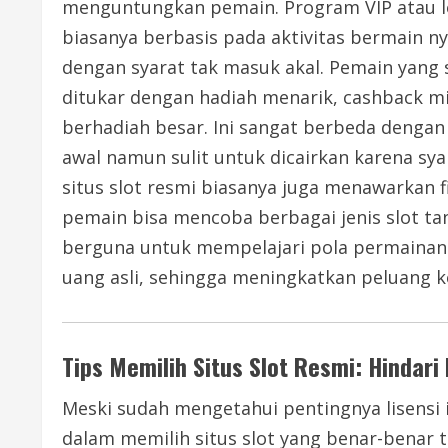
menguntungkan pemain. Program VIP atau loy
biasanya berbasis pada aktivitas bermain 
dengan syarat tak masuk akal. Pemain yang
ditukar dengan hadiah menarik, cashback mi
berhadiah besar. Ini sangat berbeda dengan
awal namun sulit untuk dicairkan karena syar
situs slot resmi biasanya juga menawarkan 
pemain bisa mencoba berbagai jenis slot ta
berguna untuk mempelajari pola permainan 
uang asli, sehingga meningkatkan peluang k
Tips Memilih Situs Slot Resmi: Hindari
Meski sudah mengetahui pentingnya lisensi
dalam memilih situs slot yang benar-benar t