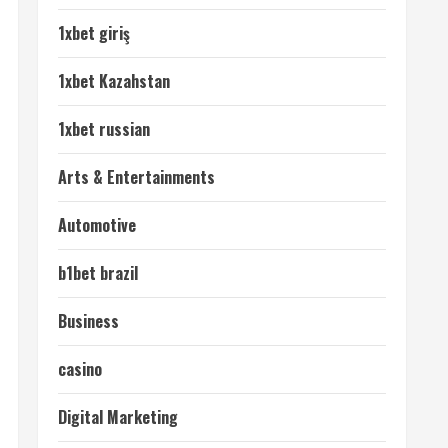
1xbet giriş
1xbet Kazahstan
1xbet russian
Arts & Entertainments
Automotive
b1bet brazil
Business
casino
Digital Marketing