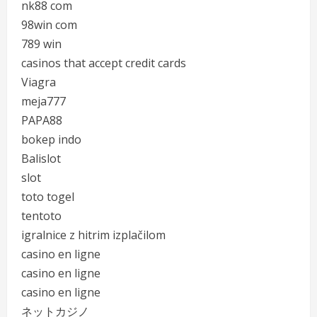
nk88 com
98win com
789 win
casinos that accept credit cards
Viagra
meja777
PAPA88
bokep indo
Balislot
slot
toto togel
tentoto
igralnice z hitrim izplačilom
casino en ligne
casino en ligne
casino en ligne
ネットカジノ