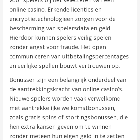
voor spelers bij het selecteren van een
online casino. Erkende licenties en
encryptietechnologieën zorgen voor de
bescherming van spelersdata en geld.
Hierdoor kunnen spelers veilig spelen
zonder angst voor fraude. Het open
communiceren van uitbetalingspercentages
en eerlijke spellen bouwt vertrouwen op.
Bonussen zijn een belangrijk onderdeel van
de aantrekkingskracht van online casino’s.
Nieuwe spelers worden vaak verwelkomd
met aantrekkelijke welkomstbonussen,
zoals gratis spins of stortingsbonussen, die
hen extra kansen geven om te winnen
zonder meteen hun eigen geld in te zetten.