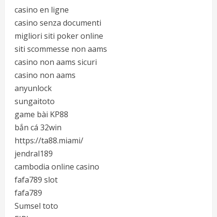
casino en ligne
casino senza documenti
migliori siti poker online
siti scommesse non aams
casino non aams sicuri
casino non aams
anyunlock
sungaitoto
game bài KP88
bắn cá 32win
https://ta88.miami/
jendral189
cambodia online casino
fafa789 slot
fafa789
Sumsel toto