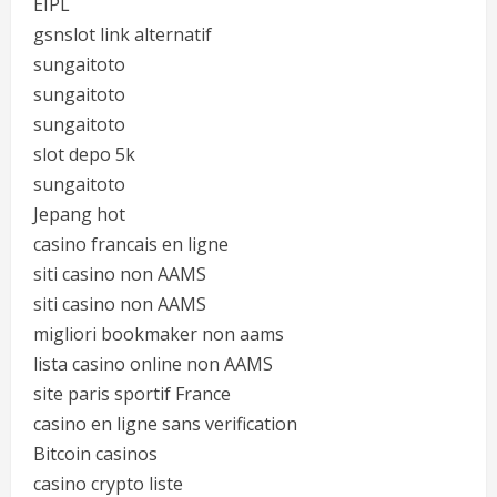
EIPL
gsnslot link alternatif
sungaitoto
sungaitoto
sungaitoto
slot depo 5k
sungaitoto
Jepang hot
casino francais en ligne
siti casino non AAMS
siti casino non AAMS
migliori bookmaker non aams
lista casino online non AAMS
site paris sportif France
casino en ligne sans verification
Bitcoin casinos
casino crypto liste