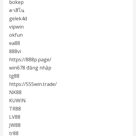
bokep
คาสิโน
gelek4d
vipwin
okfun
ea88
888vi
https://888p.page/
win678 đăng nhập
tg88
https://555win.trade/
NK88
KUWIN
TR88
LV88
JW88
tr88