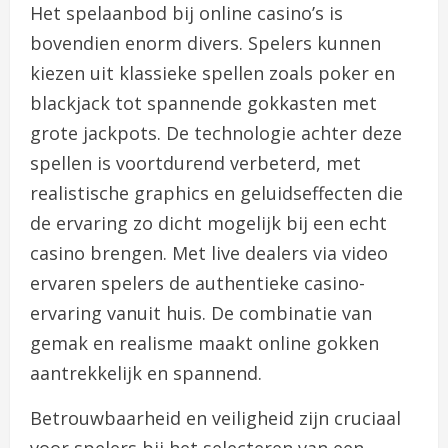
Het spelaanbod bij online casino’s is
bovendien enorm divers. Spelers kunnen
kiezen uit klassieke spellen zoals poker en
blackjack tot spannende gokkasten met
grote jackpots. De technologie achter deze
spellen is voortdurend verbeterd, met
realistische graphics en geluidseffecten die
de ervaring zo dicht mogelijk bij een echt
casino brengen. Met live dealers via video
ervaren spelers de authentieke casino-
ervaring vanuit huis. De combinatie van
gemak en realisme maakt online gokken
aantrekkelijk en spannend.
Betrouwbaarheid en veiligheid zijn cruciaal