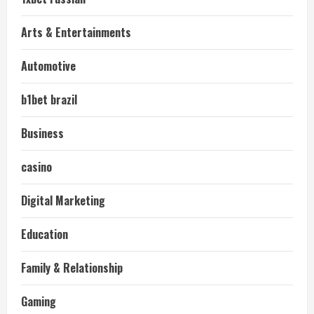
Arts & Entertainments
Automotive
b1bet brazil
Business
casino
Digital Marketing
Education
Family & Relationship
Gaming