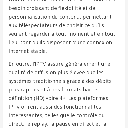
besoin croissant de flexibilité et de
personnalisation du contenu, permettant
aux téléspectateurs de choisir ce qu’ils
veulent regarder à tout moment et en tout
lieu, tant qu’ils disposent d’une connexion
Internet stable.
En outre, l’IPTV assure généralement une
qualité de diffusion plus élevée que les
systèmes traditionnels grâce à des débits
plus rapides et à des formats haute
définition (HD) voire 4K. Les plateformes
IPTV offrent aussi des fonctionnalités
intéressantes, telles que le contrôle du
direct, le replay, la pause en direct et la