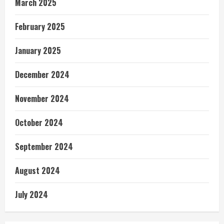
March 2025
February 2025
January 2025
December 2024
November 2024
October 2024
September 2024
August 2024
July 2024