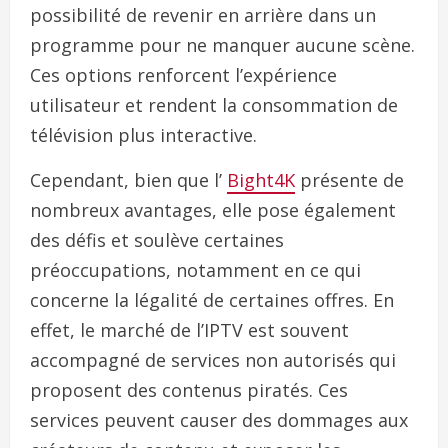
possibilité de revenir en arrière dans un
programme pour ne manquer aucune scène.
Ces options renforcent l’expérience
utilisateur et rendent la consommation de
télévision plus interactive.
Cependant, bien que l’
Bight4K
présente de
nombreux avantages, elle pose également
des défis et soulève certaines
préoccupations, notamment en ce qui
concerne la légalité de certaines offres. En
effet, le marché de l’IPTV est souvent
accompagné de services non autorisés qui
proposent des contenus piratés. Ces
services peuvent causer des dommages aux