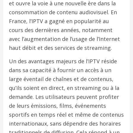
et ouvre la voie à une nouvelle ère dans la
consommation de contenu audiovisuel. En
France, l’IPTV a gagné en popularité au
cours des dernières années, notamment
avec l’augmentation de l’usage de l’Internet
haut débit et des services de streaming.
Un des avantages majeurs de l’IPTV réside
dans sa capacité à fournir un accès à un
large éventail de chaînes et de contenus,
qu’ils soient en direct, en streaming ou à la
demande. Les utilisateurs peuvent profiter
de leurs émissions, films, événements
sportifs en temps réel et même de contenus
internationaux, sans dépendre des horaires
traditionnels de diffusion. Cela répond à un