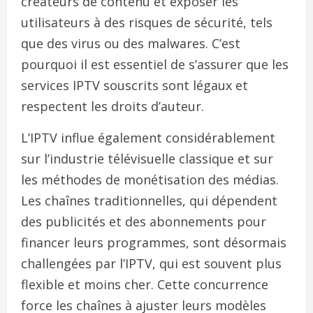
créateurs de contenu et exposer les
utilisateurs à des risques de sécurité, tels
que des virus ou des malwares. C’est
pourquoi il est essentiel de s’assurer que les
services IPTV souscrits sont légaux et
respectent les droits d’auteur.
L’IPTV influe également considérablement
sur l’industrie télévisuelle classique et sur
les méthodes de monétisation des médias.
Les chaînes traditionnelles, qui dépendent
des publicités et des abonnements pour
financer leurs programmes, sont désormais
challengées par l’IPTV, qui est souvent plus
flexible et moins cher. Cette concurrence
force les chaînes à ajuster leurs modèles