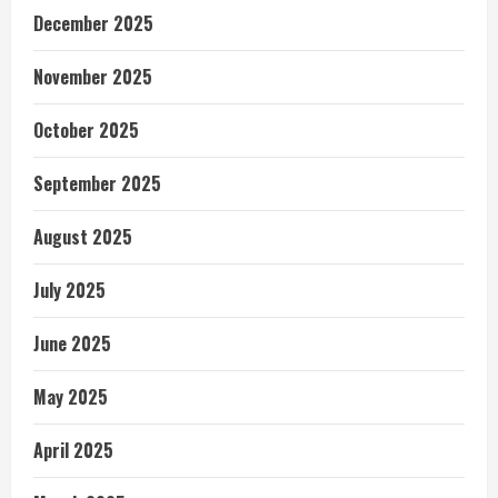
December 2025
November 2025
October 2025
September 2025
August 2025
July 2025
June 2025
May 2025
April 2025