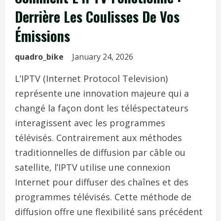
Derrière Les Coulisses De Vos
Émissions
quadro_bike
January 24, 2026
L’IPTV (Internet Protocol Television)
représente une innovation majeure qui a
changé la façon dont les téléspectateurs
interagissent avec les programmes
télévisés. Contrairement aux méthodes
traditionnelles de diffusion par câble ou
satellite, l’IPTV utilise une connexion
Internet pour diffuser des chaînes et des
programmes télévisés. Cette méthode de
diffusion offre une flexibilité sans précédent