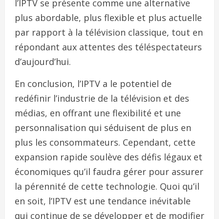
l’IPTV se présente comme une alternative
plus abordable, plus flexible et plus actuelle
par rapport à la télévision classique, tout en
répondant aux attentes des téléspectateurs
d’aujourd’hui.
En conclusion, l’IPTV a le potentiel de
redéfinir l’industrie de la télévision et des
médias, en offrant une flexibilité et une
personnalisation qui séduisent de plus en
plus les consommateurs. Cependant, cette
expansion rapide soulève des défis légaux et
économiques qu’il faudra gérer pour assurer
la pérennité de cette technologie. Quoi qu’il
en soit, l’IPTV est une tendance inévitable
qui continue de se développer et de modifier