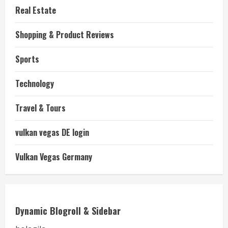
Real Estate
Shopping & Product Reviews
Sports
Technology
Travel & Tours
vulkan vegas DE login
Vulkan Vegas Germany
Dynamic Blogroll & Sidebar