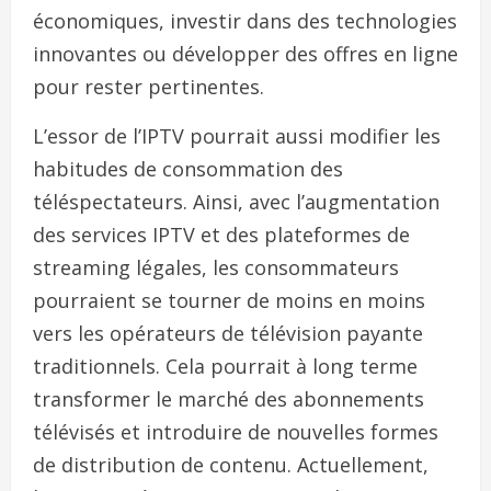
économiques, investir dans des technologies
innovantes ou développer des offres en ligne
pour rester pertinentes.
L’essor de l’IPTV pourrait aussi modifier les
habitudes de consommation des
téléspectateurs. Ainsi, avec l’augmentation
des services IPTV et des plateformes de
streaming légales, les consommateurs
pourraient se tourner de moins en moins
vers les opérateurs de télévision payante
traditionnels. Cela pourrait à long terme
transformer le marché des abonnements
télévisés et introduire de nouvelles formes
de distribution de contenu. Actuellement,