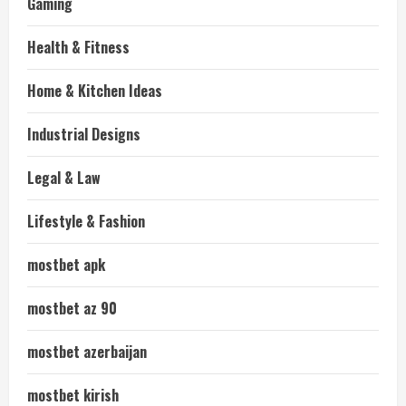
Gaming
Health & Fitness
Home & Kitchen Ideas
Industrial Designs
Legal & Law
Lifestyle & Fashion
mostbet apk
mostbet az 90
mostbet azerbaijan
mostbet kirish