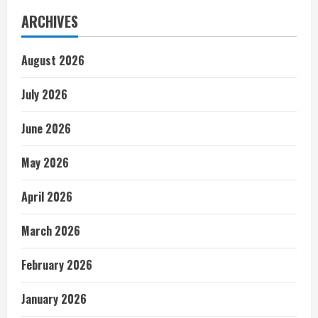
ARCHIVES
August 2026
July 2026
June 2026
May 2026
April 2026
March 2026
February 2026
January 2026