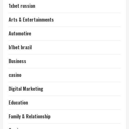
1xbet russian
Arts & Entertainments
Automotive
b1bet brazil
Business
casino
Digital Marketing
Education
Family & Relationship