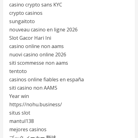
casino crypto sans KYC
crypto casinos
sungaitoto
nouveau casino en ligne 2026
Slot Gacor Hari Ini
casino online non aams
nuovi casino online 2026
siti scommesse non aams
tentoto
casinos online fiables en españa
siti casino non AAMS
Year win
https://nohu.business/
situs slot
mantul138
mejores casinos
ブック メーカー 野球