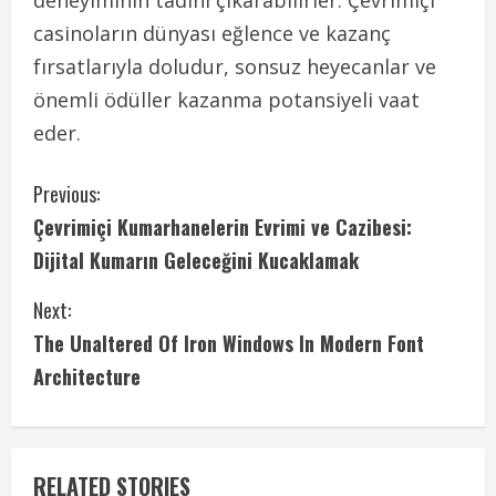
deneyiminin tadını çıkarabilirler. Çevrimiçi
casinoların dünyası eğlence ve kazanç
fırsatlarıyla doludur, sonsuz heyecanlar ve
önemli ödüller kazanma potansiyeli vaat
eder.
C
Previous:
Çevrimiçi Kumarhanelerin Evrimi ve Cazibesi:
o
Dijital Kumarın Geleceğini Kucaklamak
n
Next:
t
The Unaltered Of Iron Windows In Modern Font
i
Architecture
n
u
RELATED STORIES