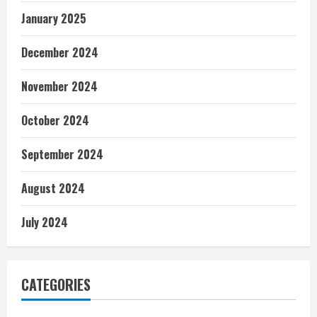
January 2025
December 2024
November 2024
October 2024
September 2024
August 2024
July 2024
CATEGORIES