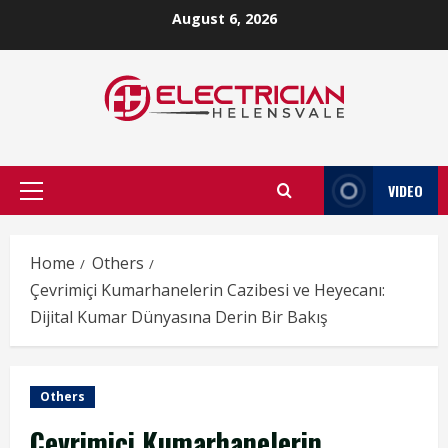
Skip
August 6, 2026
to
content
VIDEO
Primary
Menu
Home
Others
Çevrimiçi Kumarhanelerin Cazibesi ve Heyecanı:
Dijital Kumar Dünyasına Derin Bir Bakış
Others
Çevrimiçi Kumarhanelerin