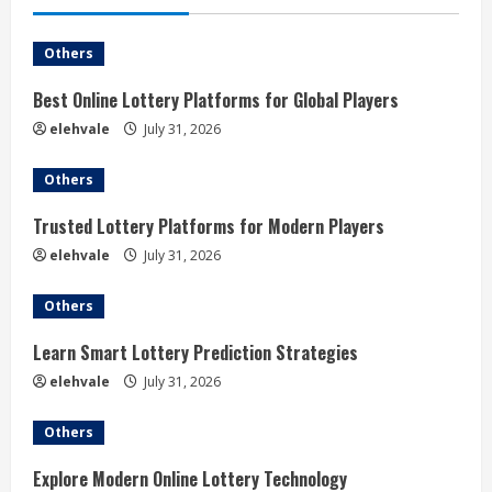
e
Others
R
Best Online Lottery Platforms for Global Players
e
elehvale
July 31, 2026
a
Others
d
Trusted Lottery Platforms for Modern Players
i
elehvale
July 31, 2026
n
Others
g
Learn Smart Lottery Prediction Strategies
elehvale
July 31, 2026
Others
Explore Modern Online Lottery Technology