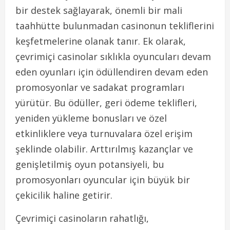
bir destek sağlayarak, önemli bir mali
taahhütte bulunmadan casinonun tekliflerini
keşfetmelerine olanak tanır. Ek olarak,
çevrimiçi casinolar sıklıkla oyuncuları devam
eden oyunları için ödüllendiren devam eden
promosyonlar ve sadakat programları
yürütür. Bu ödüller, geri ödeme teklifleri,
yeniden yükleme bonusları ve özel
etkinliklere veya turnuvalara özel erişim
şeklinde olabilir. Arttırılmış kazançlar ve
genişletilmiş oyun potansiyeli, bu
promosyonları oyuncular için büyük bir
çekicilik haline getirir.
Çevrimiçi casinoların rahatlığı,