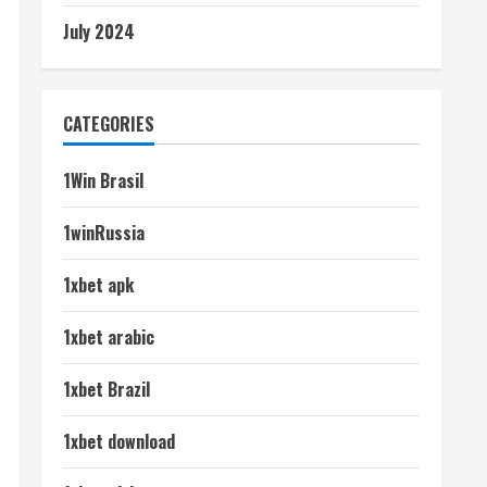
July 2024
CATEGORIES
1Win Brasil
1winRussia
1xbet apk
1xbet arabic
1xbet Brazil
1xbet download