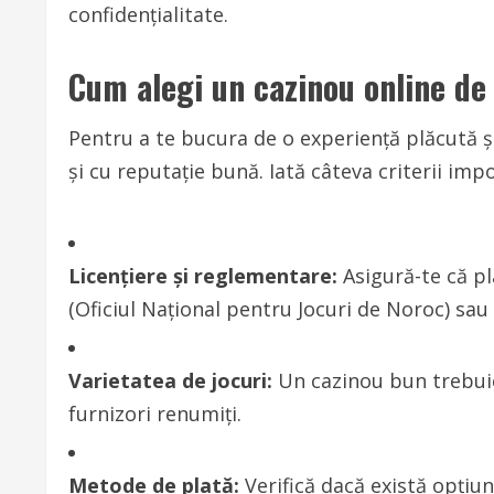
confidențialitate.
Cum alegi un cazinou online de
Pentru a te bucura de o experiență plăcută și
și cu reputație bună. Iată câteva criterii imp
Licențiere și reglementare:
Asigură-te că p
(Oficiul Național pentru Jocuri de Noroc) sa
Varietatea de jocuri:
Un cazinou bun trebuie 
furnizori renumiți.
Metode de plată:
Verifică dacă există opțiun