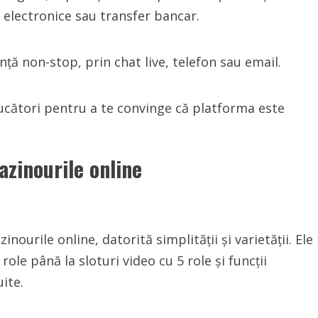
e electronice sau transfer bancar.
ență non-stop, prin chat live, telefon sau email.
jucători pentru a te convinge că platforma este
cazinourile online
nourile online, datorită simplității și varietății. Ele
role până la sloturi video cu 5 role și funcții
ite.