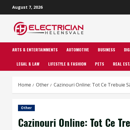
Skip
August 7, 2026
to
content
ARTS & ENTERTAINMENTS
AUTOMOTIVE
BUSINESS
DI
LEGAL & LAW
LIFESTYLE & FASHION
PETS
REAL EST
Home
Other
Cazinouri Online: Tot Ce Trebuie Să
Other
Cazinouri Online: Tot Ce Tr