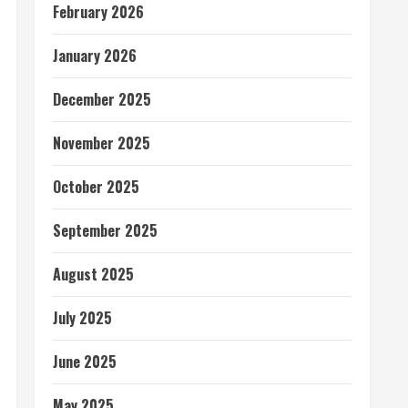
February 2026
January 2026
December 2025
November 2025
October 2025
September 2025
August 2025
July 2025
June 2025
May 2025