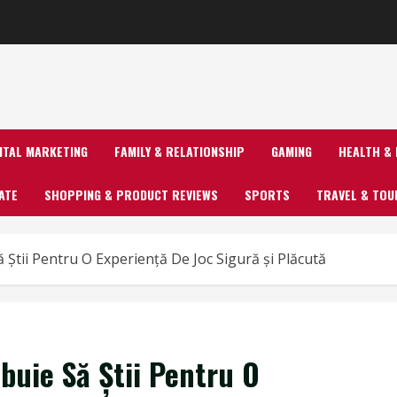
GITAL MARKETING
FAMILY & RELATIONSHIP
GAMING
HEALTH & 
ATE
SHOPPING & PRODUCT REVIEWS
SPORTS
TRAVEL & TOU
 Știi Pentru O Experiență De Joc Sigură și Plăcută
ebuie Să Știi Pentru O