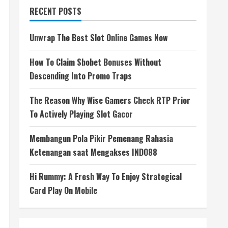
RECENT POSTS
Unwrap The Best Slot Online Games Now
How To Claim Sbobet Bonuses Without
Descending Into Promo Traps
The Reason Why Wise Gamers Check RTP Prior
To Actively Playing Slot Gacor
Membangun Pola Pikir Pemenang Rahasia
Ketenangan saat Mengakses INDO88
Hi Rummy: A Fresh Way To Enjoy Strategical
Card Play On Mobile