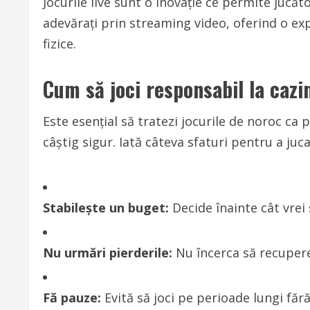
Jocurile live sunt o inovație ce permite jucăto
adevărați prin streaming video, oferind o ex
fizice.
Cum să joci responsabil la cazi
Este esențial să tratezi jocurile de noroc c
câștig sigur. Iată câteva sfaturi pentru a juc
Stabilește un buget:
Decide înainte cât vrei 
Nu urmări pierderile:
Nu încerca să recuperez
Fă pauze:
Evită să joci pe perioade lungi făr