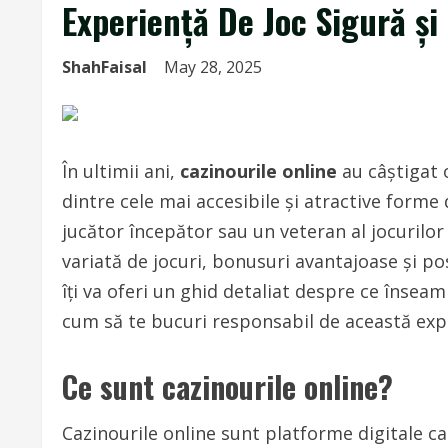
Experiență De Joc Sigură și
ShahFaisal
May 28, 2025
În ultimii ani,
cazinourile online
au câștigat 
dintre cele mai accesibile și atractive forme 
jucător începător sau un veteran al jocurilor
variată de jocuri, bonusuri avantajoase și pos
îți va oferi un ghid detaliat despre ce înseam
cum să te bucuri responsabil de această ex
Ce sunt cazinourile online?
Cazinourile online sunt platforme digitale ca