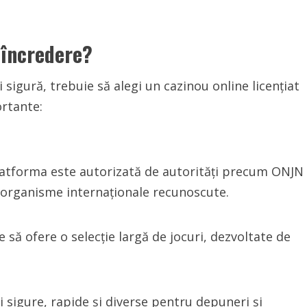
 încredere?
 sigură, trebuie să alegi un cazinou online licențiat
ortante:
latforma este autorizată de autorități precum ONJN
u organisme internaționale recunoscute.
să ofere o selecție largă de jocuri, dezvoltate de
i sigure, rapide și diverse pentru depuneri și