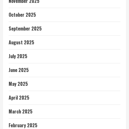
November 2025
October 2025
September 2025
August 2025
July 2025
June 2025
May 2025
April 2025
March 2025
February 2025