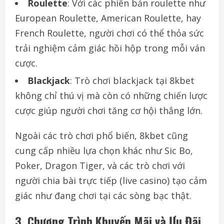
Roulette
: Với các phiên bản roulette như
European Roulette, American Roulette, hay
French Roulette, người chơi có thể thỏa sức
trải nghiệm cảm giác hồi hộp trong mỗi ván
cược.
Blackjack
: Trò chơi blackjack tại 8kbet
không chỉ thú vị mà còn có những chiến lược
cược giúp người chơi tăng cơ hội thắng lớn.
Ngoài các trò chơi phổ biến, 8kbet cũng
cung cấp nhiều lựa chọn khác như Sic Bo,
Poker, Dragon Tiger, và các trò chơi với
người chia bài trực tiếp (live casino) tạo cảm
giác như đang chơi tại các sòng bạc thật.
3.
Chương Trình Khuyến Mãi và Ưu Đãi