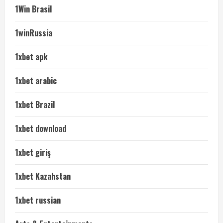
1Win Brasil
1winRussia
1xbet apk
1xbet arabic
1xbet Brazil
1xbet download
1xbet giriş
1xbet Kazahstan
1xbet russian