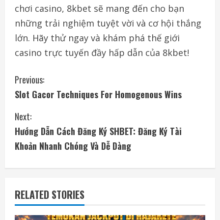
chơi casino, 8kbet sẽ mang đến cho bạn
những trải nghiệm tuyệt vời và cơ hội thắng
lớn. Hãy thử ngay và khám phá thế giới
casino trực tuyến đầy hấp dẫn của 8kbet!
C
Previous:
Slot Gacor Techniques For Homogenous Wins
o
Next:
n
Hướng Dẫn Cách Đăng Ký SHBET: Đăng Ký Tài
t
Khoản Nhanh Chóng Và Dễ Dàng
i
n
RELATED STORIES
u