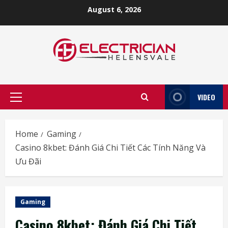
Skip
August 6, 2026
to
content
VIDEO
Primary
Menu
Home
Gaming
Casino 8kbet: Đánh Giá Chi Tiết Các Tính Năng Và
Ưu Đãi
Gaming
Casino 8kbet: Đánh Giá Chi Tiết