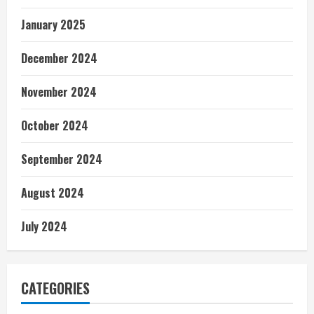
January 2025
December 2024
November 2024
October 2024
September 2024
August 2024
July 2024
CATEGORIES