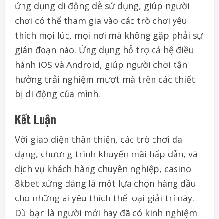
ứng dụng di động dễ sử dụng, giúp người
chơi có thể tham gia vào các trò chơi yêu
thích mọi lúc, mọi nơi mà không gặp phải sự
gián đoạn nào. Ứng dụng hỗ trợ cả hệ điều
hành iOS và Android, giúp người chơi tận
hưởng trải nghiệm mượt mà trên các thiết
bị di động của mình.
Kết Luận
Với giao diện thân thiện, các trò chơi đa
dạng, chương trình khuyến mãi hấp dẫn, và
dịch vụ khách hàng chuyên nghiệp, casino
8kbet xứng đáng là một lựa chọn hàng đầu
cho những ai yêu thích thể loại giải trí này.
Dù bạn là người mới hay đã có kinh nghiệm