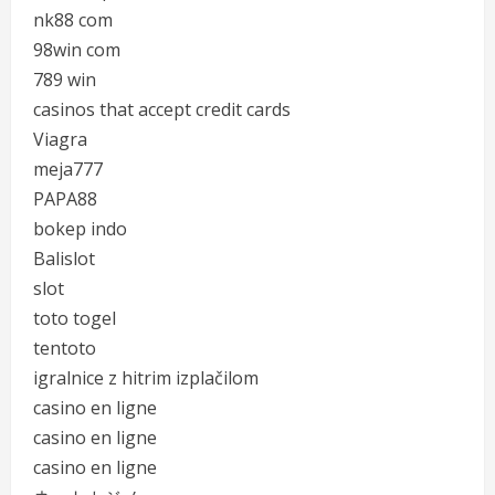
nk88 com
98win com
789 win
casinos that accept credit cards
Viagra
meja777
PAPA88
bokep indo
Balislot
slot
toto togel
tentoto
igralnice z hitrim izplačilom
casino en ligne
casino en ligne
casino en ligne