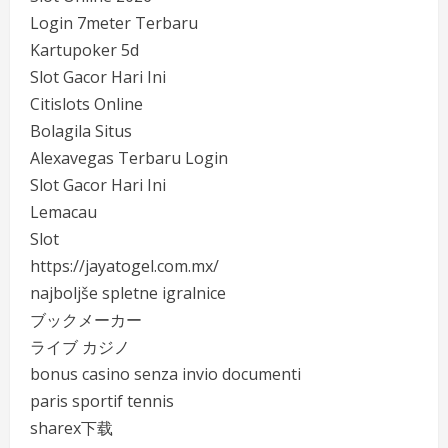
Login 7meter Terbaru
Kartupoker 5d
Slot Gacor Hari Ini
Citislots Online
Bolagila Situs
Alexavegas Terbaru Login
Slot Gacor Hari Ini
Lemacau
Slot
https://jayatogel.com.mx/
najboljše spletne igralnice
ブックメーカー
ライブ カジノ
bonus casino senza invio documenti
paris sportif tennis
sharex下载