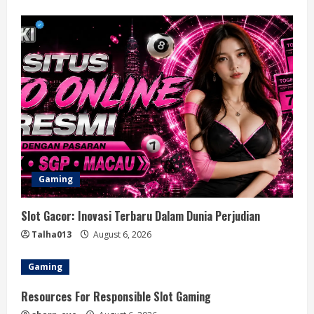
Gaming
Slot Gacor: Inovasi Terbaru Dalam Dunia Perjudian
Talha013
August 6, 2026
Gaming
Resources For Responsible Slot Gaming