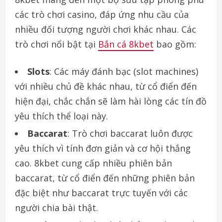
các trò chơi casino, đáp ứng nhu cầu của
nhiều đối tượng người chơi khác nhau. Các
trò chơi nổi bật tại
Bắn cá 8kbet
bao gồm:
Slots
: Các máy đánh bạc (slot machines)
với nhiều chủ đề khác nhau, từ cổ điển đến
hiện đại, chắc chắn sẽ làm hài lòng các tín đồ
yêu thích thể loại này.
Baccarat
: Trò chơi baccarat luôn được
yêu thích vì tính đơn giản và cơ hội thắng
cao. 8kbet cung cấp nhiều phiên bản
baccarat, từ cổ điển đến những phiên bản
đặc biệt như baccarat trực tuyến với các
người chia bài thật.