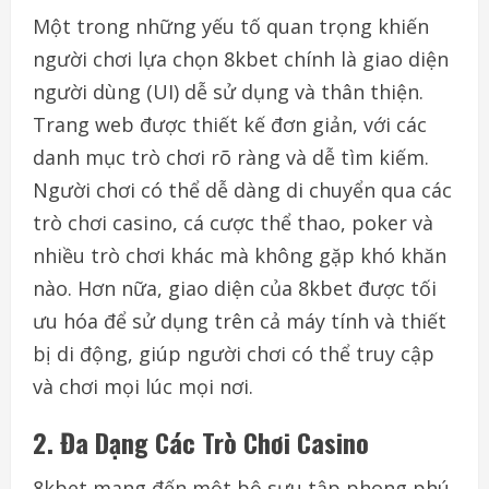
Một trong những yếu tố quan trọng khiến
người chơi lựa chọn 8kbet chính là giao diện
người dùng (UI) dễ sử dụng và thân thiện.
Trang web được thiết kế đơn giản, với các
danh mục trò chơi rõ ràng và dễ tìm kiếm.
Người chơi có thể dễ dàng di chuyển qua các
trò chơi casino, cá cược thể thao, poker và
nhiều trò chơi khác mà không gặp khó khăn
nào. Hơn nữa, giao diện của 8kbet được tối
ưu hóa để sử dụng trên cả máy tính và thiết
bị di động, giúp người chơi có thể truy cập
và chơi mọi lúc mọi nơi.
2.
Đa Dạng Các Trò Chơi Casino
8kbet mang đến một bộ sưu tập phong phú